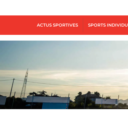
ACTUS SPORTIVES
SPORTS INDIVID