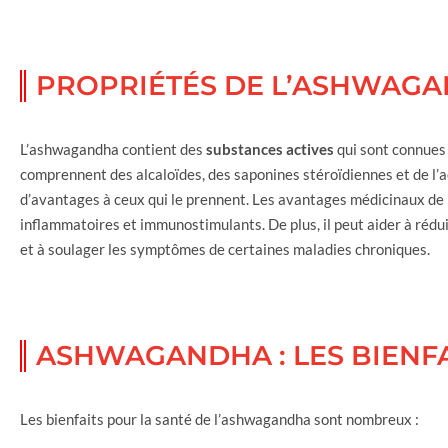
PROPRIÉTÉS DE L’ASHWAG
L’ashwagandha contient des
substances actives
qui sont connues 
comprennent des alcaloïdes, des saponines stéroïdiennes et de l’a
d’avantages à ceux qui le prennent. Les avantages médicinaux de
inflammatoires et immunostimulants. De plus, il peut aider à réduir
et à soulager les symptômes de certaines maladies chroniques.
ASHWAGANDHA : LES BIENFA
Les bienfaits pour la santé de l’ashwagandha sont nombreux :