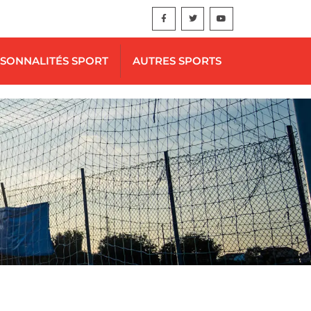
SONNALITÉS SPORT
AUTRES SPORTS