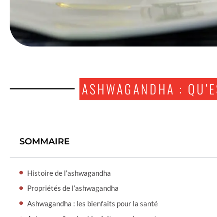
ASHWAGANDHA : QU’ES
SOMMAIRE
Histoire de l’ashwagandha
Propriétés de l’ashwagandha
Ashwagandha : les bienfaits pour la santé