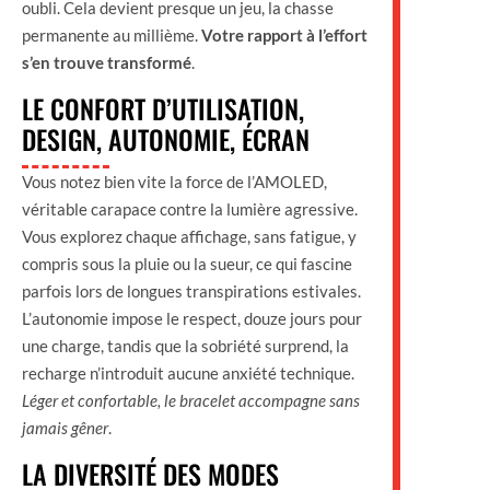
oubli. Cela devient presque un jeu, la chasse
permanente au millième.
Votre rapport à l’effort
s’en trouve transformé
.
LE CONFORT D’UTILISATION,
DESIGN, AUTONOMIE, ÉCRAN
Vous notez bien vite la force de l’AMOLED,
véritable carapace contre la lumière agressive.
Vous explorez chaque affichage, sans fatigue, y
compris sous la pluie ou la sueur, ce qui fascine
parfois lors de longues transpirations estivales.
L’autonomie impose le respect, douze jours pour
une charge, tandis que la sobriété surprend, la
recharge n’introduit aucune anxiété technique.
Léger et confortable, le bracelet accompagne sans
jamais gêner
.
LA DIVERSITÉ DES MODES