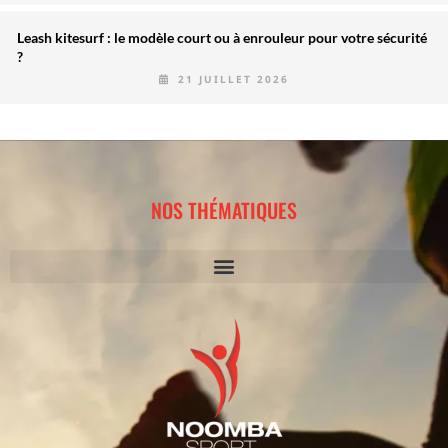
Leash kitesurf : le modèle court ou à enrouleur pour votre sécurité
?
21 JUILLET 2026
NOS THÉMATIQUES