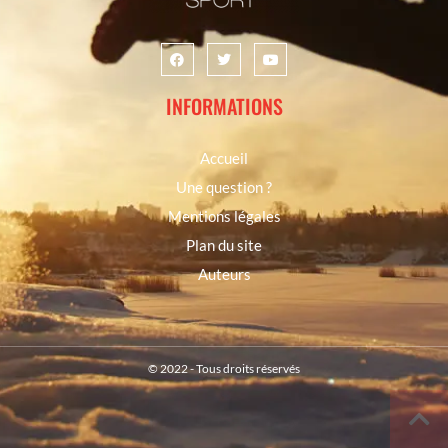
INFORMATIONS
Accueil
Une question ?
Mentions légales
Plan du site
Auteurs
© 2022 - Tous droits réservés