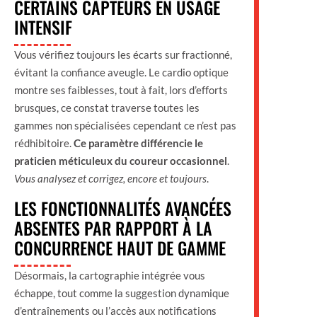
CERTAINS CAPTEURS EN USAGE
INTENSIF
Vous vérifiez toujours les écarts sur fractionné,
évitant la confiance aveugle. Le cardio optique
montre ses faiblesses, tout à fait, lors d’efforts
brusques, ce constat traverse toutes les
gammes non spécialisées cependant ce n’est pas
rédhibitoire.
Ce paramètre différencie le
praticien méticuleux du coureur occasionnel
.
Vous analysez et corrigez, encore et toujours
.
LES FONCTIONNALITÉS AVANCÉES
ABSENTES PAR RAPPORT À LA
CONCURRENCE HAUT DE GAMME
Désormais, la cartographie intégrée vous
échappe, tout comme la suggestion dynamique
d’entraînements ou l’accès aux notifications