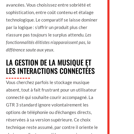
avancées. Vous choisissez entre sobriété et
sophistication, entre coût contenu et étalage
technologique. Le comparatif se laisse dominer
par la logique : s’offrir un produit plus cher
n’assure pas toujours le surplus attendu.
Les
fonctionnalités élitistes n’apparaissent pas, la
différence saute aux yeux
.
LA GESTION DE LA MUSIQUE ET
LES INTERACTIONS CONNECTÉES
Vous cherchez parfois le stockage musique
absent, tout à fait frustrant pour un utilisateur
connecté qui souhaite courir accompagné. La
GTR 3 standard ignore volontairement les
options de téléphonie ou d’échanges directs,
réservées à sa version supérieure. Ce choix
technique reste assumé, par contre il oriente le