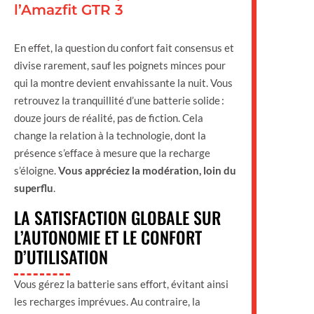
l’Amazfit GTR 3
En effet, la question du confort fait consensus et
divise rarement, sauf les poignets minces pour
qui la montre devient envahissante la nuit. Vous
retrouvez la tranquillité d’une batterie solide :
douze jours de réalité, pas de fiction. Cela
change la relation à la technologie, dont la
présence s’efface à mesure que la recharge
s’éloigne.
Vous appréciez la modération, loin du
superflu
.
LA SATISFACTION GLOBALE SUR
L’AUTONOMIE ET LE CONFORT
D’UTILISATION
Vous gérez la batterie sans effort, évitant ainsi
les recharges imprévues. Au contraire, la