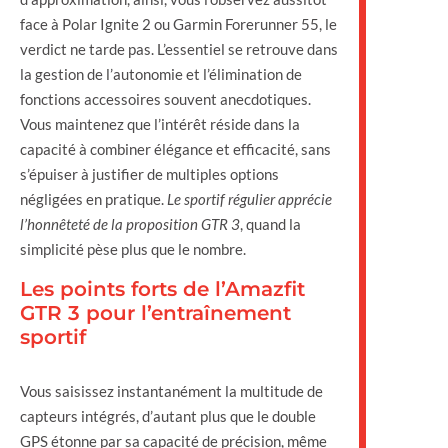
face à Polar Ignite 2 ou Garmin Forerunner 55, le
verdict ne tarde pas. L’essentiel se retrouve dans
la gestion de l’autonomie et l’élimination de
fonctions accessoires souvent anecdotiques.
Vous maintenez que l’intérêt réside dans la
capacité à combiner élégance et efficacité, sans
s’épuiser à justifier de multiples options
négligées en pratique.
Le sportif régulier apprécie
l’honnêteté de la proposition GTR 3
, quand la
simplicité pèse plus que le nombre.
Les points forts de l’Amazfit
GTR 3 pour l’entraînement
sportif
Vous saisissez instantanément la multitude de
capteurs intégrés, d’autant plus que le double
GPS étonne par sa capacité de précision, même