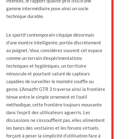
intenses, le rapport qualité-prix issu d’une
gamme intermédiaire pose ainsi un socle
technique durable.
Le sportif contemporain s’équipe désormais
d’une montre intelligente, portée discrètement
au poignet. Vous considérez souvent cet espace
comme un terrain d’expérimentations
techniques et hygiéniques, un territoire
minuscule et pourtant saturé de capteurs
capables de surveiller le moindre souffle ou
geste. L’Amazfit GTR 3 traverse ainsi la frontière
ténue entre le simple ornement et l’outil
méthodique, cette frontière toujours mouvante
dans l’esprit des utilisateurs aguerris. Les
discussions ne s’essoufflent pas, elles alimentent
les bancs des vestiaires et les forums virtuels,
forçant à peser la simplicité d’utilisation face à