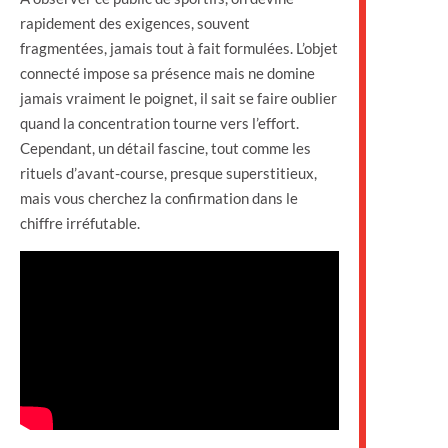
rapidement des exigences, souvent
fragmentées, jamais tout à fait formulées. L’objet
connecté impose sa présence mais ne domine
jamais vraiment le poignet, il sait se faire oublier
quand la concentration tourne vers l’effort.
Cependant, un détail fascine, tout comme les
rituels d’avant-course, presque superstitieux,
mais vous cherchez la confirmation dans le
chiffre irréfutable.