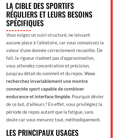
LA CIBLE DES SPORTIFS
RÉGULIERS ET LEURS BESOINS
SPÉCIFIQUES
Vous exigez un suivi structuré, ne laissant
aucune place à l’aléatoire, car vous connaissez la
valeur d’une donnée correctement recueillie. De
fait, la rigueur n’admet pas d’approximation,
vous attendez concentration et précision,
jusqu’au détail du sommeil et du repos.
Vous
recherchez invariablement une montre
connectée sport capable de combiner
endurance et interface limpide.
Pourquoi dévier
de ce but, d’ailleurs ? En effet, vous privilégiez la
période de repos autant que la fatigue, sans
doute car vous mesurez tout, méthodiquement.
LES PRINCIPAUX USAGES