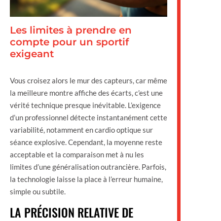
Les limites à prendre en
compte pour un sportif
exigeant
Vous croisez alors le mur des capteurs, car même
la meilleure montre affiche des écarts, c’est une
vérité technique presque inévitable. L’exigence
d’un professionnel détecte instantanément cette
variabilité, notamment en cardio optique sur
séance explosive. Cependant, la moyenne reste
acceptable et la comparaison met à nu les
limites d’une généralisation outrancière. Parfois,
la technologie laisse la place à l’erreur humaine,
simple ou subtile.
LA PRÉCISION RELATIVE DE