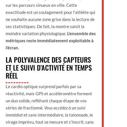
sur les parcours sinueux en ville. Cette
exactitude est un soulagement pour l’athlète qui
ne souhaite aucune zone grise dans la lecture de
ses statistiques. De fait, la montre saisit la
moindre variation physiologique.
L’ensemble des
métriques reste immédiatement exploitable à
l’écran
.
LA POLYVALENCE DES CAPTEURS
ET LE SUIVI D’ACTIVITÉ EN TEMPS
RÉEL
Le cardio optique surprend parfois par sa
réactivité, mais GPS et accéléromètre forment
un duo solide, reflétant chaque étape de vos
séries de fractionné.
Vous accédez à un suivi
immédiat
et sans intermédiaire, la talonnade, le
virage imprévu, tout se mesure et s’inscrit, sans