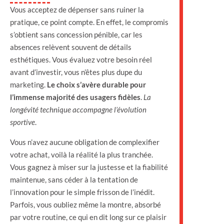
Vous acceptez de dépenser sans ruiner la
pratique, ce point compte. En effet, le compromis
s’obtient sans concession pénible, car les
absences relèvent souvent de détails
esthétiques. Vous évaluez votre besoin réel
avant d’investir, vous n’êtes plus dupe du
marketing.
Le choix s’avère durable pour
l’immense majorité des usagers fidèles
.
La
longévité technique accompagne l’évolution
sportive
.
Vous n’avez aucune obligation de complexifier
votre achat, voilà la réalité la plus tranchée.
Vous gagnez à miser sur la justesse et la fiabilité
maintenue, sans céder à la tentation de
l’innovation pour le simple frisson de l’inédit.
Parfois, vous oubliez même la montre, absorbé
par votre routine, ce qui en dit long sur ce plaisir