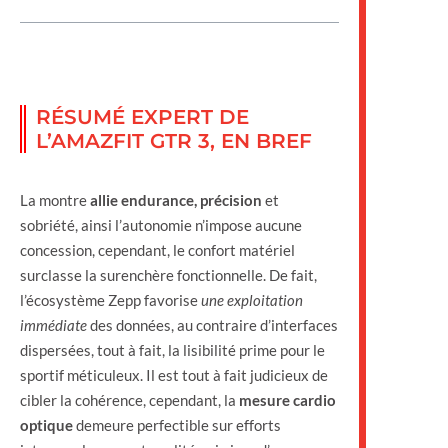
RÉSUMÉ EXPERT DE
L’AMAZFIT GTR 3, EN BREF
La montre
allie endurance, précision
et
sobriété, ainsi l’autonomie n’impose aucune
concession, cependant, le confort matériel
surclasse la surenchère fonctionnelle. De fait,
l’écosystème Zepp favorise
une exploitation
immédiate
des données, au contraire d’interfaces
dispersées, tout à fait, la lisibilité prime pour le
sportif méticuleux. Il est tout à fait judicieux de
cibler la cohérence, cependant, la
mesure cardio
optique
demeure perfectible sur efforts