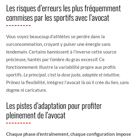
Les risques d’erreurs les plus fréquemment
commises par les sportifs avec l’avocat
Vous voyez beaucoup d’athlètes se perdre dans la
surconsommation, croyant y puiser une énergie sans
lendemain. Certains bannissent à l’inverse cette source
précieuse, hantés par l’ombre du gras excessif. Ce
fonctionnement illustre la variabilité propre aux profils
sportifs.
Le principal, c’est la dose juste, adaptée et intuitive
.
Prônez la flexibilité, intégrez l’avocat là où il crée du lien, sans
dogme ni caricature.
Les pistes d’adaptation pour profiter
pleinement de l’avocat
Chaque phase d’entraînement, chaque configuration impose