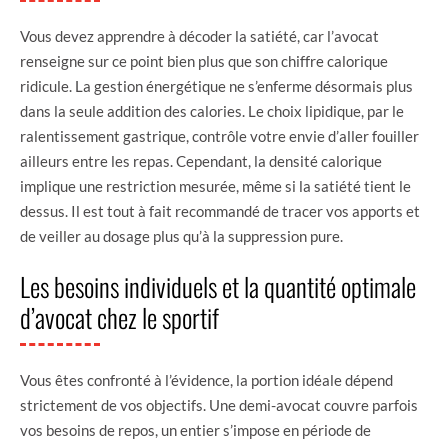
Vous devez apprendre à décoder la satiété, car l’avocat
renseigne sur ce point bien plus que son chiffre calorique
ridicule. La gestion énergétique ne s’enferme désormais plus
dans la seule addition des calories. Le choix lipidique, par le
ralentissement gastrique, contrôle votre envie d’aller fouiller
ailleurs entre les repas. Cependant, la densité calorique
implique une restriction mesurée, même si la satiété tient le
dessus. Il est tout à fait recommandé de tracer vos apports et
de veiller au dosage plus qu’à la suppression pure.
Les besoins individuels et la quantité optimale
d’avocat chez le sportif
Vous êtes confronté à l’évidence, la portion idéale dépend
strictement de vos objectifs. Une demi-avocat couvre parfois
vos besoins de repos, un entier s’impose en période de