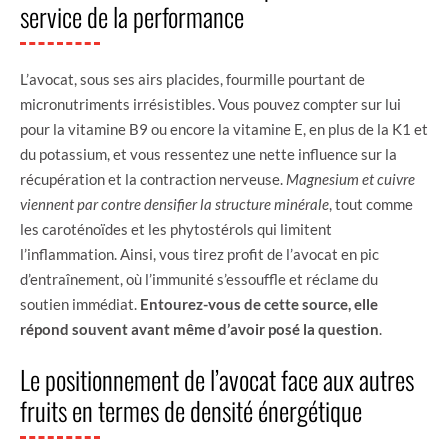
service de la performance
L’avocat, sous ses airs placides, fourmille pourtant de
micronutriments irrésistibles. Vous pouvez compter sur lui
pour la vitamine B9 ou encore la vitamine E, en plus de la K1 et
du potassium, et vous ressentez une nette influence sur la
récupération et la contraction nerveuse.
Magnesium et cuivre
viennent par contre densifier la structure minérale
, tout comme
les caroténoïdes et les phytostérols qui limitent
l’inflammation. Ainsi, vous tirez profit de l’avocat en pic
d’entraînement, où l’immunité s’essouffle et réclame du
soutien immédiat.
Entourez-vous de cette source, elle
répond souvent avant même d’avoir posé la question
.
Le positionnement de l’avocat face aux autres
fruits en termes de densité énergétique