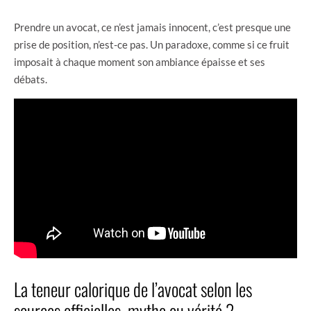
Prendre un avocat, ce n’est jamais innocent, c’est presque une
prise de position, n’est-ce pas. Un paradoxe, comme si ce fruit
imposait à chaque moment son ambiance épaisse et ses
débats.
La teneur calorique de l’avocat selon les
sources officielles, mythe ou vérité ?