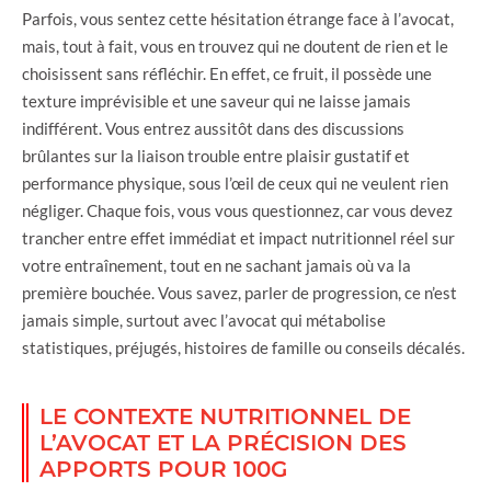
Parfois, vous sentez cette hésitation étrange face à l’avocat,
mais, tout à fait, vous en trouvez qui ne doutent de rien et le
choisissent sans réfléchir. En effet, ce fruit, il possède une
texture imprévisible et une saveur qui ne laisse jamais
indifférent. Vous entrez aussitôt dans des discussions
brûlantes sur la liaison trouble entre plaisir gustatif et
performance physique, sous l’œil de ceux qui ne veulent rien
négliger. Chaque fois, vous vous questionnez, car vous devez
trancher entre effet immédiat et impact nutritionnel réel sur
votre entraînement, tout en ne sachant jamais où va la
première bouchée. Vous savez, parler de progression, ce n’est
jamais simple, surtout avec l’avocat qui métabolise
statistiques, préjugés, histoires de famille ou conseils décalés.
LE CONTEXTE NUTRITIONNEL DE
L’AVOCAT ET LA PRÉCISION DES
APPORTS POUR 100G