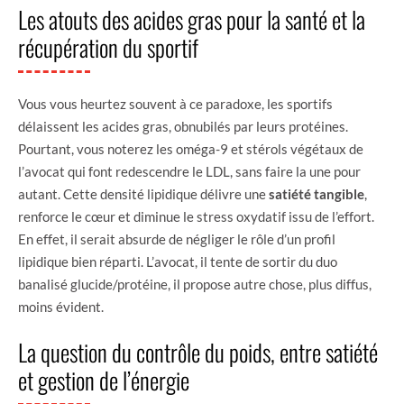
Les atouts des acides gras pour la santé et la
récupération du sportif
Vous vous heurtez souvent à ce paradoxe, les sportifs
délaissent les acides gras, obnubilés par leurs protéines.
Pourtant, vous noterez les oméga-9 et stérols végétaux de
l’avocat qui font redescendre le LDL, sans faire la une pour
autant. Cette densité lipidique délivre une
satiété tangible
,
renforce le cœur et diminue le stress oxydatif issu de l’effort.
En effet, il serait absurde de négliger le rôle d’un profil
lipidique bien réparti. L’avocat, il tente de sortir du duo
banalisé glucide/protéine, il propose autre chose, plus diffus,
moins évident.
La question du contrôle du poids, entre satiété
et gestion de l’énergie