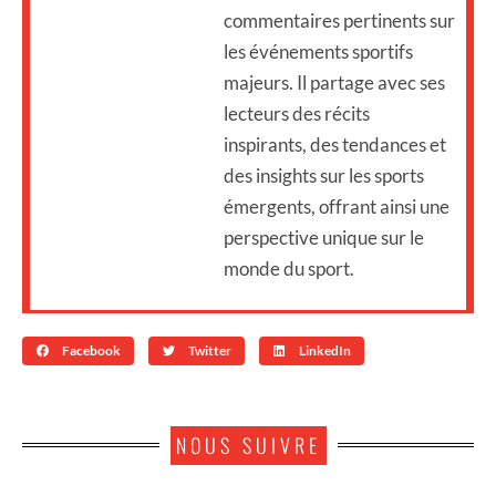
commentaires pertinents sur
les événements sportifs
majeurs. Il partage avec ses
lecteurs des récits
inspirants, des tendances et
des insights sur les sports
émergents, offrant ainsi une
perspective unique sur le
monde du sport.
Facebook
Twitter
LinkedIn
NOUS SUIVRE