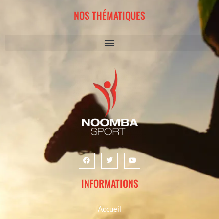
NOS THÉMATIQUES
INFORMATIONS
Accueil