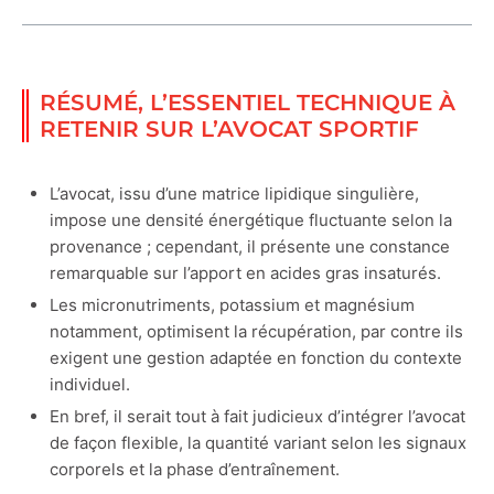
RÉSUMÉ, L’ESSENTIEL TECHNIQUE À
RETENIR SUR L’AVOCAT SPORTIF
L’avocat, issu d’une matrice lipidique singulière,
impose une densité énergétique fluctuante selon la
provenance ; cependant, il présente une constance
remarquable sur l’apport en acides gras insaturés.
Les micronutriments, potassium et magnésium
notamment, optimisent la récupération, par contre ils
exigent une gestion adaptée en fonction du contexte
individuel.
En bref, il serait tout à fait judicieux d’intégrer l’avocat
de façon flexible, la quantité variant selon les signaux
corporels et la phase d’entraînement.