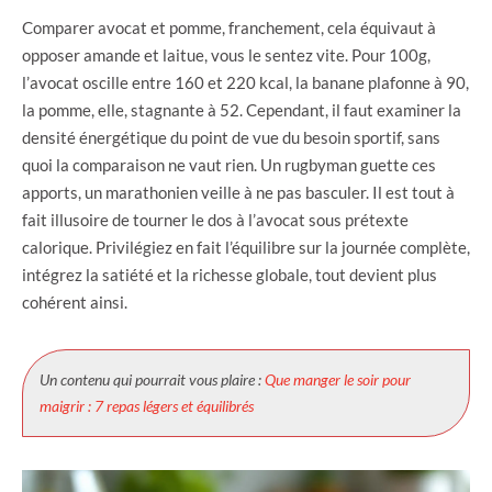
Comparer avocat et pomme, franchement, cela équivaut à
opposer amande et laitue, vous le sentez vite. Pour 100g,
l’avocat oscille entre 160 et 220 kcal, la banane plafonne à 90,
la pomme, elle, stagnante à 52. Cependant, il faut examiner la
densité énergétique du point de vue du besoin sportif, sans
quoi la comparaison ne vaut rien. Un rugbyman guette ces
apports, un marathonien veille à ne pas basculer. Il est tout à
fait illusoire de tourner le dos à l’avocat sous prétexte
calorique. Privilégiez en fait l’équilibre sur la journée complète,
intégrez la satiété et la richesse globale, tout devient plus
cohérent ainsi.
Un contenu qui pourrait vous plaire :
Que manger le soir pour
maigrir : 7 repas légers et équilibrés