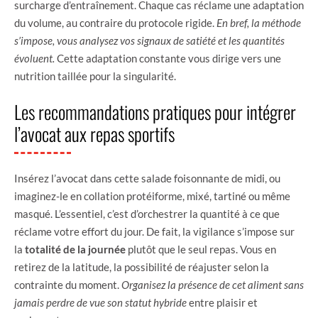
surcharge d’entraînement. Chaque cas réclame une adaptation
du volume, au contraire du protocole rigide.
En bref, la méthode
s’impose, vous analysez vos signaux de satiété et les quantités
évoluent.
Cette adaptation constante vous dirige vers une
nutrition taillée pour la singularité.
Les recommandations pratiques pour intégrer
l’avocat aux repas sportifs
Insérez l’avocat dans cette salade foisonnante de midi, ou
imaginez-le en collation protéiforme, mixé, tartiné ou même
masqué. L’essentiel, c’est d’orchestrer la quantité à ce que
réclame votre effort du jour. De fait, la vigilance s’impose sur
la
totalité de la journée
plutôt que le seul repas. Vous en
retirez de la latitude, la possibilité de réajuster selon la
contrainte du moment.
Organisez la présence de cet aliment sans
jamais perdre de vue son statut hybride
entre plaisir et