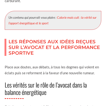
carburant.
Un contenu qui pourrait vous plaire :
Calorie maïs cuit : la vérité sur
l’apport énergétique et le sport
LES RÉPONSES AUX IDÉES REÇUES
SUR L’AVOCAT ET LA PERFORMANCE
SPORTIVE
Place aux doutes, aux débats, à tous les dogmes qui volent en
éclats puis se reforment à la faveur d’une nouvelle rumeur.
Les vérités sur le rôle de l’avocat dans la
balance énergétique