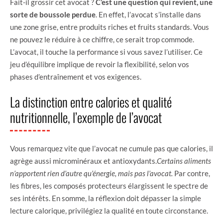
Fait-il grossir cet avocat ?
C’est une question qui revient, une
sorte de boussole perdue
. En effet, l’avocat s’installe dans
une zone grise, entre produits riches et fruits standards. Vous
ne pouvez le réduire à ce chiffre, ce serait trop commode.
L’avocat, il touche la performance si vous savez l’utiliser. Ce
jeu d’équilibre implique de revoir la flexibilité, selon vos
phases d’entraînement et vos exigences.
La distinction entre calories et qualité
nutritionnelle, l’exemple de l’avocat
Vous remarquez vite que l’avocat ne cumule pas que calories, il
agrège aussi microminéraux et antioxydants.
Certains aliments
n’apportent rien d’autre qu’énergie, mais pas l’avocat.
Par contre,
les fibres, les composés protecteurs élargissent le spectre de
ses intérêts. En somme, la réflexion doit dépasser la simple
lecture calorique, privilégiez la qualité en toute circonstance.