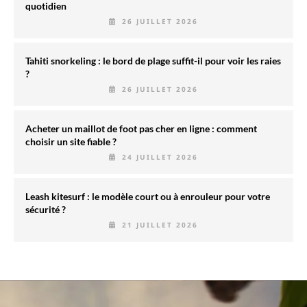
quotidien
26 JUILLET 2026
Tahiti snorkeling : le bord de plage suffit-il pour voir les raies
?
26 JUILLET 2026
Acheter un maillot de foot pas cher en ligne : comment
choisir un site fiable ?
24 JUILLET 2026
Leash kitesurf : le modèle court ou à enrouleur pour votre
sécurité ?
21 JUILLET 2026