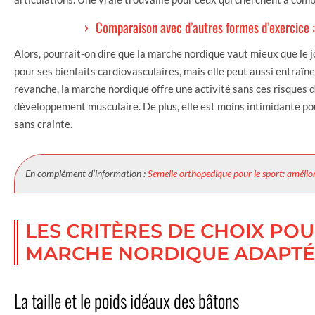
Comparaison avec d’autres formes d’exercice :
Alors, pourrait-on dire que la marche nordique vaut mieux que le j
pour ses bienfaits cardiovasculaires, mais elle peut aussi entraîne
revanche, la marche nordique offre une activité sans ces risques d
développement musculaire. De plus, elle est moins intimidante pou
sans crainte.
En complément d’information :
Semelle orthopedique pour le sport: amélio
LES CRITÈRES DE CHOIX PO
MARCHE NORDIQUE ADAPTÉ
La taille et le poids idéaux des bâtons