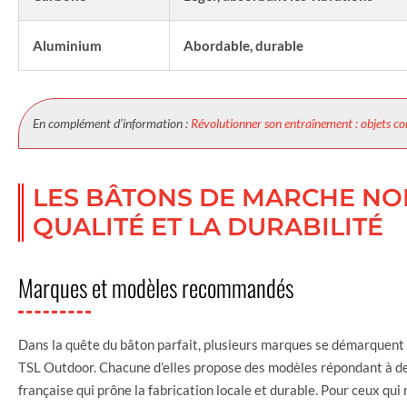
Aluminium
Abordable, durable
En complément d’information :
Révolutionner son entraînement : objets co
LES BÂTONS DE MARCHE NOR
QUALITÉ ET LA DURABILITÉ
Marques et modèles recommandés
Dans la quête du bâton parfait, plusieurs marques se démarquent pa
TSL Outdoor. Chacune d’elles propose des modèles répondant à des
française qui prône la fabrication locale et durable. Pour ceux qu