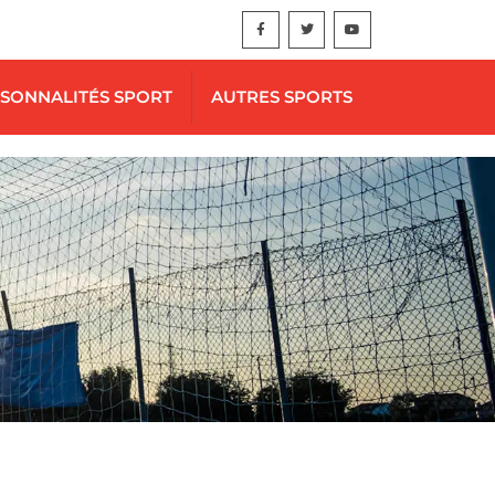
SONNALITÉS SPORT
AUTRES SPORTS