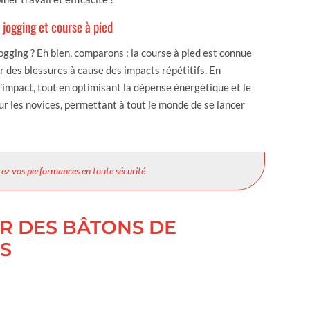
 jogging et course à pied
ogging ? Eh bien, comparons : la course à pied est connue
r des blessures à cause des impacts répétitifs. En
’impact, tout en optimisant la dépense énergétique et le
r les novices, permettant à tout le monde de se lancer
rez vos performances en toute sécurité
UR DES BÂTONS DE
S