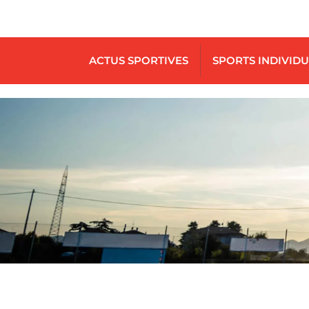
ACTUS SPORTIVES
SPORTS INDIVID