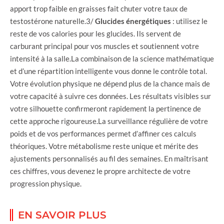
apport trop faible en graisses fait chuter votre taux de
testostérone naturelle.3/
Glucides énergétiques
: utilisez le
reste de vos calories pour les glucides. Ils servent de
carburant principal pour vos muscles et soutiennent votre
intensité à la salle.La combinaison de la science mathématique
et d’une répartition intelligente vous donne le contrôle total.
Votre évolution physique ne dépend plus de la chance mais de
votre capacité à suivre ces données. Les résultats visibles sur
votre silhouette confirmeront rapidement la pertinence de
cette approche rigoureuse.La surveillance régulière de votre
poids et de vos performances permet d’affiner ces calculs
théoriques. Votre métabolisme reste unique et mérite des
ajustements personnalisés au fil des semaines. En maîtrisant
ces chiffres, vous devenez le propre architecte de votre
progression physique.
EN SAVOIR PLUS