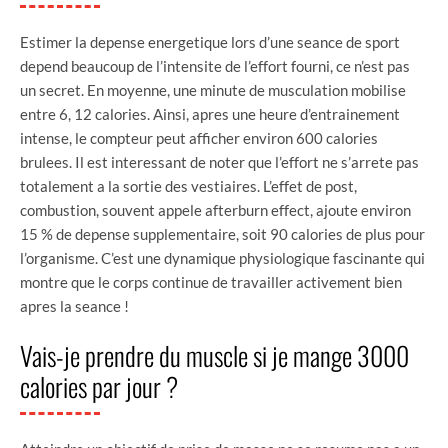
Estimer la depense energetique lors d’une seance de sport
depend beaucoup de l’intensite de l’effort fourni, ce n’est pas
un secret. En moyenne, une minute de musculation mobilise
entre 6, 12 calories. Ainsi, apres une heure d’entrainement
intense, le compteur peut afficher environ 600 calories
brulees. Il est interessant de noter que l’effort ne s’arrete pas
totalement a la sortie des vestiaires. L’effet de post,
combustion, souvent appele afterburn effect, ajoute environ
15 % de depense supplementaire, soit 90 calories de plus pour
l’organisme. C’est une dynamique physiologique fascinante qui
montre que le corps continue de travailler activement bien
apres la seance !
Vais-je prendre du muscle si je mange 3000
calories par jour ?