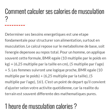
Comment calculer ses calories de musculation
?
Determiner ses besoins energetiques est une etape
fondamentale pour structurer son alimentation, surtout en
musculation. Le calcul repose sur le metabolisme de base, soit
l’energie depensee au repos total. Pour un homme, on applique
souvent cette formule, BMR egale (10 multiplie par le poids en
kg) + (6,25 multiplie par la taille en cm), (5 multiplie par l’age)
+ 5. Les femmes suivront une logique proche, BMR egale (10
multiplie par le poids) + (6,25 multiplie par la taille), (5
multiplie par l’age), 161. C’est un point de depart qu’il convient
d’ajuster selon votre activite quotidienne, car la realite du
terrain est souvent differente des mathematiques pures.
1 heure de musculation calories ?