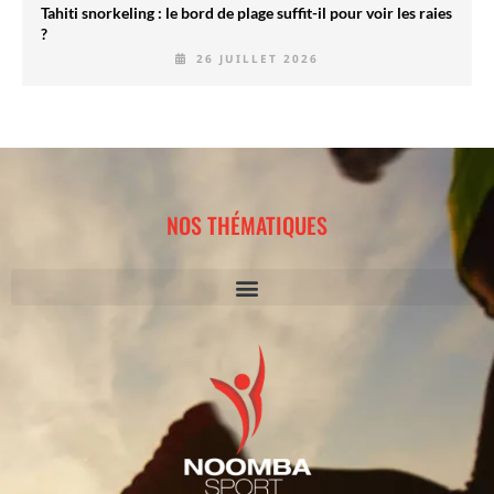
Tahiti snorkeling : le bord de plage suffit-il pour voir les raies
?
26 JUILLET 2026
NOS THÉMATIQUES