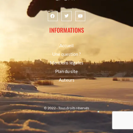
INFORMATIONS
Accueil
Une question ?
Mentions légales
Plan du site
Auteurs
© 2022 - Tous droits réservés