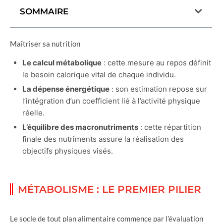
SOMMAIRE
Maîtriser sa nutrition
Le calcul métabolique
: cette mesure au repos définit
le besoin calorique vital de chaque individu.
La dépense énergétique
: son estimation repose sur
l’intégration d’un coefficient lié à l’activité physique
réelle.
L’équilibre des macronutriments
: cette répartition
finale des nutriments assure la réalisation des
objectifs physiques visés.
MÉTABOLISME : LE PREMIER PILIER
Le socle de tout plan alimentaire commence par l’évaluation