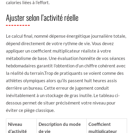
calories liées à l’effort.
Ajuster selon l’activité réelle
Le calcul final, nommé dépense énergétique journalière totale,
dépend directement de votre rythme de vie. Vous devez
appliquer un coefficient multiplicateur réaliste à votre
métabolisme de base. Une évaluation honnête de vos séances
hebdomadaires garantit l’obtention d’un chiffre cohérent avec
la réalité du terrain.Trop de pratiquants se voient comme des
athlètes olympiques alors qu’ils passent huit heures assis
derrière un bureau. Cette erreur de jugement conduit
inévitablement à un stockage de gras inutile. Le tableau ci-
dessous permet de situer précisément votre niveau pour
éviter ce piège classique.
Niveau
Description du mode
Coefficient
d’activité
de vie
multiplicateur