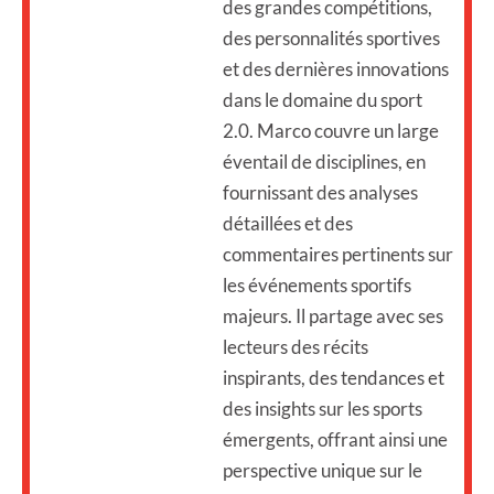
des grandes compétitions,
des personnalités sportives
et des dernières innovations
dans le domaine du sport
2.0. Marco couvre un large
éventail de disciplines, en
fournissant des analyses
détaillées et des
commentaires pertinents sur
les événements sportifs
majeurs. Il partage avec ses
lecteurs des récits
inspirants, des tendances et
des insights sur les sports
émergents, offrant ainsi une
perspective unique sur le