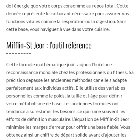
de l’énergie que votre corps consomme au repos total. Cette
donnée représente le carburant nécessaire pour assurer vos
fonctions vitales comme la respiration ou la digestion. Sans
cette base, vous naviguez à vue dans votre cuisine.
Mifflin-St Jeor : l’outil référence
Cette formule mathématique jouit aujourd’hui d’une
reconnaissance mondiale chez les professionnels du fitness. Sa
précision dépasse les anciennes méthodes car elle s’adapte
parfaitement aux individus actifs. Elle utilise des variables
personnelles comme le poids, la taille et l’âge pour définir
votre métabolisme de base. Les anciennes formules ont
tendance à surestimer les besoins, ce qui ruine souvent les
efforts de définition musculaire. L’équation de Mifflin-St Jeor
minimise les marges d’erreur pour offrir une base fiable. Vous
obtenez ainsi un chiffre de départ solide avant d’ajouter les