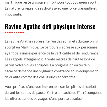
martinique reste un souvenir fort pour tout voyageur sportif.
La nature ici reprend ses droits avec une force tranquille et
imposante.
Ravine Agathe défi physique intense
La ravine Agathe représente l’un des sommets du canyoning
sportif en Martinique. Ce parcours s adresse aux personnes
ayant déjà une expérience de la verticalité et de l’endurance.
Les rappels atteignent ici trente mètres de haut le long de
parois volcaniques abruptes. La progression en terrain
escarpé demande une vigilance constante et un équipement
de qualité comme des chaussures adhérentes.
Vous profitez d’une vue imprenable sur les pitons du carbet
durant les temps de pause. Ce trésor caché de l’île récompense
les efforts par des paysages d’une pureté absolue.