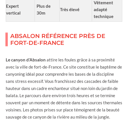
Vêtement
Expert
Plus de
Très élevé
adapté
vertical
30m
technique
ABSALON RÉFÉRENCE PRÈS DE
FORT-DE-FRANCE
Le canyon d’Absalon
attire les foules grâce à sa proximité
avec la ville de fort-de-France. Ce site constitue le baptême de
canyoning idéal pour comprendre les bases de la discipline
sans stress excessif. Vous franchissez des cascades de faible
hauteur dans un cadre enchanteur situé non loin du jardin de
balata. Le parcours dure environ trois heures et se termine
souvent par un moment de détente dans les sources thermales
voisines. Les photos prises sur place témoignent de la beauté
sauvage de ce canyon de la rivière au milieu de la jungle.