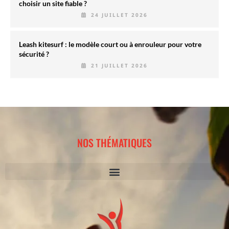
choisir un site fiable ?
24 JUILLET 2026
Leash kitesurf : le modèle court ou à enrouleur pour votre
sécurité ?
21 JUILLET 2026
NOS THÉMATIQUES