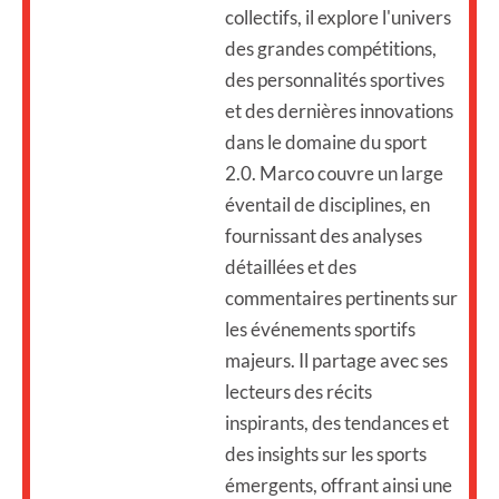
collectifs, il explore l'univers
des grandes compétitions,
des personnalités sportives
et des dernières innovations
dans le domaine du sport
2.0. Marco couvre un large
éventail de disciplines, en
fournissant des analyses
détaillées et des
commentaires pertinents sur
les événements sportifs
majeurs. Il partage avec ses
lecteurs des récits
inspirants, des tendances et
des insights sur les sports
émergents, offrant ainsi une