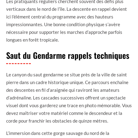
Les pratiquants réguliers cherchent souvent des défis plus
verticaux dans le nord de l’île. La descente en rappel devient
ici l’élément central du programme avec des hauteurs
impressionnantes. Une bonne condition physique s’avère
nécessaire pour supporter les marches d’approche parfois
longues en forêt tropicale.
Saut du Gendarme rappels techniques
Le canyon du saut gendarme se situe près de la ville de saint
pierre dans un cadre historique unique. Ce parcours enchaîne
des descentes en fil d’araignée qui raviront les amateurs
d’adrénaline. Les cascades successives offrent un spectacle
visuel dont vous garderez une trace en photo mémorable. Vous
devez maîtriser votre matériel comme le descendeur et la
corde pour franchir les obstacles de quinze mètres.
L’immersion dans cette gorge sauvage du nord de la