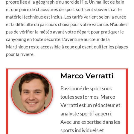
propre liée à la géographie du nord de l’île. Un maillot de bain
et une paire de chaussures de sport suffisent souvent car le
matériel technique est inclus. Les tarifs varient selon la durée
et la difficulté du parcours choisi pour votre vacance. N’oubliez
pas de vérifier la météo avant votre départ pour pratiquer le
canyoning en toute sécurité. L’aventure au cœur de la
Martinique reste accessible à ceux qui osent quitter les plages
pour la rivière.
Marco Verratti
Passionné de sport sous
toutes ses formes, Marco
Verratti est un rédacteur et
analyste sportif aguerri.
Avec une expertise dans les
sports individuels et