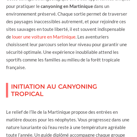
pour pratiquer le
canyoning en Martinique
dans un
environnement préservé. Chaque sortie permet de traverser
des paysages inaccessibles autrement, et pour rejoindre ces
sites sauvages en toute liberté, il est souvent indispensable
de
louer une voiture en Martinique
. Les aventuriers
choisissent leur parcours selon leur niveau pour garantir une
sécurité optimale. Une expérience inoubliable attend les
sportifs comme les familles au milieu de la forêt tropicale
française.
INITIATION AU CANYONING
TROPICAL
Le relief de l’île de la Martinique propose des entrées en
matière douces pour les néophytes. Vous progressez dans une
nature luxuriante où l’eau reste à une température agréable
toute l’année. Un guide diplômé accompagne chaque groupe