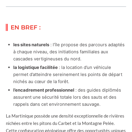
EN BREF :
les sites naturels
: l’île propose des parcours adaptés
à chaque niveau, des initiations familiales aux
cascades vertigineuses du nord.
la logistique facilitée
: la location d’un véhicule
permet d’atteindre sereinement les points de départ
nichés au cœur de la forêt.
l’encadrement professionnel
: des guides diplômés
assurent une sécurité totale lors des sauts et des
rappels dans cet environnement sauvage.
La Martinique possède une densité exceptionnelle de rivières
nichées entre les pitons du Carbet et la Montagne Pelée.
Cette configuration géologique offre des opportunités uniques