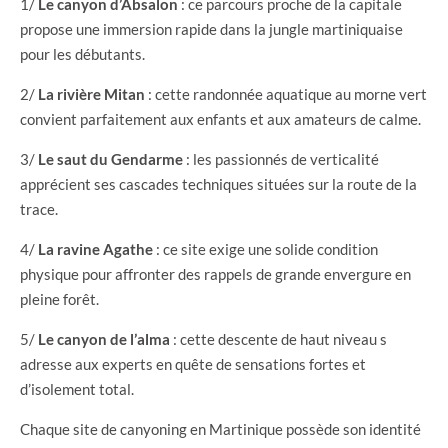
1/
Le canyon d’Absalon
: ce parcours proche de la capitale
propose une immersion rapide dans la jungle martiniquaise
pour les débutants.
2/
La rivière Mitan
: cette randonnée aquatique au morne vert
convient parfaitement aux enfants et aux amateurs de calme.
3/
Le saut du Gendarme
: les passionnés de verticalité
apprécient ses cascades techniques situées sur la route de la
trace.
4/
La ravine Agathe
: ce site exige une solide condition
physique pour affronter des rappels de grande envergure en
pleine forêt.
5/
Le canyon de l’alma
: cette descente de haut niveau s
adresse aux experts en quête de sensations fortes et
d’isolement total.
Chaque site de canyoning en Martinique possède son identité