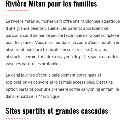
Rivière Mitan pour les familles
La rivière mitan au morne vert offre une randonnée aquatique
d une grande beauté visuelle. Les parents apprécient ce
parcours car il demande peu de technique de rappel complexe
pour les jeunes. Vous marchez dans un cours d’eau cristallin en
observant une flore tropicale dense et variée. Certains
obstacles permettent de s essayer à de petits sauts dans des
vasques naturelles profondes.
La demi journée s’écoule paisiblement entre nage et
exploration de canyons étroits mais accessibles. C’est une
option parfaite pour une première sortie canyoning en famille
dans le nord de la Martinique.
Sites sportifs et grandes cascades