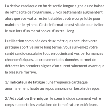
La dérive cardiaque en fin de sortie longue signale une baisse
de l’efficacité de l’organisme. Si vos battements augmentent
alors que vos watts restent stables , votre corps lutte pour
maintenir le rythme. Cette information est vitale pour éviter
le mur lors d’un marathon ou d’un trail long.
L’utilisation combinée des deux métriques sécurise votre
pratique sportive sur le long terme. Vous surveillez votre
santé cardiovasculaire tout en optimisant vos performances
chronométriques. Le croisement des données permet de
détecter les premiers signes d’un surentraînement avant que
la blessure n’arrive.
1/
Indicateur de fatigue
: une fréquence cardiaque
anormalement haute au repos annonce un besoin de repos.
2/
Adaptation thermique
: le cœur indique comment votre
corps supporte les variations de température extérieure.