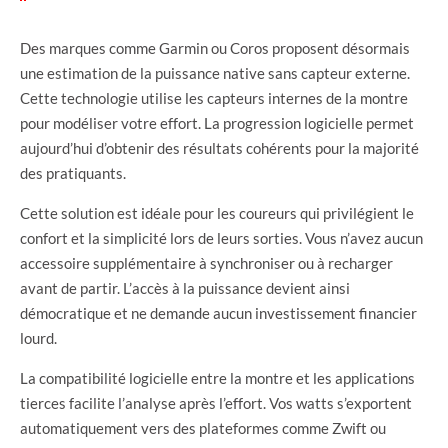
Des marques comme Garmin ou Coros proposent désormais
une estimation de la puissance native sans capteur externe.
Cette technologie utilise les capteurs internes de la montre
pour modéliser votre effort. La progression logicielle permet
aujourd’hui d’obtenir des résultats cohérents pour la majorité
des pratiquants.
Cette solution est idéale pour les coureurs qui privilégient le
confort et la simplicité lors de leurs sorties. Vous n’avez aucun
accessoire supplémentaire à synchroniser ou à recharger
avant de partir. L’accès à la puissance devient ainsi
démocratique et ne demande aucun investissement financier
lourd.
La compatibilité logicielle entre la montre et les applications
tierces facilite l’analyse après l’effort. Vos watts s’exportent
automatiquement vers des plateformes comme Zwift ou