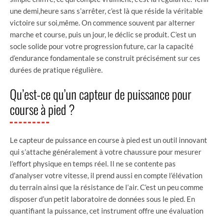
une demi,heure sans s’arrêter, c’est là que réside la véritable
victoire sur soi,même. On commence souvent par alterner
marche et course, puis un jour, le déclic se produit. C’est un
socle solide pour votre progression future, car la capacité
d’endurance fondamentale se construit précisément sur ces
durées de pratique régulière.
Qu’est-ce qu’un capteur de puissance pour
course à pied ?
Le capteur de puissance en course à pied est un outil innovant
qui s’attache généralement à votre chaussure pour mesurer
l’effort physique en temps réel. Il ne se contente pas
d’analyser votre vitesse, il prend aussi en compte l’élévation
du terrain ainsi que la résistance de l’air. C’est un peu comme
disposer d’un petit laboratoire de données sous le pied. En
quantifiant la puissance, cet instrument offre une évaluation