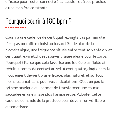
efficace pour rester connecté à sa passion et à ses proches
d’une manière constante.
Pourquoi courir à 180 bpm ?
Courir à une cadence de cent quatre,vingts pas par minute
n’est pas un chiffre choisi au hasard. Sur le plan de la
biomécanique, une fréquence située entre cent soixante,dix et
cent quatre,vingt,dix est souvent jugée idéale pour le corps.
Pourquoi ? Parce que cela favorise une foulée plus fluide et
réduit le temps de contact au sol. À cent quatre,vingts ppm, le
mouvement devient plus efficace, plus naturel, et surtout
moins traumatisant pour vos articulations. C’est un peu le
rythme magique qui permet de transformer une course
saccadée en une glisse plus harmonieuse. Adopter cette
cadence demande de la pratique pour devenir un véritable
automatisme.