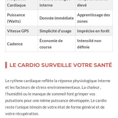
Cardiaque
interne
élevé
Puissance
Apprentissage des
Donnée immédiate
(Watts)
zones
Vitesse GPS
Simplicité d’usage
Imprécise en forêt
Économie de
Intensité non
Cadence
course
définie
LE CARDIO SURVEILLE VOTRE SANTÉ
Le rythme cardiaque reflète la réponse physiologique interne
et les facteurs de stress environnementaux. La chaleur ,
l’humidité ou le manque de sommeil font grimper vos
pulsations pour une même puissance développée. Le cardio
reste l’unique témoin de votre état de forme général et de
votre récupération.