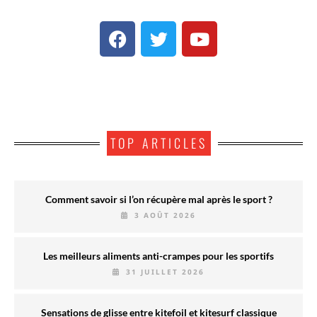
TOP ARTICLES
Comment savoir si l’on récupère mal après le sport ?
3 AOÛT 2026
Les meilleurs aliments anti-crampes pour les sportifs
31 JUILLET 2026
Sensations de glisse entre kitefoil et kitesurf classique