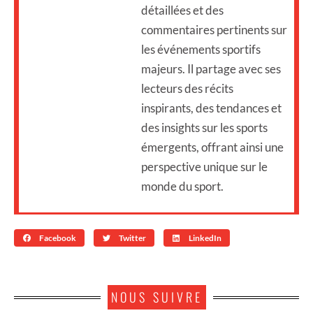
détaillées et des
commentaires pertinents sur
les événements sportifs
majeurs. Il partage avec ses
lecteurs des récits
inspirants, des tendances et
des insights sur les sports
émergents, offrant ainsi une
perspective unique sur le
monde du sport.
Facebook
Twitter
LinkedIn
NOUS SUIVRE