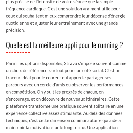
plus précise de l’intensité de votre séance que la simple
fréquence cardiaque. C’est une solution vraiment utile pour
ceux qui souhaitent mieux comprendre leur dépense d’énergie
quotidienne et ajuster leur entraînement avec une grande
précision.
Quelle est la meilleure appli pour le running ?
Parmi les options disponibles, Strava s’impose souvent comme
un choix de référence, surtout pour son côté social. C’est un
traceur idéal pour le coureur qui apprécie partager ses
parcours avec un cercle d’amis ou observer les performances
en compétition. On y suit les progrès de chacun, on
s’encourage, et on découvre de nouveaux itinéraires. Cette
plateforme transforme une pratique souvent solitaire en une
expérience collective assez stimulante. Au,delà des données
techniques, c’est cette dimension communautaire qui aide à
maintenir la motivation sur le long terme. Une application