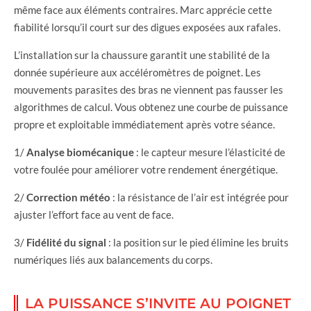
même face aux éléments contraires. Marc apprécie cette
fiabilité lorsqu’il court sur des digues exposées aux rafales.
L’installation sur la chaussure garantit une stabilité de la
donnée supérieure aux accéléromètres de poignet. Les
mouvements parasites des bras ne viennent pas fausser les
algorithmes de calcul. Vous obtenez une courbe de puissance
propre et exploitable immédiatement après votre séance.
1/
Analyse biomécanique
: le capteur mesure l’élasticité de
votre foulée pour améliorer votre rendement énergétique.
2/
Correction météo
: la résistance de l’air est intégrée pour
ajuster l’effort face au vent de face.
3/
Fidélité du signal
: la position sur le pied élimine les bruits
numériques liés aux balancements du corps.
LA PUISSANCE S’INVITE AU POIGNET