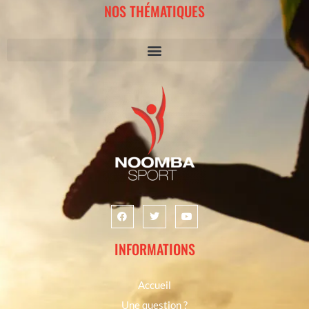
NOS THÉMATIQUES
INFORMATIONS
Accueil
Une question ?