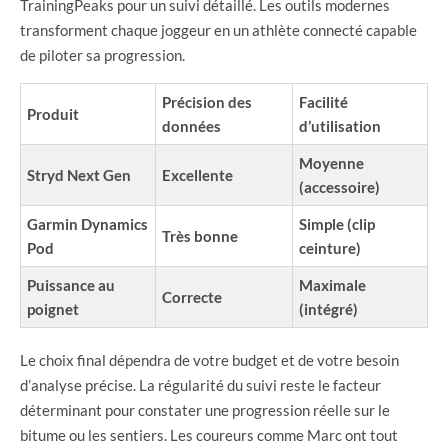
TrainingPeaks pour un suivi détaillé. Les outils modernes
transforment chaque joggeur en un athlète connecté capable
de piloter sa progression.
Précision des
Facilité
Produit
données
d’utilisation
Moyenne
Stryd Next Gen
Excellente
(accessoire)
Garmin Dynamics
Simple (clip
Très bonne
Pod
ceinture)
Puissance au
Maximale
Correcte
poignet
(intégré)
Le choix final dépendra de votre budget et de votre besoin
d’analyse précise. La régularité du suivi reste le facteur
déterminant pour constater une progression réelle sur le
bitume ou les sentiers. Les coureurs comme Marc ont tout