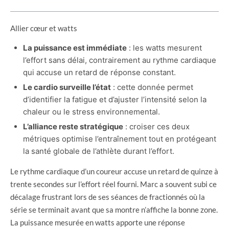
Allier cœur et watts
La puissance est immédiate
: les watts mesurent
l’effort sans délai, contrairement au rythme cardiaque
qui accuse un retard de réponse constant.
Le cardio surveille l’état
: cette donnée permet
d’identifier la fatigue et d’ajuster l’intensité selon la
chaleur ou le stress environnemental.
L’alliance reste stratégique
: croiser ces deux
métriques optimise l’entraînement tout en protégeant
la santé globale de l’athlète durant l’effort.
Le rythme cardiaque d’un coureur accuse un retard de quinze à
trente secondes sur l’effort réel fourni. Marc a souvent subi ce
décalage frustrant lors de ses séances de fractionnés où la
série se terminait avant que sa montre n’affiche la bonne zone.
La puissance mesurée en watts apporte une réponse