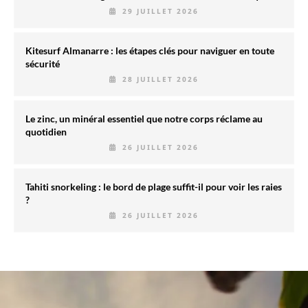
29 JUILLET 2026
Kitesurf Almanarre : les étapes clés pour naviguer en toute
sécurité
28 JUILLET 2026
Le zinc, un minéral essentiel que notre corps réclame au
quotidien
26 JUILLET 2026
Tahiti snorkeling : le bord de plage suffit-il pour voir les raies
?
26 JUILLET 2026