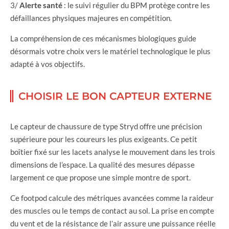
3/
Alerte santé
: le suivi régulier du BPM protège contre les
défaillances physiques majeures en compétition.
La compréhension de ces mécanismes biologiques guide
désormais votre choix vers le matériel technologique le plus
adapté à vos objectifs.
CHOISIR LE BON CAPTEUR EXTERNE
Le capteur de chaussure de type Stryd offre une précision
supérieure pour les coureurs les plus exigeants. Ce petit
boîtier fixé sur les lacets analyse le mouvement dans les trois
dimensions de l’espace. La qualité des mesures dépasse
largement ce que propose une simple montre de sport.
Ce footpod calcule des métriques avancées comme la raideur
des muscles ou le temps de contact au sol. La prise en compte
du vent et de la résistance de l’air assure une puissance réelle