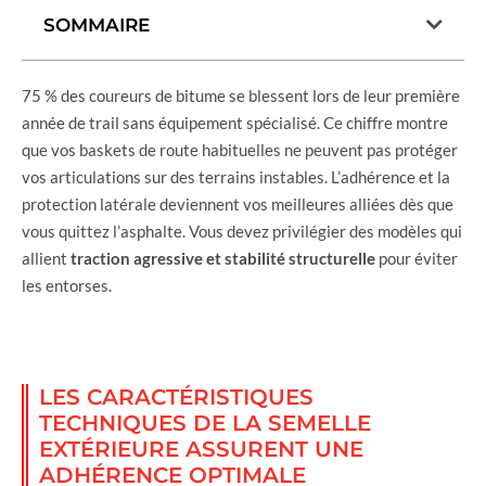
SOMMAIRE
75 % des coureurs de bitume se blessent lors de leur première
année de trail sans équipement spécialisé. Ce chiffre montre
que vos baskets de route habituelles ne peuvent pas protéger
vos articulations sur des terrains instables. L’adhérence et la
protection latérale deviennent vos meilleures alliées dès que
vous quittez l’asphalte. Vous devez privilégier des modèles qui
allient
traction agressive et stabilité structurelle
pour éviter
les entorses.
LES CARACTÉRISTIQUES
TECHNIQUES DE LA SEMELLE
EXTÉRIEURE ASSURENT UNE
ADHÉRENCE OPTIMALE