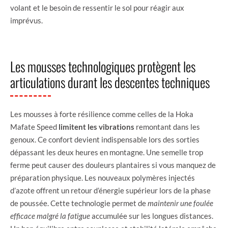
volant et le besoin de ressentir le sol pour réagir aux
imprévus.
Les mousses technologiques protègent les
articulations durant les descentes techniques
Les mousses à forte résilience comme celles de la Hoka
Mafate Speed
limitent les vibrations
remontant dans les
genoux. Ce confort devient indispensable lors des sorties
dépassant les deux heures en montagne. Une semelle trop
ferme peut causer des douleurs plantaires si vous manquez de
préparation physique. Les nouveaux polymères injectés
d’azote offrent un retour d’énergie supérieur lors de la phase
de poussée. Cette technologie permet de
maintenir une foulée
efficace malgré la fatigue
accumulée sur les longues distances.