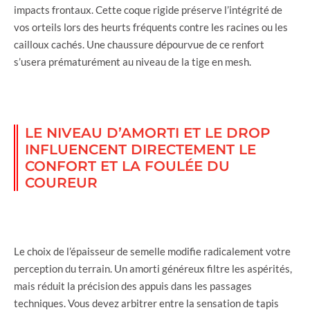
impacts frontaux. Cette coque rigide préserve l’intégrité de
vos orteils lors des heurts fréquents contre les racines ou les
cailloux cachés. Une chaussure dépourvue de ce renfort
s’usera prématurément au niveau de la tige en mesh.
LE NIVEAU D’AMORTI ET LE DROP
INFLUENCENT DIRECTEMENT LE
CONFORT ET LA FOULÉE DU
COUREUR
Le choix de l’épaisseur de semelle modifie radicalement votre
perception du terrain. Un amorti généreux filtre les aspérités,
mais réduit la précision des appuis dans les passages
techniques. Vous devez arbitrer entre la sensation de tapis