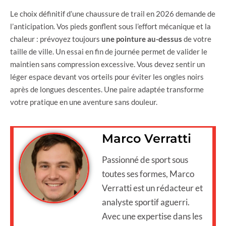
Le choix définitif d’une chaussure de trail en 2026 demande de
l’anticipation. Vos pieds gonflent sous l’effort mécanique et la
chaleur : prévoyez toujours
une pointure au-dessus
de votre
taille de ville. Un essai en fin de journée permet de valider le
maintien sans compression excessive. Vous devez sentir un
léger espace devant vos orteils pour éviter les ongles noirs
après de longues descentes. Une paire adaptée transforme
votre pratique en une aventure sans douleur.
Marco Verratti
Passionné de sport sous
toutes ses formes, Marco
Verratti est un rédacteur et
analyste sportif aguerri.
Avec une expertise dans les