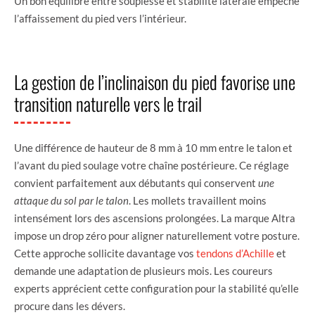
Un bon équilibre entre souplesse et stabilité latérale empêche
l’affaissement du pied vers l’intérieur.
La gestion de l’inclinaison du pied favorise une
transition naturelle vers le trail
Une différence de hauteur de 8 mm à 10 mm entre le talon et
l’avant du pied soulage votre chaîne postérieure. Ce réglage
convient parfaitement aux débutants qui conservent
une
attaque du sol par le talon
. Les mollets travaillent moins
intensément lors des ascensions prolongées. La marque Altra
impose un drop zéro pour aligner naturellement votre posture.
Cette approche sollicite davantage vos
tendons d’Achille
et
demande une adaptation de plusieurs mois. Les coureurs
experts apprécient cette configuration pour la stabilité qu’elle
procure dans les dévers.