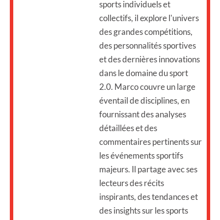
sports individuels et
collectifs, il explore l'univers
des grandes compétitions,
des personnalités sportives
et des dernières innovations
dans le domaine du sport
2.0. Marco couvre un large
éventail de disciplines, en
fournissant des analyses
détaillées et des
commentaires pertinents sur
les événements sportifs
majeurs. Il partage avec ses
lecteurs des récits
inspirants, des tendances et
des insights sur les sports