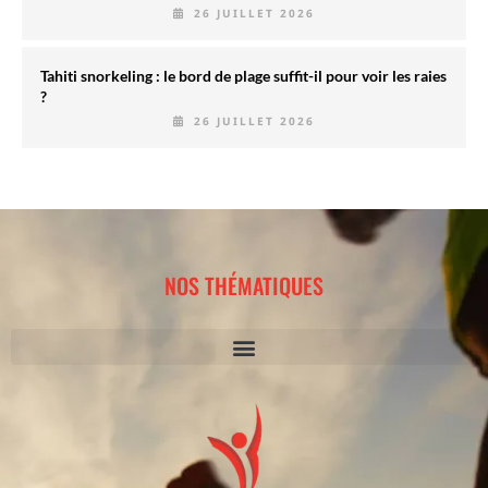
26 JUILLET 2026
Tahiti snorkeling : le bord de plage suffit-il pour voir les raies
?
26 JUILLET 2026
NOS THÉMATIQUES