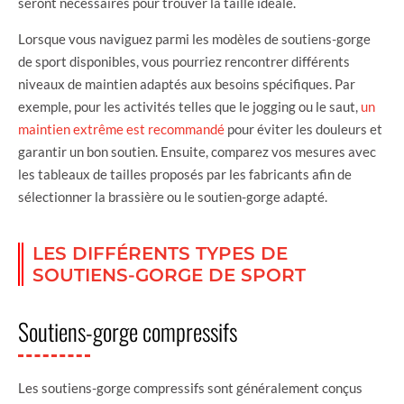
seront nécessaires pour trouver la taille idéale.
Lorsque vous naviguez parmi les modèles de soutiens-gorge
de sport disponibles, vous pourriez rencontrer différents
niveaux de maintien adaptés aux besoins spécifiques. Par
exemple, pour les activités telles que le jogging ou le saut,
un
maintien extrême est recommandé
pour éviter les douleurs et
garantir un bon soutien. Ensuite, comparez vos mesures avec
les tableaux de tailles proposés par les fabricants afin de
sélectionner la brassière ou le soutien-gorge adapté.
LES DIFFÉRENTS TYPES DE
SOUTIENS-GORGE DE SPORT
Soutiens-gorge compressifs
Les soutiens-gorge compressifs sont généralement conçus