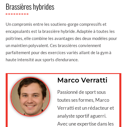
Brassières hybrides
Un compromis entre les soutiens-gorge compressifs et
encapsulants est la brassière hybride. Adaptée à toutes les
poitrines, elle combine les avantages des deux modèles pour
un maintien polyvalent. Ces brassières conviennent
parfaitement pour des exercices variés allant de la gym à
haute intensité aux sports d’endurance.
Marco Verratti
Passionné de sport sous
toutes ses formes, Marco
Verratti est un rédacteur et
analyste sportif aguerri.
Avec une expertise dans les