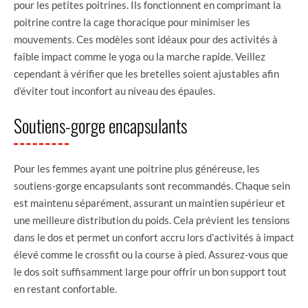
pour les petites poitrines. Ils fonctionnent en comprimant la
poitrine contre la cage thoracique pour minimiser les
mouvements. Ces modèles sont idéaux pour des activités à
faible impact comme le yoga ou la marche rapide. Veillez
cependant à vérifier que les bretelles soient ajustables afin
d’éviter tout inconfort au niveau des épaules.
Soutiens-gorge encapsulants
Pour les femmes ayant une poitrine plus généreuse, les
soutiens-gorge encapsulants sont recommandés. Chaque sein
est maintenu séparément, assurant un maintien supérieur et
une meilleure distribution du poids. Cela prévient les tensions
dans le dos et permet un confort accru lors d’activités à impact
élevé comme le crossfit ou la course à pied. Assurez-vous que
le dos soit suffisamment large pour offrir un bon support tout
en restant confortable.