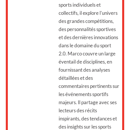
sports individuels et
collectifs, il explore l'univers
des grandes compétitions,
des personnalités sportives
et des dernières innovations
dans le domaine du sport
2.0. Marco couvre un large
éventail de disciplines, en
fournissant des analyses
détaillées et des
commentaires pertinents sur
les événements sportifs
majeurs. Il partage avec ses
lecteurs des récits
inspirants, des tendances et
des insights sur les sports