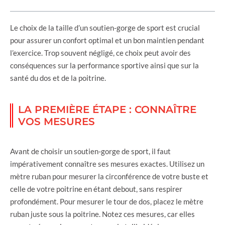
Le choix de la taille d’un soutien-gorge de sport est crucial
pour assurer un confort optimal et un bon maintien pendant
l’exercice. Trop souvent négligé, ce choix peut avoir des
conséquences sur la performance sportive ainsi que sur la
santé du dos et de la poitrine.
LA PREMIÈRE ÉTAPE : CONNAÎTRE
VOS MESURES
Avant de choisir un soutien-gorge de sport, il faut
impérativement connaître ses mesures exactes. Utilisez un
mètre ruban pour mesurer la circonférence de votre buste et
celle de votre poitrine en étant debout, sans respirer
profondément. Pour mesurer le tour de dos, placez le mètre
ruban juste sous la poitrine. Notez ces mesures, car elles