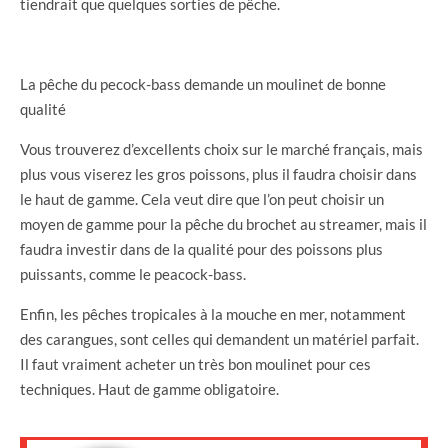
tiendrait que quelques sorties de pêche.
La pêche du pecock-bass demande un moulinet de bonne
qualité
Vous trouverez d’excellents choix sur le marché français, mais
plus vous viserez les gros poissons, plus il faudra choisir dans
le haut de gamme. Cela veut dire que l’on peut choisir un
moyen de gamme pour la pêche du brochet au streamer, mais il
faudra investir dans de la qualité pour des poissons plus
puissants, comme le peacock-bass.
Enfin, les pêches tropicales à la mouche en mer, notamment
des carangues, sont celles qui demandent un matériel parfait.
Il faut vraiment acheter un très bon moulinet pour ces
techniques. Haut de gamme obligatoire.