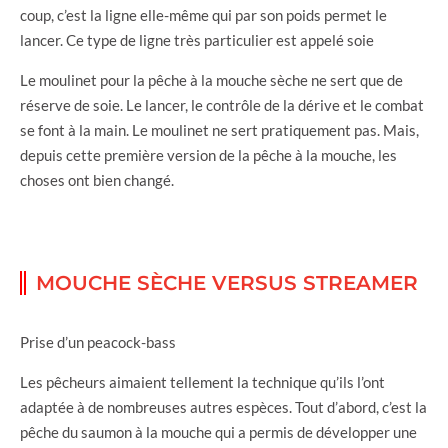
coup, c’est la ligne elle-même qui par son poids permet le
lancer. Ce type de ligne très particulier est appelé soie
Le moulinet pour la pêche à la mouche sèche ne sert que de
réserve de soie. Le lancer, le contrôle de la dérive et le combat
se font à la main. Le moulinet ne sert pratiquement pas. Mais,
depuis cette première version de la pêche à la mouche, les
choses ont bien changé.
MOUCHE SÈCHE VERSUS STREAMER
Prise d’un peacock-bass
Les pêcheurs aimaient tellement la technique qu’ils l’ont
adaptée à de nombreuses autres espèces. Tout d’abord, c’est la
pêche du saumon à la mouche qui a permis de développer une