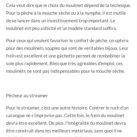
Cela veut dire que le choix du moulinet dépend de la technique.
Pour la pêche à la mouche sèche ou à la nymphe, il est inutile
de se lancer dans un investissement trop important. Le
moulinet est peu sollicité et un modèle standard suffira.
Pour ceux qui veulent favoriser le confort de pêche, on optera
pour des moulinets souples qui sont de véritables bijoux. Leur
frein est excellent et une gâchette permet de rembobiner la
soie plus rapidement. Bien que très agréables d’emploi, ces
moulinets ne sont pas indispensables pour la mouche sèche.
Pêcheur au streamer
Pour le streamer, c’est une autre histoire. Contrer le rush d’un
carangue ne s’improvise pas. Cette fois, le frein du moulinet
devra être excellent. De plus, l’intégralité du moulinet devra
être construit dans les meilleurs matériaux, sans quoi il ne