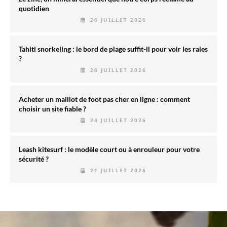
quotidien
26 JUILLET 2026
Tahiti snorkeling : le bord de plage suffit-il pour voir les raies
?
26 JUILLET 2026
Acheter un maillot de foot pas cher en ligne : comment
choisir un site fiable ?
24 JUILLET 2026
Leash kitesurf : le modèle court ou à enrouleur pour votre
sécurité ?
21 JUILLET 2026