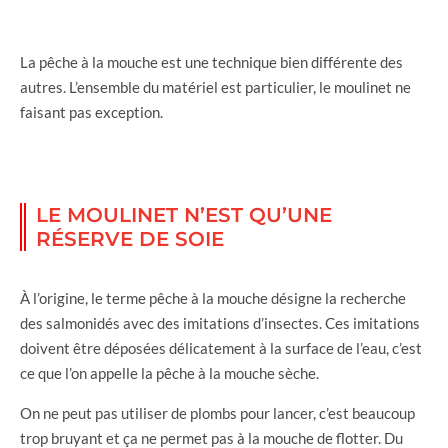
La pêche à la mouche est une technique bien différente des
autres. L’ensemble du matériel est particulier, le moulinet ne
faisant pas exception.
LE MOULINET N’EST QU’UNE
RÉSERVE DE SOIE
À l’origine, le terme pêche à la mouche désigne la recherche
des salmonidés avec des imitations d’insectes. Ces imitations
doivent être déposées délicatement à la surface de l’eau, c’est
ce que l’on appelle la pêche à la mouche sèche.
On ne peut pas utiliser de plombs pour lancer, c’est beaucoup
trop bruyant et ça ne permet pas à la mouche de flotter. Du