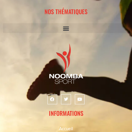
NOS THÉMATIQUES
INFORMATIONS
Accueil