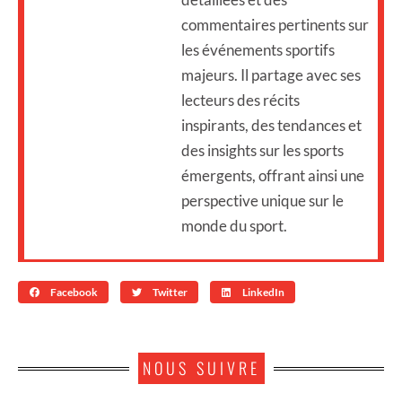
commentaires pertinents sur
les événements sportifs
majeurs. Il partage avec ses
lecteurs des récits
inspirants, des tendances et
des insights sur les sports
émergents, offrant ainsi une
perspective unique sur le
monde du sport.
Facebook
Twitter
LinkedIn
NOUS SUIVRE