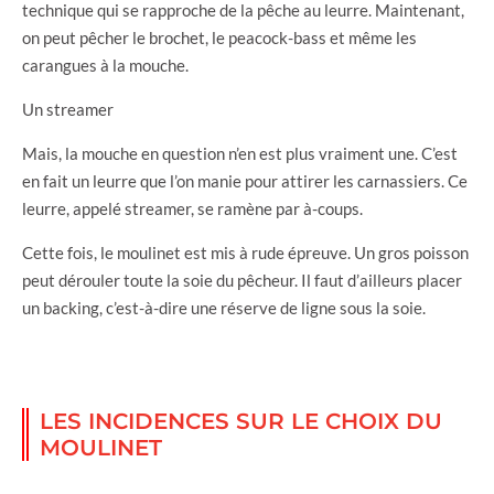
technique qui se rapproche de la pêche au leurre. Maintenant,
on peut pêcher le brochet, le peacock-bass et même les
carangues à la mouche.
Un streamer
Mais, la mouche en question n’en est plus vraiment une. C’est
en fait un leurre que l’on manie pour attirer les carnassiers. Ce
leurre, appelé streamer, se ramène par à-coups.
Cette fois, le moulinet est mis à rude épreuve. Un gros poisson
peut dérouler toute la soie du pêcheur. Il faut d’ailleurs placer
un backing, c’est-à-dire une réserve de ligne sous la soie.
LES INCIDENCES SUR LE CHOIX DU
MOULINET