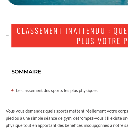
CLASSEMENT INATTENDU : QUE
PLUS VOTRE 
SOMMAIRE
Le classement des sports les plus physiques
Vous vous demandez quels sports mettent réellement votre corps 
pied ou à une simple séance de gym, détrompez-vous ! Il existe une
physique tout en apportant des bénéfices insoupçonnés à notre san