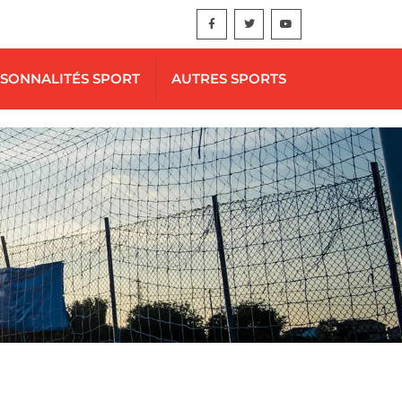
SONNALITÉS SPORT
AUTRES SPORTS