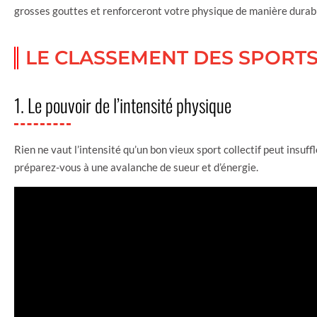
grosses gouttes et renforceront votre physique de manière durab
LE CLASSEMENT DES SPORTS
1. Le pouvoir de l’intensité physique
Rien ne vaut l’intensité qu’un bon vieux sport collectif peut insuff
préparez-vous à une avalanche de sueur et d’énergie.