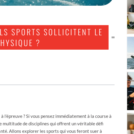
LS SPORTS SOLLICITENT LE
PHYSIQUE ?
à l’épreuve ? Si vous pensez immédiatement à la course à
 multitude de disciplines qui offrent un véritable défi
té. Allons explorer les sports qui vous feront suer à