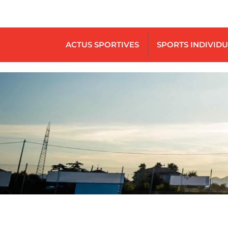
ACTUS SPORTIVES
SPORTS INDIVID