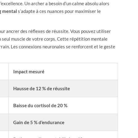
excellence. Un archer a besoin d’un calme absolu alors
g mental
s’adapte à ces nuances pour maximiser le
ur ancrer des réflexes de réussite. Vous pouvez utiliser
 seul muscle de votre corps. Cette répétition mentale
rrain. Les connexions neuronales se renforcent et le geste
Impact mesuré
Hausse de 12 % de réussite
Baisse du cortisol de 20 %
Gain de 5 % d’endurance