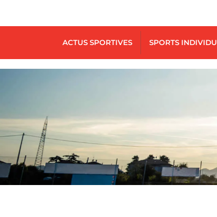
ACTUS SPORTIVES
SPORTS INDIVID