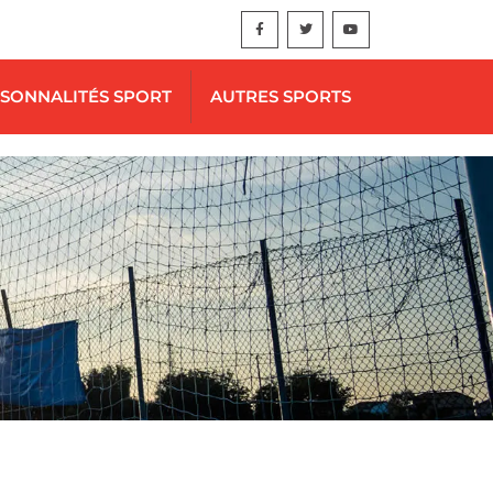
SONNALITÉS SPORT
AUTRES SPORTS