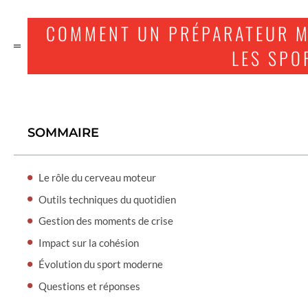
COMMENT UN PRÉPARATEUR 
LES SPO
SOMMAIRE
Le rôle du cerveau moteur
Outils techniques du quotidien
Gestion des moments de crise
Impact sur la cohésion
Évolution du sport moderne
Questions et réponses