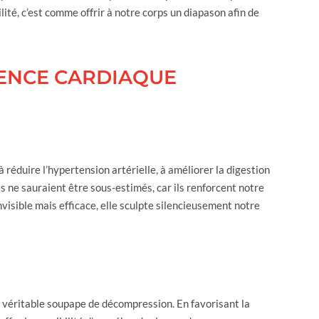
ilité, c’est comme offrir à notre corps un diapason afin de
RENCE CARDIAQUE
 réduire l’hypertension artérielle, à améliorer la digestion
 ne sauraient être sous-estimés, car ils renforcent notre
nvisible mais efficace, elle sculpte silencieusement notre
 véritable soupape de décompression. En favorisant la