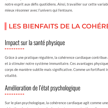
notre esprit aux défis quotidiens. Ainsi, travailler sur cette variab
mieux résonner avec l’univers qui l’entoure.
LES BIENFAITS DE LA COHÉ
Impact sur la santé physique
Grâce à une pratique régulière, la cohérence cardiaque contribue à
et à stimuler notre système immunitaire. Ces avantages physiques
corps de manière subtile mais significative. Comme un fortifiant i
vitalité.
Amélioration de l’état psychologique
Sur le plan psychologique, la cohérence cardiaque agit comme une