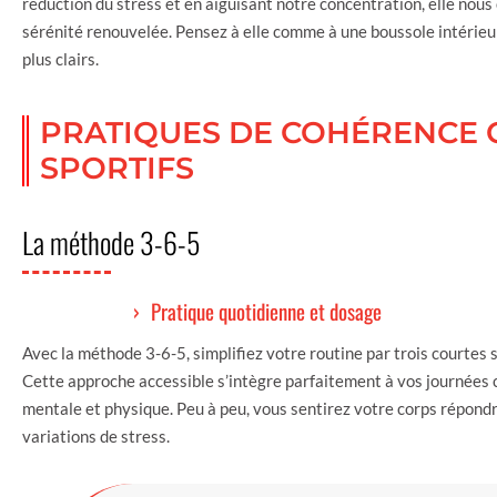
réduction du stress et en aiguisant notre concentration, elle nous
sérénité renouvelée. Pensez à elle comme à une boussole intérieur
plus clairs.
PRATIQUES DE COHÉRENCE 
SPORTIFS
La méthode 3-6-5
Pratique quotidienne et dosage
Avec la méthode 3-6-5, simplifiez votre routine par trois courtes
Cette approche accessible s’intègre parfaitement à vos journées
mentale et physique. Peu à peu, vous sentirez votre corps répondr
variations de stress.