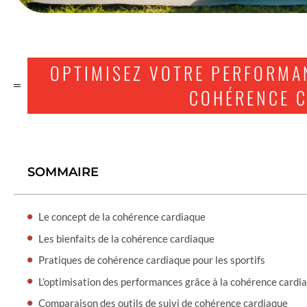
OPTIMISEZ VOTRE PERFORMA
COHÉRENCE 
SOMMAIRE
Le concept de la cohérence cardiaque
Les bienfaits de la cohérence cardiaque
Pratiques de cohérence cardiaque pour les sportifs
L’optimisation des performances grâce à la cohérence cardi
Comparaison des outils de suivi de cohérence cardiaque