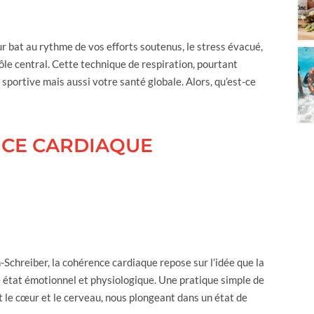
ur bat au rythme de vos efforts soutenus, le stress évacué,
le central. Cette technique de respiration, pourtant
portive mais aussi votre santé globale. Alors, qu’est-ce
NCE CARDIAQUE
Schreiber, la cohérence cardiaque repose sur l’idée que la
 état émotionnel et physiologique. Une pratique simple de
 le cœur et le cerveau, nous plongeant dans un état de