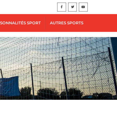
SONNALITÉS SPORT
AUTRES SPORTS