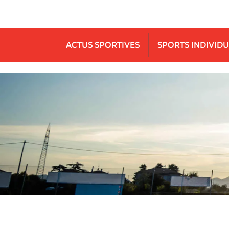
ACTUS SPORTIVES
SPORTS INDIVID