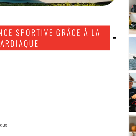
NCE SPORTIVE GRÂCE À LA
CARDIAQUE
aque