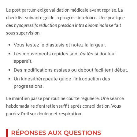
Le post partum exige validation médicale avant reprise. La
checklist suivante guide la progression douce. Une pratique
des
hypopressifs réduction pression intra abdominale
se fait
sous supervision.
Vous testez le diastasis et notez la largeur.
Les mouvements rapides sont évités si douleur
apparaît.
Des modifications assises ou debout facilitent début.
Un kinésithérapeute guide l’introduction des
progressions.
Le maintien passe par routine courte régulière. Une séance
hebdomadaire d’entretien suffit après consolidation. Vous
gardez l’œil sur douleur et respiration.
RÉPONSES AUX QUESTIONS