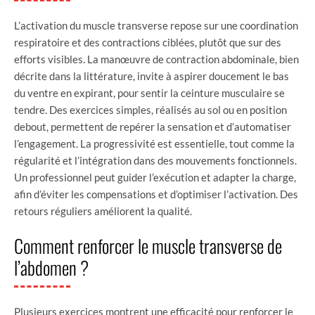
L’activation du muscle transverse repose sur une coordination
respiratoire et des contractions ciblées, plutôt que sur des
efforts visibles. La manœuvre de contraction abdominale, bien
décrite dans la littérature, invite à aspirer doucement le bas
du ventre en expirant, pour sentir la ceinture musculaire se
tendre. Des exercices simples, réalisés au sol ou en position
debout, permettent de repérer la sensation et d’automatiser
l’engagement. La progressivité est essentielle, tout comme la
régularité et l’intégration dans des mouvements fonctionnels.
Un professionnel peut guider l’exécution et adapter la charge,
afin d’éviter les compensations et d’optimiser l’activation. Des
retours réguliers améliorent la qualité.
Comment renforcer le muscle transverse de
l’abdomen ?
Plusieurs exercices montrent une efficacité pour renforcer le