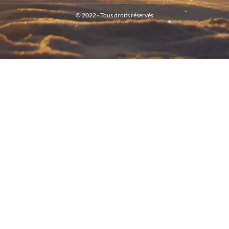
© 2022 - Tous droits réservés