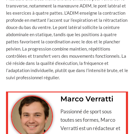
transverse, notamment la manœuvre ADIM, le pont latéral et
les exercices à quatre pattes. L’ADIM enseigne la contraction
profonde en mettant l’accent sur l’expiration et la rétractation
douce du bas du ventre. Le pont latéral sollicite la ceinture
abdominale en statique, tandis que les positions à quatre
pattes favorisent la coordination avec le dos et le plancher
pelvien. La progression combine maintien, répétitions
contrôlées et transfert vers des mouvements fonctionnels. La
clé réside dans la qualité d’exécution, la fréquence et
l’adaptation individuelle, plutôt que dans l’intensité brute, et le
suivi professionnel régulier.
Marco Verratti
Passionné de sport sous
toutes ses formes, Marco
Verratti est un rédacteur et