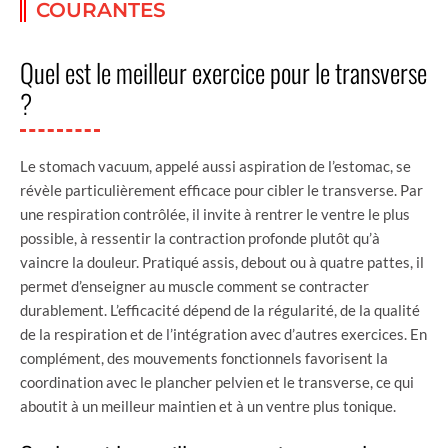
COURANTES
Quel est le meilleur exercice pour le transverse
?
Le stomach vacuum, appelé aussi aspiration de l’estomac, se
révèle particulièrement efficace pour cibler le transverse. Par
une respiration contrôlée, il invite à rentrer le ventre le plus
possible, à ressentir la contraction profonde plutôt qu’à
vaincre la douleur. Pratiqué assis, debout ou à quatre pattes, il
permet d’enseigner au muscle comment se contracter
durablement. L’efficacité dépend de la régularité, de la qualité
de la respiration et de l’intégration avec d’autres exercices. En
complément, des mouvements fonctionnels favorisent la
coordination avec le plancher pelvien et le transverse, ce qui
aboutit à un meilleur maintien et à un ventre plus tonique.