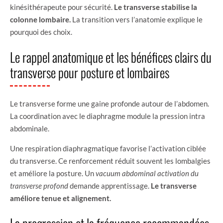
kinésithérapeute pour sécurité.
Le transverse stabilise la
colonne lombaire.
La transition vers l’anatomie explique le
pourquoi des choix.
Le rappel anatomique et les bénéfices clairs du
transverse pour posture et lombaires
Le transverse forme une gaine profonde autour de l’abdomen.
La coordination avec le diaphragme module la pression intra
abdominale.
Une respiration diaphragmatique favorise l’activation ciblée
du transverse. Ce renforcement réduit souvent les lombalgies
et améliore la posture. Un
vacuum abdominal activation du
transverse profond
demande apprentissage.
Le transverse
améliore tenue et alignement.