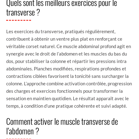
Quels sont les meilleurs exercices pour le
transverse ?
Les exercices du transverse, pratiqués régulièrement,
contribuent à obtenir un ventre plus plat en renforçant ce
véritable corset naturel. Ce muscle abdominal profond agit en
synergie avec le droit de l’abdomen et les muscles du bas du
dos, pour stabiliser la colonne et répartir les pressions intra
abdominales. Planches modifiées, respirations profondes et
contractions ciblées favorisent la tonicité sans surcharger la
colonne. L’approche combine activation contrôlée, progression
des charges et exercices fonctionnels pour transformer la
sensation en maintien quotidien. Le résultat apparaît avec le
temps, à condition d’une pratique cohérente et suivi adapté.
Comment activer le muscle transverse de
l’abdomen ?