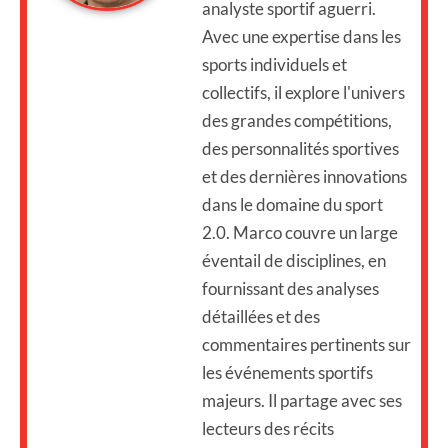
analyste sportif aguerri.
Avec une expertise dans les
sports individuels et
collectifs, il explore l'univers
des grandes compétitions,
des personnalités sportives
et des dernières innovations
dans le domaine du sport
2.0. Marco couvre un large
éventail de disciplines, en
fournissant des analyses
détaillées et des
commentaires pertinents sur
les événements sportifs
majeurs. Il partage avec ses
lecteurs des récits