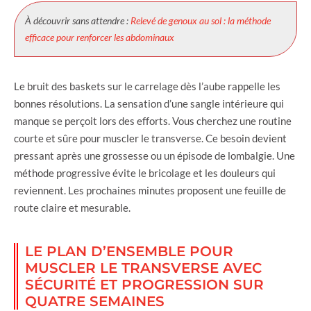
À découvrir sans attendre :
Relevé de genoux au sol : la méthode
efficace pour renforcer les abdominaux
Le bruit des baskets sur le carrelage dès l’aube rappelle les
bonnes résolutions. La sensation d’une sangle intérieure qui
manque se perçoit lors des efforts. Vous cherchez une routine
courte et sûre pour muscler le transverse. Ce besoin devient
pressant après une grossesse ou un épisode de lombalgie. Une
méthode progressive évite le bricolage et les douleurs qui
reviennent. Les prochaines minutes proposent une feuille de
route claire et mesurable.
LE PLAN D’ENSEMBLE POUR
MUSCLER LE TRANSVERSE AVEC
SÉCURITÉ ET PROGRESSION SUR
QUATRE SEMAINES