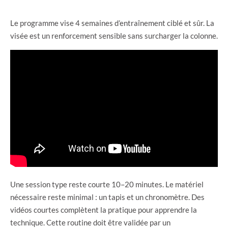
Le programme vise 4 semaines d’entraînement ciblé et sûr. La
visée est un renforcement sensible sans surcharger la colonne.
Une session type reste courte 10–20 minutes. Le matériel
nécessaire reste minimal : un tapis et un chronomètre. Des
vidéos courtes complètent la pratique pour apprendre la
technique. Cette routine doit être validée par un