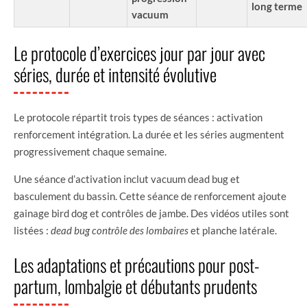
long terme
vacuum
Le protocole d’exercices jour par jour avec
séries, durée et intensité évolutive
Le protocole répartit trois types de séances : activation
renforcement intégration. La durée et les séries augmentent
progressivement chaque semaine.
Une séance d’activation inclut vacuum dead bug et
basculement du bassin. Cette séance de renforcement ajoute
gainage bird dog et contrôles de jambe. Des vidéos utiles sont
listées :
dead bug contrôle des lombaires
et planche latérale.
Les adaptations et précautions pour post-
partum, lombalgie et débutants prudents