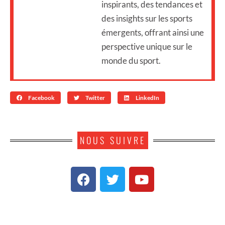
inspirants, des tendances et
des insights sur les sports
émergents, offrant ainsi une
perspective unique sur le
monde du sport.
Facebook
Twitter
LinkedIn
NOUS SUIVRE