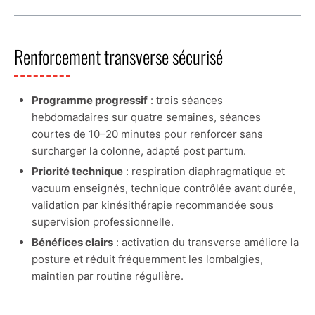
Renforcement transverse sécurisé
Programme progressif
: trois séances
hebdomadaires sur quatre semaines, séances
courtes de 10–20 minutes pour renforcer sans
surcharger la colonne, adapté post partum.
Priorité technique
: respiration diaphragmatique et
vacuum enseignés, technique contrôlée avant durée,
validation par kinésithérapie recommandée sous
supervision professionnelle.
Bénéfices clairs
: activation du transverse améliore la
posture et réduit fréquemment les lombalgies,
maintien par routine régulière.