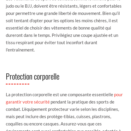
judo ou le BJJ, doivent être résistants, légers et confortables
pour permettre une grande liberté de mouvement. Bien qu’il
soit tentant d’opter pour les options les moins chères, il est
essentiel de choisir des vêtements de bonne qualité qui
dureront dans le temps. Privilégiez une coupe ajustée et un
tissu respirant pour éviter tout inconfort durant
l’entraînement.
Protection corporelle
La protection corporelle est une composante essentielle
pour
garantir votre sécurité
pendant la pratique des sports de
combat. L’équipement protecteur varie selon les disciplines,
mais peut inclure des protège-tibias, cuisses, plastrons,
coquilles ou encore casques. Assurez-vous que ces
équipements sont aussi confortables que possible, adaptés à