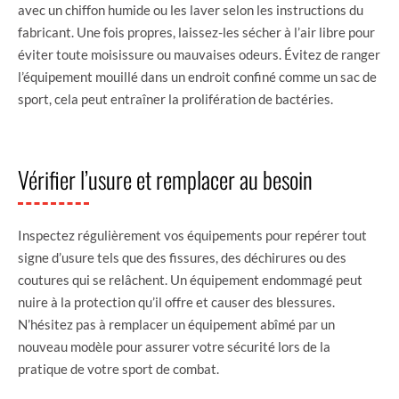
avec un chiffon humide ou les laver selon les instructions du
fabricant. Une fois propres, laissez-les sécher à l’air libre pour
éviter toute moisissure ou mauvaises odeurs. Évitez de ranger
l’équipement mouillé dans un endroit confiné comme un sac de
sport, cela peut entraîner la prolifération de bactéries.
Vérifier l’usure et remplacer au besoin
Inspectez régulièrement vos équipements pour repérer tout
signe d’usure tels que des fissures, des déchirures ou des
coutures qui se relâchent. Un équipement endommagé peut
nuire à la protection qu’il offre et causer des blessures.
N’hésitez pas à remplacer un équipement abîmé par un
nouveau modèle pour assurer votre sécurité lors de la
pratique de votre sport de combat.