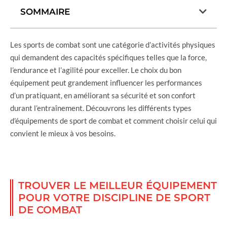
SOMMAIRE
Les sports de combat sont une catégorie d’activités physiques
qui demandent des capacités spécifiques telles que la force,
l’endurance et l’agilité pour exceller. Le choix du bon
équipement peut grandement influencer les performances
d’un pratiquant, en améliorant sa sécurité et son confort
durant l’entraînement. Découvrons les différents types
d’équipements de sport de combat et comment choisir celui qui
convient le mieux à vos besoins.
TROUVER LE MEILLEUR ÉQUIPEMENT
POUR VOTRE DISCIPLINE DE SPORT
DE COMBAT