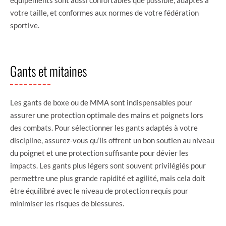
votre taille, et conformes aux normes de votre fédération
sportive.
Gants et mitaines
Les gants de boxe ou de MMA sont indispensables pour
assurer une protection optimale des mains et poignets lors
des combats. Pour sélectionner les gants adaptés à votre
discipline, assurez-vous qu’ils offrent un bon soutien au niveau
du poignet et une protection suffisante pour dévier les
impacts. Les gants plus légers sont souvent privilégiés pour
permettre une plus grande rapidité et agilité, mais cela doit
être équilibré avec le niveau de protection requis pour
minimiser les risques de blessures.