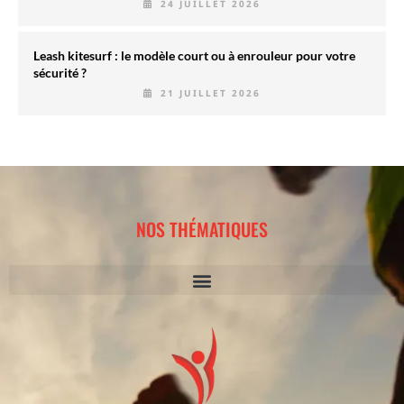
24 JUILLET 2026
Leash kitesurf : le modèle court ou à enrouleur pour votre
sécurité ?
21 JUILLET 2026
NOS THÉMATIQUES