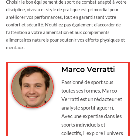
Choisir le bon équipement de sport de combat adapté à votre
discipline, niveau et style de pratique est primordial pour
améliorer vos performances, tout en garantissant votre
confort et sécurité. N’oubliez pas également d’accorder de
l’attention à votre alimentation et aux compléments
alimentaires naturels pour soutenir vos efforts physiques et
mentaux.
Marco Verratti
Passionné de sport sous
toutes ses formes, Marco
Verratti est un rédacteur et
analyste sportif aguerri.
Avec une expertise dans les
sports individuels et
collectifs, il explore l'univers