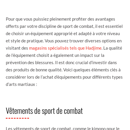
Pour que vous puissiez pleinement profiter des avantages
offerts par votre discipline de sport de combat, il est essentiel
de choisir un équipement approprié et adapté à votre niveau
et style de pratique. Vous pouvez trouver diverses options en
visitant des
magasins spécialisés tels que Hadjime
. La qualité
de l’équipement choisit a également un impact sur la
prévention des blessures. Il est donc crucial d’investir dans
des produits de bonne qualité. Voici quelques éléments clés à
considérer lors de l’achat d’équipements pour différents types
d’arts martiaux :
Vêtements de sport de combat
Les vêtements de sport de combat, comme le kimono pour le