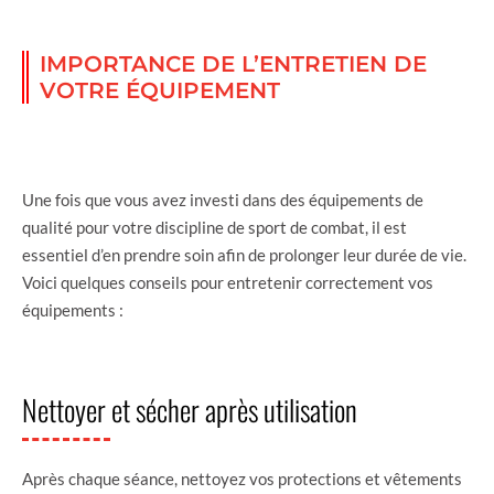
IMPORTANCE DE L’ENTRETIEN DE
VOTRE ÉQUIPEMENT
Une fois que vous avez investi dans des équipements de
qualité pour votre discipline de sport de combat, il est
essentiel d’en prendre soin afin de prolonger leur durée de vie.
Voici quelques conseils pour entretenir correctement vos
équipements :
Nettoyer et sécher après utilisation
Après chaque séance, nettoyez vos protections et vêtements