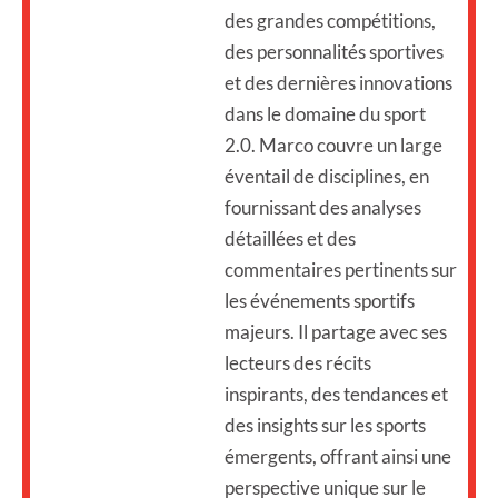
des grandes compétitions,
des personnalités sportives
et des dernières innovations
dans le domaine du sport
2.0. Marco couvre un large
éventail de disciplines, en
fournissant des analyses
détaillées et des
commentaires pertinents sur
les événements sportifs
majeurs. Il partage avec ses
lecteurs des récits
inspirants, des tendances et
des insights sur les sports
émergents, offrant ainsi une
perspective unique sur le