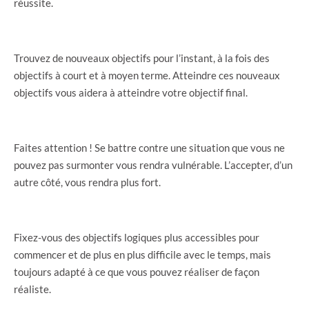
réussite.
Trouvez de nouveaux objectifs pour l’instant, à la fois des
objectifs à court et à moyen terme. Atteindre ces nouveaux
objectifs vous aidera à atteindre votre objectif final.
Faites attention ! Se battre contre une situation que vous ne
pouvez pas surmonter vous rendra vulnérable. L’accepter, d’un
autre côté, vous rendra plus fort.
Fixez-vous des objectifs logiques plus accessibles pour
commencer et de plus en plus difficile avec le temps, mais
toujours adapté à ce que vous pouvez réaliser de façon
réaliste.