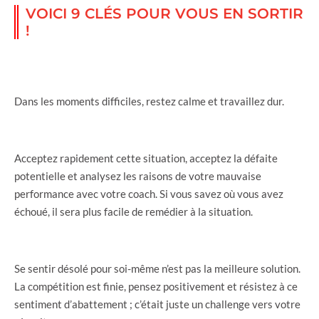
VOICI 9 CLÉS POUR VOUS EN SORTIR
!
Dans les moments difficiles, restez calme et travaillez dur.
Acceptez rapidement cette situation, acceptez la défaite
potentielle et analysez les raisons de votre mauvaise
performance avec votre coach. Si vous savez où vous avez
échoué, il sera plus facile de remédier à la situation.
Se sentir désolé pour soi-même n’est pas la meilleure solution.
La compétition est finie, pensez positivement et résistez à ce
sentiment d’abattement ; c’était juste un challenge vers votre