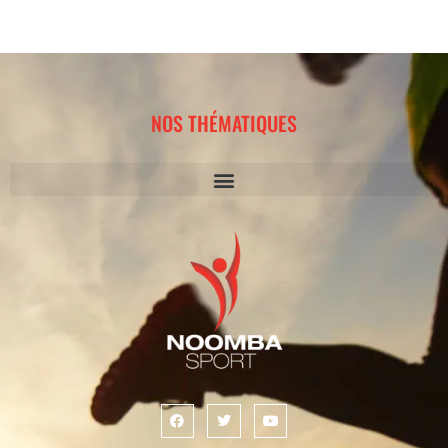
NOS THÉMATIQUES