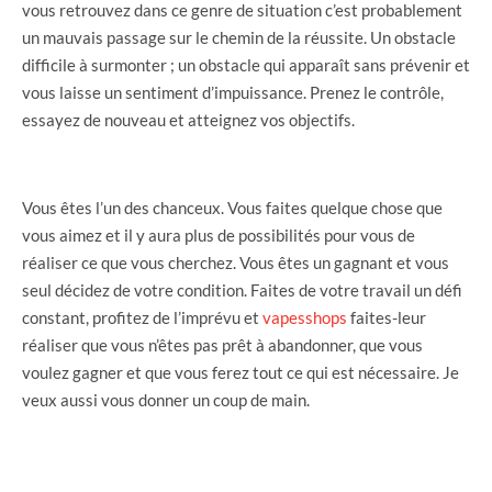
vous retrouvez dans ce genre de situation c’est probablement
un mauvais passage sur le chemin de la réussite. Un obstacle
difficile à surmonter ; un obstacle qui apparaît sans prévenir et
vous laisse un sentiment d’impuissance. Prenez le contrôle,
essayez de nouveau et atteignez vos objectifs.
Vous êtes l’un des chanceux. Vous faites quelque chose que
vous aimez et il y aura plus de possibilités pour vous de
réaliser ce que vous cherchez. Vous êtes un gagnant et vous
seul décidez de votre condition. Faites de votre travail un défi
constant, profitez de l’imprévu et
vapesshops
faites-leur
réaliser que vous n’êtes pas prêt à abandonner, que vous
voulez gagner et que vous ferez tout ce qui est nécessaire. Je
veux aussi vous donner un coup de main.