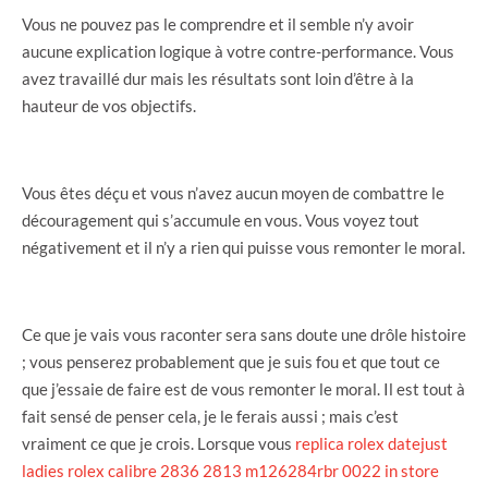
Vous ne pouvez pas le comprendre et il semble n’y avoir
aucune explication logique à votre contre-performance. Vous
avez travaillé dur mais les résultats sont loin d’être à la
hauteur de vos objectifs.
Vous êtes déçu et vous n’avez aucun moyen de combattre le
découragement qui s’accumule en vous. Vous voyez tout
négativement et il n’y a rien qui puisse vous remonter le moral.
Ce que je vais vous raconter sera sans doute une drôle histoire
; vous penserez probablement que je suis fou et que tout ce
que j’essaie de faire est de vous remonter le moral. Il est tout à
fait sensé de penser cela, je le ferais aussi ; mais c’est
vraiment ce que je crois. Lorsque vous
replica rolex datejust
ladies rolex calibre 2836 2813 m126284rbr 0022 in store