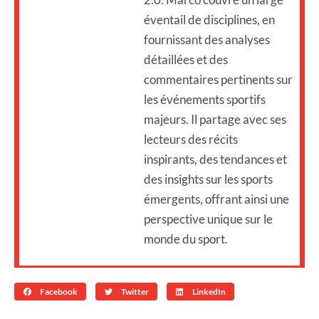
éventail de disciplines, en
fournissant des analyses
détaillées et des
commentaires pertinents sur
les événements sportifs
majeurs. Il partage avec ses
lecteurs des récits
inspirants, des tendances et
des insights sur les sports
émergents, offrant ainsi une
perspective unique sur le
monde du sport.
Facebook
Twitter
LinkedIn