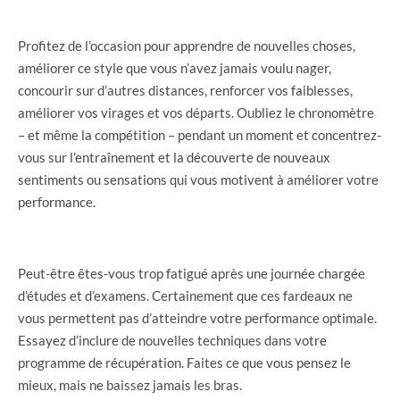
Profitez de l’occasion pour apprendre de nouvelles choses,
améliorer ce style que vous n’avez jamais voulu nager,
concourir sur d’autres distances, renforcer vos faiblesses,
améliorer vos virages et vos départs. Oubliez le chronomètre
– et même la compétition – pendant un moment et concentrez-
vous sur l’entraînement et la découverte de nouveaux
sentiments ou sensations qui vous motivent à améliorer votre
performance.
Peut-être êtes-vous trop fatigué après une journée chargée
d’études et d’examens. Certainement que ces fardeaux ne
vous permettent pas d’atteindre votre performance optimale.
Essayez d’inclure de nouvelles techniques dans votre
programme de récupération. Faites ce que vous pensez le
mieux, mais ne baissez jamais les bras.