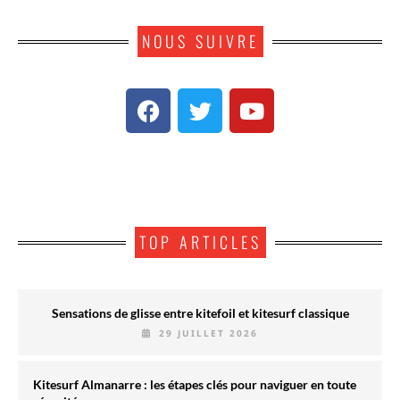
NOUS SUIVRE
TOP ARTICLES
Sensations de glisse entre kitefoil et kitesurf classique
29 JUILLET 2026
Kitesurf Almanarre : les étapes clés pour naviguer en toute