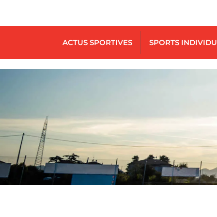
ACTUS SPORTIVES
SPORTS INDIVID