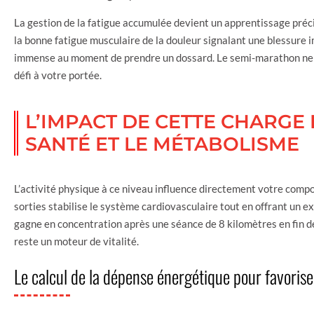
La gestion de la fatigue accumulée devient un apprentissage préci
la bonne fatigue musculaire de la douleur signalant une blessure
immense au moment de prendre un dossard. Le semi-marathon ne 
défi à votre portée.
L’IMPACT DE CETTE CHARGE
SANTÉ ET LE MÉTABOLISME
L’activité physique à ce niveau influence directement votre compos
sorties stabilise le système cardiovasculaire tout en offrant un 
gagne en concentration après une séance de 8 kilomètres en fin de 
reste un moteur de vitalité.
Le calcul de la dépense énergétique pour favorise