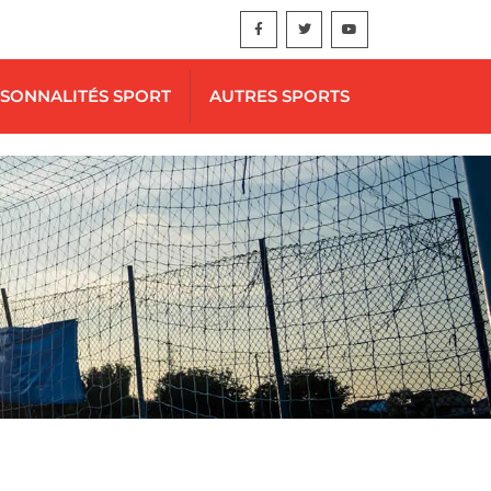
SONNALITÉS SPORT
AUTRES SPORTS