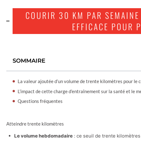
COURIR 30 KM PAR SEMAINE 
EFFICACE POUR 
SOMMAIRE
La valeur ajoutée d’un volume de trente kilomètres pour le c
L’impact de cette charge d’entraînement sur la santé et le 
Questions fréquentes
Atteindre trente kilomètres
Le volume hebdomadaire
: ce seuil de trente kilomètre