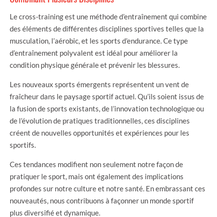
Le cross-training est une méthode d’entraînement qui combine
des éléments de différentes disciplines sportives telles que la
musculation, l’aérobic, et les sports d’endurance. Ce type
d’entraînement polyvalent est idéal pour améliorer la
condition physique générale et prévenir les blessures.
Les nouveaux sports émergents représentent un vent de
fraîcheur dans le paysage sportif actuel. Qu’ils soient issus de
la fusion de sports existants, de l’innovation technologique ou
de l’évolution de pratiques traditionnelles, ces disciplines
créent de nouvelles opportunités et expériences pour les
sportifs.
Ces tendances modifient non seulement notre façon de
pratiquer le sport, mais ont également des implications
profondes sur notre culture et notre santé. En embrassant ces
nouveautés, nous contribuons à façonner un monde sportif
plus diversifié et dynamique.