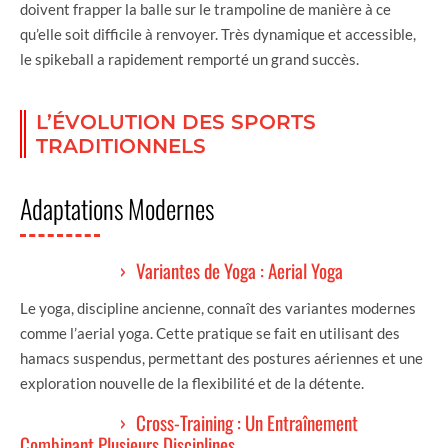
doivent frapper la balle sur le trampoline de manière à ce
qu’elle soit difficile à renvoyer. Très dynamique et accessible,
le spikeball a rapidement remporté un grand succès.
L’ÉVOLUTION DES SPORTS
TRADITIONNELS
Adaptations Modernes
Variantes de Yoga : Aerial Yoga
Le yoga, discipline ancienne, connaît des variantes modernes
comme l’aerial yoga. Cette pratique se fait en utilisant des
hamacs suspendus, permettant des postures aériennes et une
exploration nouvelle de la flexibilité et de la détente.
Cross-Training : Un Entraînement
Combinant Plusieurs Disciplines