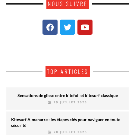
NOUS SUIVRE
TOP ARTICLES
Sensations de glisse entre kitefoil et kitesurf classique
29 JUILLET 2026
Kitesurf Almanarre : les étapes clés pour naviguer en toute
sécurité
28 JUILLET 2026