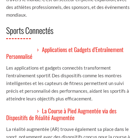
des athlètes professionnels, des sponsors, et des événements
mondiaux.
Sports Connectés
Applications et Gadgets d’Entraînement
Personnalisé
Les applications et gadgets connectés transforment
l’entraînement sportif. Des dispositifs comme les montres
intelligentes et les capteurs de fitness permettent un suivi
précis et personnalisé des performances, aidant les sportifs à
atteindre leurs objectifs plus efficacement.
La Course à Pied Augmentée via des
Dispositifs de Réalité Augmentée
La réalité augmentée (AR) trouve également sa place dans le
sport, notamment avec des dispositifs conçus pour la course à