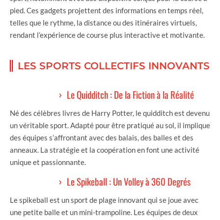
pied. Ces gadgets projettent des informations en temps réel,
telles que le rythme, la distance ou des itinéraires virtuels,
rendant l’expérience de course plus interactive et motivante.
LES SPORTS COLLECTIFS INNOVANTS
Le Quidditch : De la Fiction à la Réalité
Né des célèbres livres de Harry Potter, le quidditch est devenu
un véritable sport. Adapté pour être pratiqué au sol, il implique
des équipes s’affrontant avec des balais, des balles et des
anneaux. La stratégie et la coopération en font une activité
unique et passionnante.
Le Spikeball : Un Volley à 360 Degrés
Le spikeball est un sport de plage innovant qui se joue avec
une petite balle et un mini-trampoline. Les équipes de deux