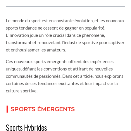
Le monde du sport est en constante évolution, et les nouveaux
sports tendance ne cessent de gagner en popularité.
L’innovation joue un rôle crucial dans ce phénomène,
transformant et renouvelant l’industrie sportive pour captiver
et enthousiasmer les amateurs.
Ces nouveaux sports émergents offrent des expériences
uniques, défiant les conventions et attirant de nouvelles
communautés de passionnés. Dans cet article, nous explorons
certaines de ces tendances excitantes et leur impact sur la
culture sportive.
SPORTS ÉMERGENTS
Sports Hybrides