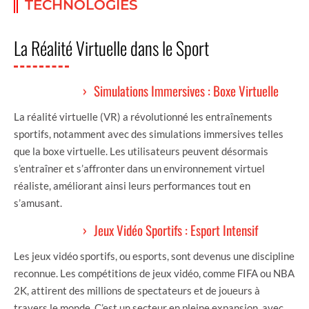
TECHNOLOGIES
La Réalité Virtuelle dans le Sport
Simulations Immersives : Boxe Virtuelle
La réalité virtuelle (VR) a révolutionné les entraînements
sportifs, notamment avec des simulations immersives telles
que la boxe virtuelle. Les utilisateurs peuvent désormais
s’entraîner et s’affronter dans un environnement virtuel
réaliste, améliorant ainsi leurs performances tout en
s’amusant.
Jeux Vidéo Sportifs : Esport Intensif
Les jeux vidéo sportifs, ou esports, sont devenus une discipline
reconnue. Les compétitions de jeux vidéo, comme FIFA ou NBA
2K, attirent des millions de spectateurs et de joueurs à
travers le monde. C’est un secteur en pleine expansion, avec