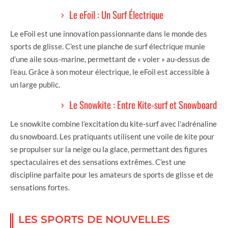
Le eFoil : Un Surf Électrique
Le eFoil est une innovation passionnante dans le monde des
sports de glisse. C’est une planche de surf électrique munie
d’une aile sous-marine, permettant de « voler » au-dessus de
l’eau. Grâce à son moteur électrique, le eFoil est accessible à
un large public.
Le Snowkite : Entre Kite-surf et Snowboard
Le snowkite combine l’excitation du kite-surf avec l’adrénaline
du snowboard. Les pratiquants utilisent une voile de kite pour
se propulser sur la neige ou la glace, permettant des figures
spectaculaires et des sensations extrêmes. C’est une
discipline parfaite pour les amateurs de sports de glisse et de
sensations fortes.
LES SPORTS DE NOUVELLES