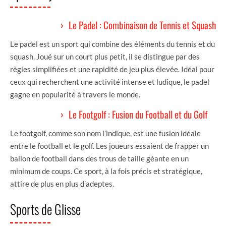
Le Padel : Combinaison de Tennis et Squash
Le padel est un sport qui combine des éléments du tennis et du
squash. Joué sur un court plus petit, il se distingue par des
règles simplifiées et une rapidité de jeu plus élevée. Idéal pour
ceux qui recherchent une activité intense et ludique, le padel
gagne en popularité à travers le monde.
Le Footgolf : Fusion du Football et du Golf
Le footgolf, comme son nom l’indique, est une fusion idéale
entre le football et le golf. Les joueurs essaient de frapper un
ballon de football dans des trous de taille géante en un
minimum de coups. Ce sport, à la fois précis et stratégique,
attire de plus en plus d’adeptes.
Sports de Glisse