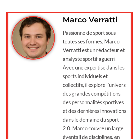
Marco Verratti
Passionné de sport sous
toutes ses formes, Marco
Verratti est un rédacteur et
analyste sportif aguerri.
Avec une expertise dans les
sports individuels et
collectifs, il explore l'univers
des grandes compétitions,
des personnalités sportives
et des dernières innovations
dans le domaine du sport
2.0. Marco couvre un large
éventail de disciplines, en