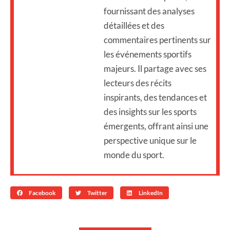
fournissant des analyses
détaillées et des
commentaires pertinents sur
les événements sportifs
majeurs. Il partage avec ses
lecteurs des récits
inspirants, des tendances et
des insights sur les sports
émergents, offrant ainsi une
perspective unique sur le
monde du sport.
Facebook
Twitter
LinkedIn