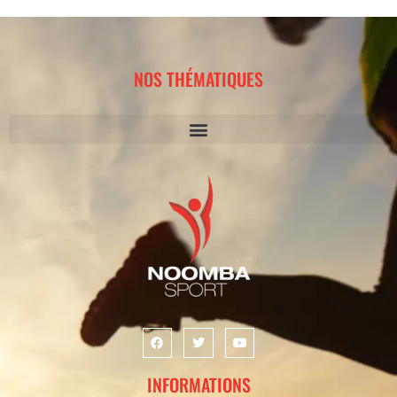
NOS THÉMATIQUES
INFORMATIONS