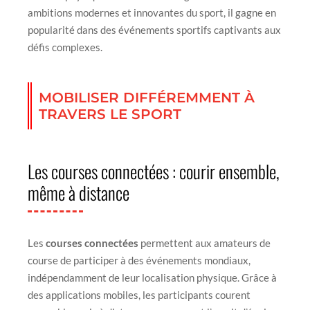
ambitions modernes et innovantes du sport, il gagne en
popularité dans des événements sportifs captivants aux
défis complexes.
MOBILISER DIFFÉREMMENT À
TRAVERS LE SPORT
Les courses connectées : courir ensemble,
même à distance
Les
courses connectées
permettent aux amateurs de
course de participer à des événements mondiaux,
indépendamment de leur localisation physique. Grâce à
des applications mobiles, les participants courent