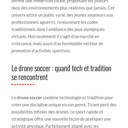
offrent une immersion totale, propulsant les joueurs
dans des environnements plus réalistes que jamais. Cet
univers attire un public varié, des jeunes amateurs aux
professionnels aguerris, renouvelant les codes
traditionnels dans l’ambiance des jeux olympiques
virtuels. Non seulement il s’agit d’un marché en
croissance, mais aussi d’un formidable vecteur de
promotion d’activités sportives.
Le drone soccer : quand tech et tradition
se rencontrent
Le
drone soccer
combine technologie et tradition pour
créer une discipline unique en son genre. Tirant parti des
possibilités infinies des drones, ce sport rapide et
stratégique offre une nouvelle façon de pratiquer une
activité physique. Parfaitement aligné avec les