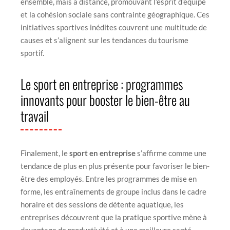
ensemble, mais à distance, promouvant l’esprit d’équipe
et la cohésion sociale sans contrainte géographique. Ces
initiatives sportives inédites couvrent une multitude de
causes et s’alignent sur les tendances du tourisme
sportif.
Le sport en entreprise : programmes
innovants pour booster le bien-être au
travail
Finalement, le
sport en entreprise
s’affirme comme une
tendance de plus en plus présente pour favoriser le bien-
être des employés. Entre les programmes de mise en
forme, les entraînements de groupe inclus dans le cadre
horaire et des sessions de détente aquatique, les
entreprises découvrent que la pratique sportive mène à
davantage de productivité et à une meilleure santé