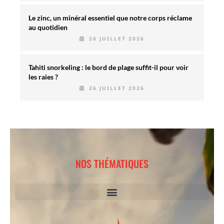
Le zinc, un minéral essentiel que notre corps réclame
au quotidien
26 JUILLET 2026
Tahiti snorkeling : le bord de plage suffit-il pour voir
les raies ?
26 JUILLET 2026
NOS THÉMATIQUES