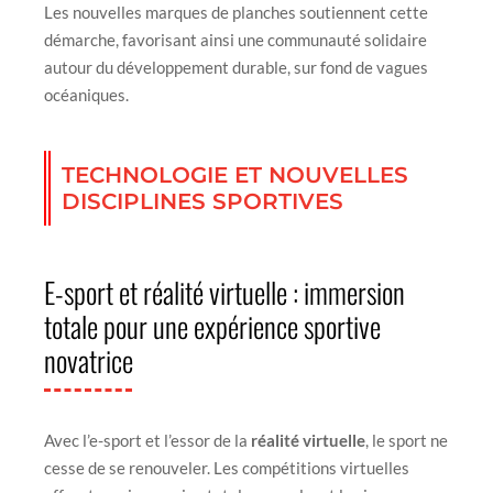
Les nouvelles marques de planches soutiennent cette
démarche, favorisant ainsi une communauté solidaire
autour du développement durable, sur fond de vagues
océaniques.
TECHNOLOGIE ET NOUVELLES
DISCIPLINES SPORTIVES
E-sport et réalité virtuelle : immersion
totale pour une expérience sportive
novatrice
Avec l’e-sport et l’essor de la
réalité virtuelle
, le sport ne
cesse de se renouveler. Les compétitions virtuelles