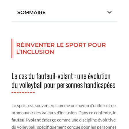
SOMMAIRE
RÉINVENTER LE SPORT POUR
L’INCLUSION
Le cas du fauteuil-volant : une évolution
du volleyball pour personnes handicapées
Le sport est souvent vu comme un moyen d’unifier et de
promouvoir des valeurs d’inclusion. Dans ce contexte, le
fauteuil-volant
émerge comme une discipline évolutive
du volleyball, spécifiquement conçue pour les personnes