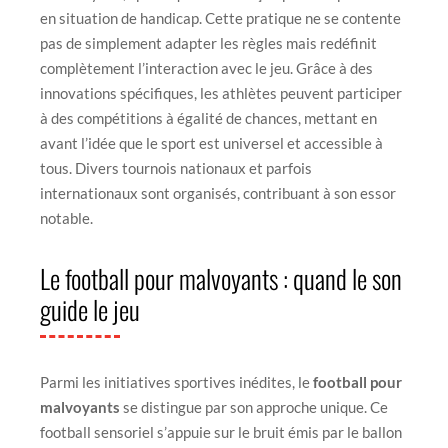
en situation de handicap. Cette pratique ne se contente
pas de simplement adapter les règles mais redéfinit
complètement l’interaction avec le jeu. Grâce à des
innovations spécifiques, les athlètes peuvent participer
à des compétitions à égalité de chances, mettant en
avant l’idée que le sport est universel et accessible à
tous. Divers tournois nationaux et parfois
internationaux sont organisés, contribuant à son essor
notable.
Le football pour malvoyants : quand le son
guide le jeu
Parmi les initiatives sportives inédites, le
football pour
malvoyants
se distingue par son approche unique. Ce
football sensoriel s’appuie sur le bruit émis par le ballon