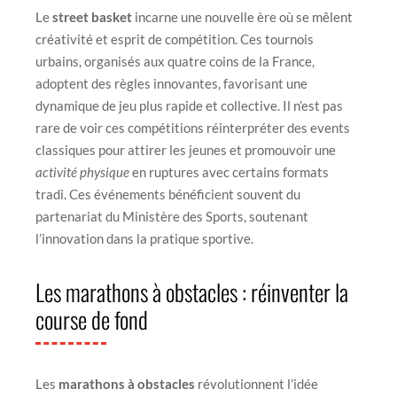
Le
street basket
incarne une nouvelle ère où se mêlent
créativité et esprit de compétition. Ces tournois
urbains, organisés aux quatre coins de la France,
adoptent des règles innovantes, favorisant une
dynamique de jeu plus rapide et collective. Il n’est pas
rare de voir ces compétitions réinterpréter des events
classiques pour attirer les jeunes et promouvoir une
activité physique
en ruptures avec certains formats
tradi. Ces événements bénéficient souvent du
partenariat du Ministère des Sports, soutenant
l’innovation dans la pratique sportive.
Les marathons à obstacles : réinventer la
course de fond
Les
marathons à obstacles
révolutionnent l’idée