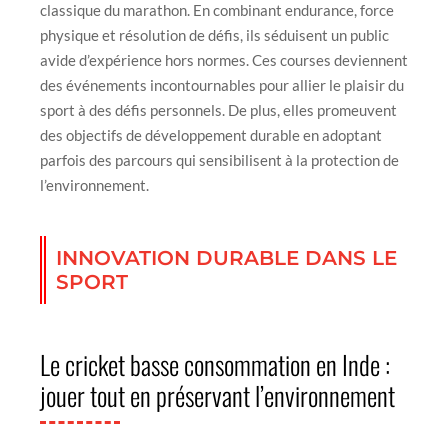
classique du marathon. En combinant endurance, force
physique et résolution de défis, ils séduisent un public
avide d’expérience hors normes. Ces courses deviennent
des événements incontournables pour allier le plaisir du
sport à des défis personnels. De plus, elles promeuvent
des objectifs de développement durable en adoptant
parfois des parcours qui sensibilisent à la protection de
l’environnement.
INNOVATION DURABLE DANS LE
SPORT
Le cricket basse consommation en Inde :
jouer tout en préservant l’environnement