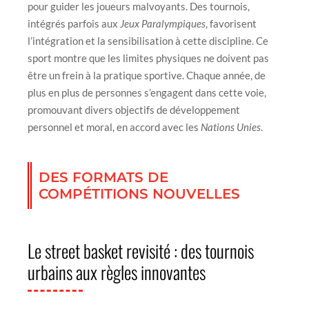
pour guider les joueurs malvoyants. Des tournois,
intégrés parfois aux
Jeux Paralympiques
, favorisent
l’intégration et la sensibilisation à cette discipline. Ce
sport montre que les limites physiques ne doivent pas
être un frein à la pratique sportive. Chaque année, de
plus en plus de personnes s’engagent dans cette voie,
promouvant divers objectifs de développement
personnel et moral, en accord avec les
Nations Unies
.
DES FORMATS DE
COMPÉTITIONS NOUVELLES
Le street basket revisité : des tournois
urbains aux règles innovantes