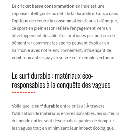
Le
cricket basse consommation
en Inde est une
réponse intelligente au défi de la durabilité. Conçu dans
l’optique de réduire la consommation d’eau et d’énergie,
ce sport en plein essor reflète l’engagement vers un
développement durable. Ces pratiques permettent de
démontrer comment les sports peuvent évoluer en
harmonie avec notre environnement, influençant de
nombreux autres pays à suivre cet exemple vertueux.
Le surf durable : matériaux éco-
responsables à la conquête des vagues
Voilà que le
surf durable
entre en jeu ! À travers
l’utilisation de matériaux éco-responsables, les surfeurs
du monde entier sont désormais capables de dompter
les vagues tout en minimisant leur impact écologique.