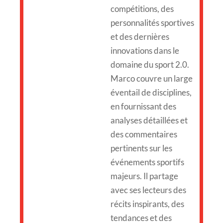
compétitions, des
personnalités sportives
et des dernières
innovations dans le
domaine du sport 2.0.
Marco couvre un large
éventail de disciplines,
en fournissant des
analyses détaillées et
des commentaires
pertinents sur les
événements sportifs
majeurs. Il partage
avec ses lecteurs des
récits inspirants, des
tendances et des