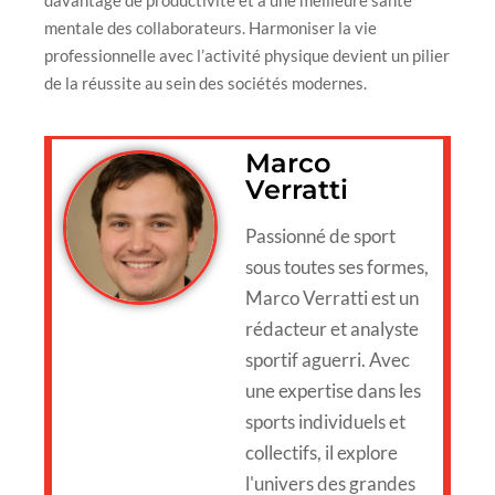
mentale des collaborateurs. Harmoniser la vie
professionnelle avec l’activité physique devient un pilier
de la réussite au sein des sociétés modernes.
Marco
Verratti
Passionné de sport
sous toutes ses formes,
Marco Verratti est un
rédacteur et analyste
sportif aguerri. Avec
une expertise dans les
sports individuels et
collectifs, il explore
l'univers des grandes