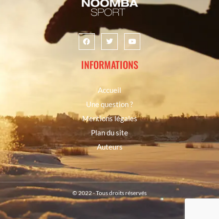
INFORMATIONS
Accueil
Une question ?
Mentions légales
Plan du site
Auteurs
© 2022 - Tous droits réservés