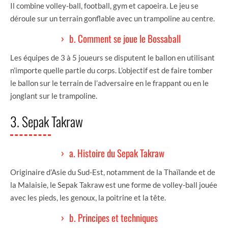
Il combine volley-ball, football, gym et capoeira. Le jeu se
déroule sur un terrain gonflable avec un trampoline au centre.
b. Comment se joue le Bossaball
Les équipes de 3 à 5 joueurs se disputent le ballon en utilisant
n’importe quelle partie du corps. L’objectif est de faire tomber
le ballon sur le terrain de l’adversaire en le frappant ou en le
jonglant sur le trampoline.
3. Sepak Takraw
a. Histoire du Sepak Takraw
Originaire d’Asie du Sud-Est, notamment de la Thaïlande et de
la Malaisie, le Sepak Takraw est une forme de volley-ball jouée
avec les pieds, les genoux, la poitrine et la tête.
b. Principes et techniques