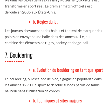
transformé en sport réel. Le premier match officiel s’est
déroulé en 2005 aux États-Unis.
b. Règles du jeu
Les joueurs chevauchent des balais et tentent de marquer des
points en envoyant une balle dans des anneaux. Le jeu
combine des éléments de rugby, hockey et dodge-ball.
7. Bouldering
a. Évolution du bouldering en tant que sport
Le bouldering, ou escalade de bloc, a gagné en popularité dans
les années 1990. Ce sport se déroule sur des parois de faible
hauteur sans l’utilisation de cordes.
b. Techniques et sites majeurs