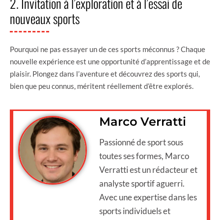
2. Invitation à l’exploration et à l’essai de
nouveaux sports
Pourquoi ne pas essayer un de ces sports méconnus ? Chaque
nouvelle expérience est une opportunité d’apprentissage et de
plaisir. Plongez dans l’aventure et découvrez des sports qui,
bien que peu connus, méritent réellement d’être explorés.
Marco Verratti
Passionné de sport sous
toutes ses formes, Marco
Verratti est un rédacteur et
analyste sportif aguerri.
Avec une expertise dans les
sports individuels et