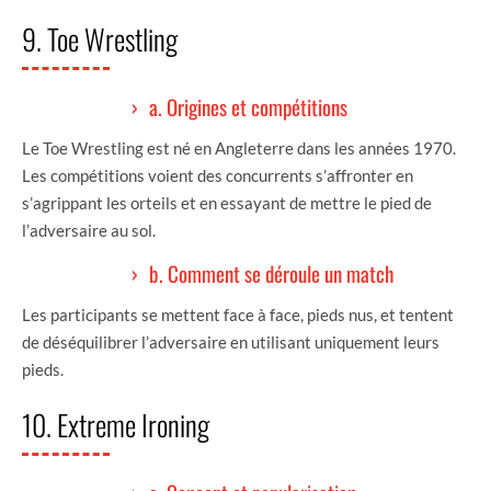
9. Toe Wrestling
a. Origines et compétitions
Le Toe Wrestling est né en Angleterre dans les années 1970.
Les compétitions voient des concurrents s’affronter en
s’agrippant les orteils et en essayant de mettre le pied de
l’adversaire au sol.
b. Comment se déroule un match
Les participants se mettent face à face, pieds nus, et tentent
de déséquilibrer l’adversaire en utilisant uniquement leurs
pieds.
10. Extreme Ironing