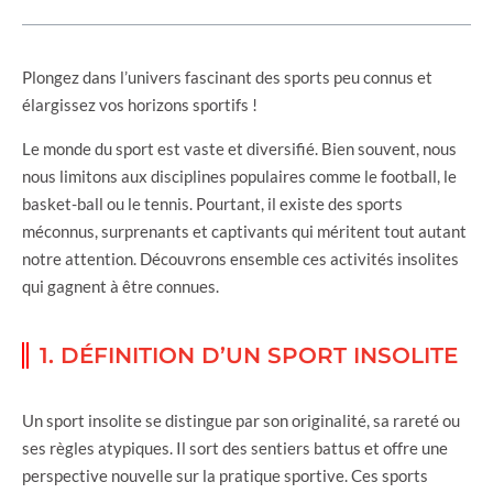
Plongez dans l’univers fascinant des sports peu connus et
élargissez vos horizons sportifs !
Le monde du sport est vaste et diversifié. Bien souvent, nous
nous limitons aux disciplines populaires comme le football, le
basket-ball ou le tennis. Pourtant, il existe des sports
méconnus, surprenants et captivants qui méritent tout autant
notre attention. Découvrons ensemble ces activités insolites
qui gagnent à être connues.
1. DÉFINITION D’UN SPORT INSOLITE
Un sport insolite se distingue par son originalité, sa rareté ou
ses règles atypiques. Il sort des sentiers battus et offre une
perspective nouvelle sur la pratique sportive. Ces sports