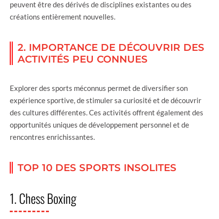
peuvent être des dérivés de disciplines existantes ou des
créations entièrement nouvelles.
2. IMPORTANCE DE DÉCOUVRIR DES
ACTIVITÉS PEU CONNUES
Explorer des sports méconnus permet de diversifier son
expérience sportive, de stimuler sa curiosité et de découvrir
des cultures différentes. Ces activités offrent également des
opportunités uniques de développement personnel et de
rencontres enrichissantes.
TOP 10 DES SPORTS INSOLITES
1. Chess Boxing