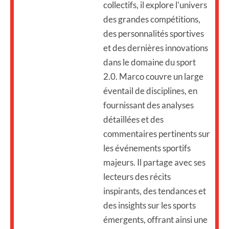
collectifs, il explore l'univers
des grandes compétitions,
des personnalités sportives
et des dernières innovations
dans le domaine du sport
2.0. Marco couvre un large
éventail de disciplines, en
fournissant des analyses
détaillées et des
commentaires pertinents sur
les événements sportifs
majeurs. Il partage avec ses
lecteurs des récits
inspirants, des tendances et
des insights sur les sports
émergents, offrant ainsi une