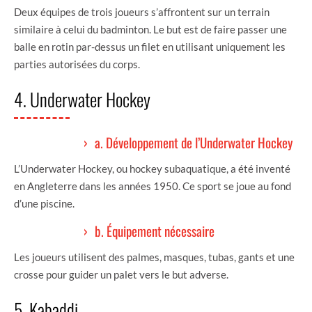
Deux équipes de trois joueurs s’affrontent sur un terrain
similaire à celui du badminton. Le but est de faire passer une
balle en rotin par-dessus un filet en utilisant uniquement les
parties autorisées du corps.
4. Underwater Hockey
a. Développement de l’Underwater Hockey
L’Underwater Hockey, ou hockey subaquatique, a été inventé
en Angleterre dans les années 1950. Ce sport se joue au fond
d’une piscine.
b. Équipement nécessaire
Les joueurs utilisent des palmes, masques, tubas, gants et une
crosse pour guider un palet vers le but adverse.
5. Kabaddi