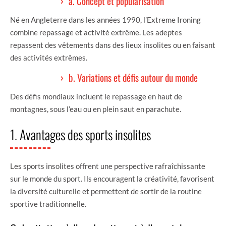
a. Concept et popularisation
Né en Angleterre dans les années 1990, l’Extreme Ironing
combine repassage et activité extrême. Les adeptes
repassent des vêtements dans des lieux insolites ou en faisant
des activités extrêmes.
b. Variations et défis autour du monde
Des défis mondiaux incluent le repassage en haut de
montagnes, sous l’eau ou en plein saut en parachute.
1. Avantages des sports insolites
Les sports insolites offrent une perspective rafraîchissante
sur le monde du sport. Ils encouragent la créativité, favorisent
la diversité culturelle et permettent de sortir de la routine
sportive traditionnelle.