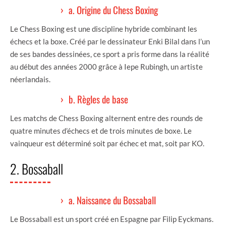
a. Origine du Chess Boxing
Le Chess Boxing est une discipline hybride combinant les
échecs et la boxe. Créé par le dessinateur Enki Bilal dans l’un
de ses bandes dessinées, ce sport a pris forme dans la réalité
au début des années 2000 grâce à Iepe Rubingh, un artiste
néerlandais.
b. Règles de base
Les matchs de Chess Boxing alternent entre des rounds de
quatre minutes d’échecs et de trois minutes de boxe. Le
vainqueur est déterminé soit par échec et mat, soit par KO.
2. Bossaball
a. Naissance du Bossaball
Le Bossaball est un sport créé en Espagne par Filip Eyckmans.