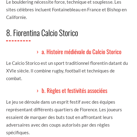
Le bouldering nécessite force, technique et souplesse. Les
sites célèbres incluent Fontainebleau en France et Bishop en
Californie.
8. Fiorentina Calcio Storico
a. Histoire médiévale du Calcio Storico
Le Calcio Storico est un sport traditionnel florentin datant du
XVIe siècle. Il combine rugby, football et techniques de
combat.
b. Règles et festivités associées
Le jeu se déroule dans un esprit festif avec des équipes
représentant différents quartiers de Florence. Les joueurs
essaient de marquer des buts tout en affrontant leurs
adversaires avec des coups autorisés par des règles
spécifiques.