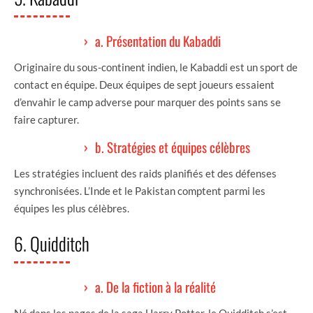
a. Présentation du Kabaddi
Originaire du sous-continent indien, le Kabaddi est un sport de
contact en équipe. Deux équipes de sept joueurs essaient
d’envahir le camp adverse pour marquer des points sans se
faire capturer.
b. Stratégies et équipes célèbres
Les stratégies incluent des raids planifiés et des défenses
synchronisées. L’Inde et le Pakistan comptent parmi les
équipes les plus célèbres.
6. Quidditch
a. De la fiction à la réalité
Né dans les pages de la saga Harry Potter, le Quidditch s’est