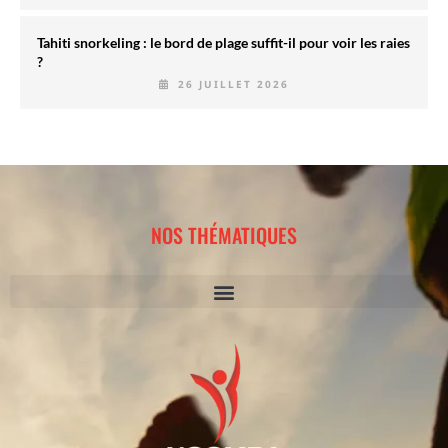
Tahiti snorkeling : le bord de plage suffit-il pour voir les raies
?
26 JUILLET 2026
NOS THÉMATIQUES