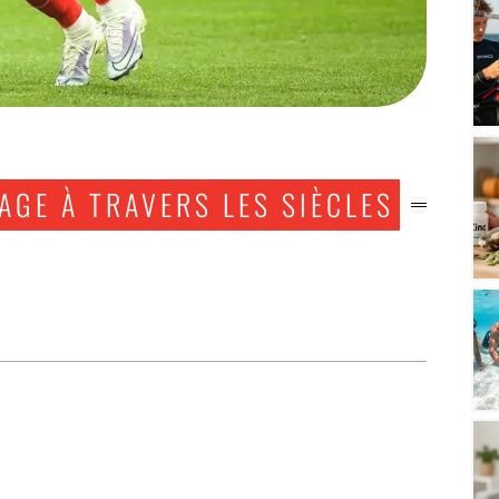
AGE À TRAVERS LES SIÈCLES