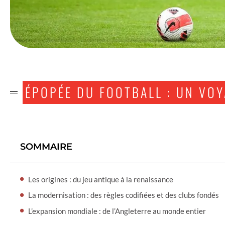
ÉPOPÉE DU FOOTBALL : UN VOY
SOMMAIRE
Les origines : du jeu antique à la renaissance
La modernisation : des règles codifiées et des clubs fondés
L’expansion mondiale : de l’Angleterre au monde entier