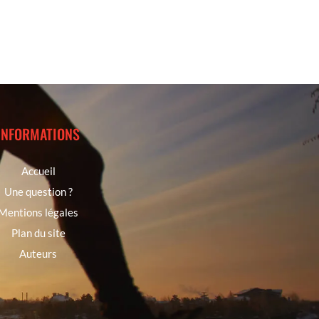
INFORMATIONS
Accueil
Une question ?
Mentions légales
Plan du site
Auteurs