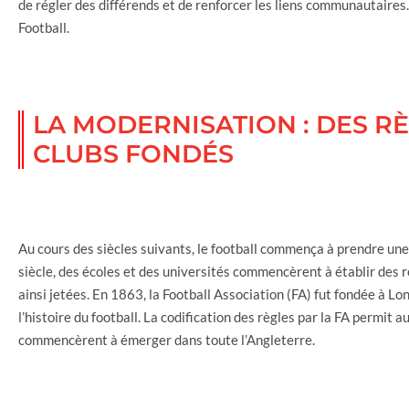
de régler des différends et de renforcer les liens communautaires
Football.
LA MODERNISATION : DES RÈ
CLUBS FONDÉS
Au cours des siècles suivants, le football commença à prendre une
siècle, des écoles et des universités commencèrent à établir des r
ainsi jetées. En 1863, la Football Association (FA) fut fondée à 
l’histoire du football. La codification des règles par la FA permit 
commencèrent à émerger dans toute l’Angleterre.