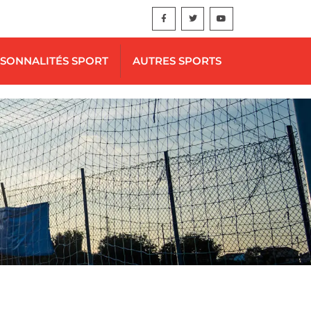
SONNALITÉS SPORT
AUTRES SPORTS