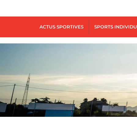
ACTUS SPORTIVES
SPORTS INDIVID