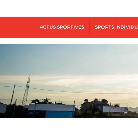
ACTUS SPORTIVES
SPORTS INDIVID