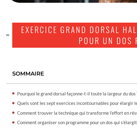
EXERCICE GRAND DORSAL HAL
POUR UN DOS 
SOMMAIRE
Pourquoi le grand dorsal façonne-t-il toute la largeur du dos 
Quels sont les sept exercices incontournables pour élargir l
Comment trouver la technique qui transforme l’effort en résu
Comment organiser son programme pour un dos qui s’élargit