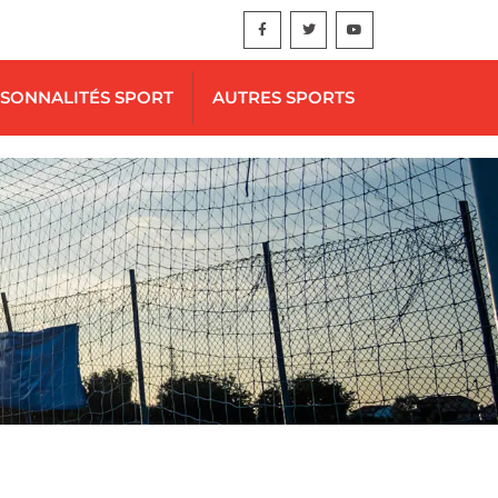
SONNALITÉS SPORT
AUTRES SPORTS