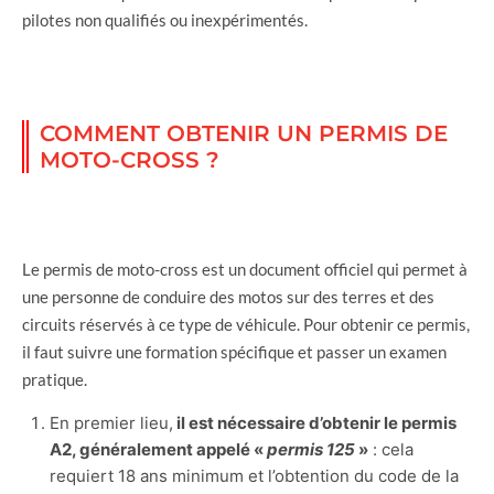
pilotes non qualifiés ou inexpérimentés.
COMMENT OBTENIR UN PERMIS DE
MOTO-CROSS ?
Le permis de moto-cross est un document officiel qui permet à
une personne de conduire des motos sur des terres et des
circuits réservés à ce type de véhicule. Pour obtenir ce permis,
il faut suivre une formation spécifique et passer un examen
pratique.
En premier lieu,
il est nécessaire d’obtenir le permis
A2, généralement appelé «
permis 125
»
: cela
requiert 18 ans minimum et l’obtention du code de la