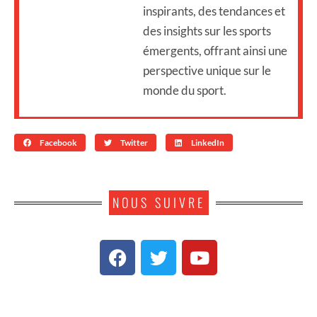
inspirants, des tendances et
des insights sur les sports
émergents, offrant ainsi une
perspective unique sur le
monde du sport.
Facebook
Twitter
LinkedIn
NOUS SUIVRE