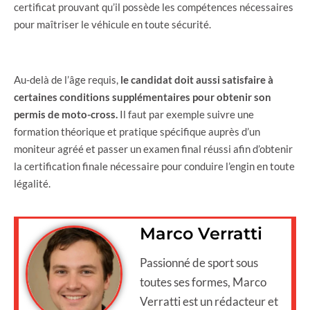
certificat prouvant qu’il possède les compétences nécessaires
pour maîtriser le véhicule en toute sécurité.
Au-delà de l’âge requis,
le candidat doit aussi satisfaire à
certaines conditions supplémentaires pour obtenir son
permis de moto-cross.
Il faut par exemple suivre une
formation théorique et pratique spécifique auprès d’un
moniteur agréé et passer un examen final réussi afin d’obtenir
la certification finale nécessaire pour conduire l’engin en toute
légalité.
Marco Verratti
Passionné de sport sous
toutes ses formes, Marco
Verratti est un rédacteur et