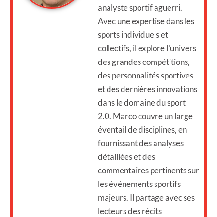
analyste sportif aguerri.
Avec une expertise dans les
sports individuels et
collectifs, il explore l'univers
des grandes compétitions,
des personnalités sportives
et des dernières innovations
dans le domaine du sport
2.0. Marco couvre un large
éventail de disciplines, en
fournissant des analyses
détaillées et des
commentaires pertinents sur
les événements sportifs
majeurs. Il partage avec ses
lecteurs des récits