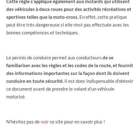
Cette règle s’applique également aux motards qui utilisent
des véhicules à deux roues pour des activités récréatives et
sportives telles que la moto-cross.
En effet, cette pratique
peut être très dangereuse si elle n’est pas effectuée avec les
bonnes compétences et techniques.
Le permis de conduire permet aux conducteurs
de se
familiariser avec les règles et les codes de la route, et fournit
des informations importantes sur la façon dont ils doivent
conduire en toute sécurité.
Il est donc indispensable d’obtenir
ce document avant de prendre le volant d’un véhicule
motorisé.
N’hésitez pas de
voir
ce site pour en savoir plus !