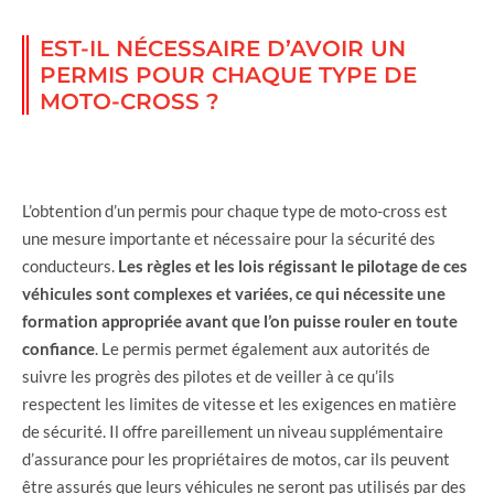
EST-IL NÉCESSAIRE D’AVOIR UN
PERMIS POUR CHAQUE TYPE DE
MOTO-CROSS ?
L’obtention d’un permis pour chaque type de moto-cross est
une mesure importante et nécessaire pour la sécurité des
conducteurs.
Les règles et les lois régissant le pilotage de ces
véhicules sont complexes et variées, ce qui nécessite une
formation appropriée avant que l’on puisse rouler en toute
confiance
. Le permis permet également aux autorités de
suivre les progrès des pilotes et de veiller à ce qu’ils
respectent les limites de vitesse et les exigences en matière
de sécurité. Il offre pareillement un niveau supplémentaire
d’assurance pour les propriétaires de motos, car ils peuvent
être assurés que leurs véhicules ne seront pas utilisés par des