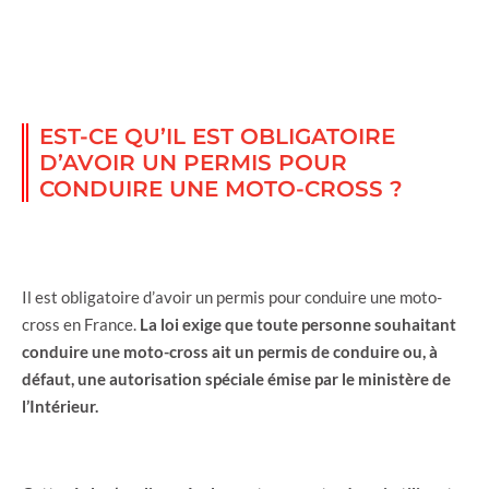
EST-CE QU’IL EST OBLIGATOIRE
D’AVOIR UN PERMIS POUR
CONDUIRE UNE MOTO-CROSS ?
Il est obligatoire d’avoir un permis pour conduire une moto-
cross en France.
La loi exige que toute personne souhaitant
conduire une moto-cross ait un permis de conduire ou, à
défaut, une autorisation spéciale émise par le ministère de
l’Intérieur.