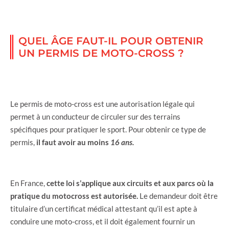
QUEL ÂGE FAUT-IL POUR OBTENIR
UN PERMIS DE MOTO-CROSS ?
Le permis de moto-cross est une autorisation légale qui
permet à un conducteur de circuler sur des terrains
spécifiques pour pratiquer le sport. Pour obtenir ce type de
permis,
il faut avoir au moins
16 ans.
En France,
cette loi s’applique aux circuits et aux parcs où la
pratique du motocross est autorisée.
Le demandeur doit être
titulaire d’un certificat médical attestant qu’il est apte à
conduire une moto-cross, et il doit également fournir un