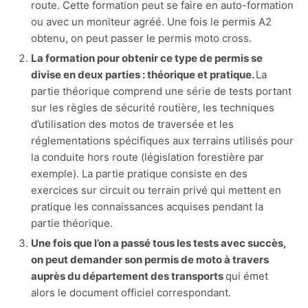
route. Cette formation peut se faire en auto-formation
ou avec un moniteur agréé. Une fois le permis A2
obtenu, on peut passer le permis moto cross.
La formation pour obtenir ce type de permis se
divise en deux parties : théorique et pratique.
La
partie théorique comprend une série de tests portant
sur les règles de sécurité routière, les techniques
d’utilisation des motos de traversée et les
réglementations spécifiques aux terrains utilisés pour
la conduite hors route (législation forestière par
exemple). La partie pratique consiste en des
exercices sur circuit ou terrain privé qui mettent en
pratique les connaissances acquises pendant la
partie théorique.
Une fois que l’on a passé tous les tests avec succès,
on peut demander son permis de moto à travers
auprès du département des transports
qui émet
alors le document officiel correspondant.