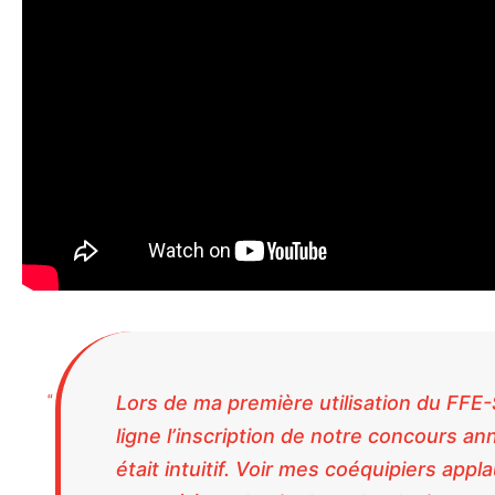
Lors de ma première utilisation du FFE-S
ligne l’inscription de notre concours a
était intuitif. Voir mes coéquipiers appl