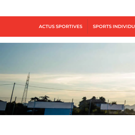
ACTUS SPORTIVES
SPORTS INDIVID