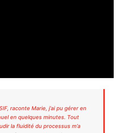
IF, raconte Marie, j’ai pu gérer en
nnuel en quelques minutes. Tout
audir la fluidité du processus m’a