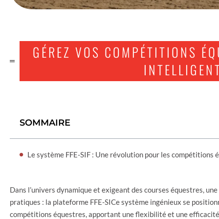
GÉREZ VOS COMPÉTITIONS ÉQ
INTELLIGENT
SOMMAIRE
Le système FFE-SIF : Une révolution pour les compétitions 
Dans l’univers dynamique et exigeant des courses équestres, une 
pratiques : la plateforme FFE-SICe système ingénieux se position
compétitions équestres, apportant une flexibilité et une efficac