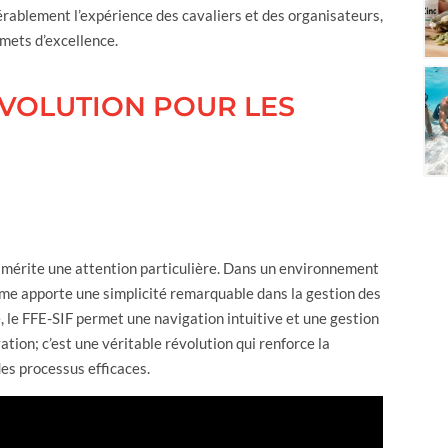
érablement l’expérience des cavaliers et des organisateurs,
mets d’excellence.
RÉVOLUTION POUR LES
i mérite une attention particulière. Dans un environnement
ystème apporte une simplicité remarquable dans la gestion des
 le FFE-SIF permet une navigation intuitive et une gestion
ion; c’est une véritable révolution qui renforce la
es processus efficaces.