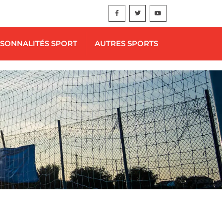
SONNALITÉS SPORT
AUTRES SPORTS