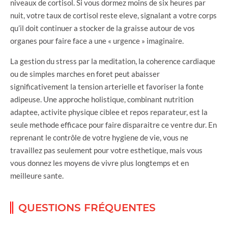
niveaux de cortisol. Si vous dormez moins de six heures par
nuit, votre taux de cortisol reste eleve, signalant a votre corps
qu’il doit continuer a stocker de la graisse autour de vos
organes pour faire face a une « urgence » imaginaire.
La gestion du stress par la meditation, la coherence cardiaque
ou de simples marches en foret peut abaisser
significativement la tension arterielle et favoriser la fonte
adipeuse. Une approche holistique, combinant nutrition
adaptee, activite physique ciblee et repos reparateur, est la
seule methode efficace pour faire disparaitre ce ventre dur. En
reprenant le contrôle de votre hygiene de vie, vous ne
travaillez pas seulement pour votre esthetique, mais vous
vous donnez les moyens de vivre plus longtemps et en
meilleure sante.
QUESTIONS FRÉQUENTES