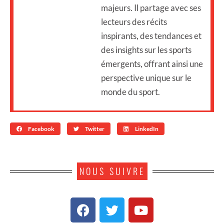
majeurs. Il partage avec ses
lecteurs des récits
inspirants, des tendances et
des insights sur les sports
émergents, offrant ainsi une
perspective unique sur le
monde du sport.
Facebook
Twitter
LinkedIn
NOUS SUIVRE