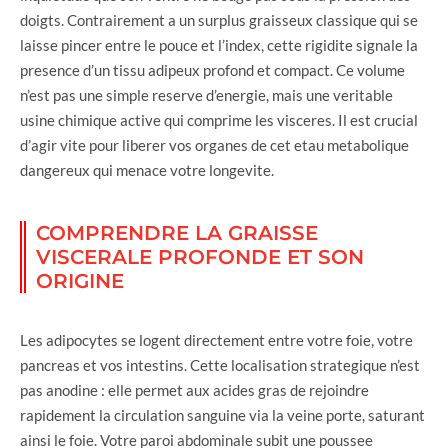
doigts. Contrairement a un surplus graisseux classique qui se
laisse pincer entre le pouce et l’index, cette rigidite signale la
presence d’un tissu adipeux profond et compact. Ce volume
n’est pas une simple reserve d’energie, mais une veritable
usine chimique active qui comprime les visceres. Il est crucial
d’agir vite pour liberer vos organes de cet etau metabolique
dangereux qui menace votre longevite.
COMPRENDRE LA GRAISSE
VISCERALE PROFONDE ET SON
ORIGINE
Les adipocytes se logent directement entre votre foie, votre
pancreas et vos intestins. Cette localisation strategique n’est
pas anodine : elle permet aux acides gras de rejoindre
rapidement la circulation sanguine via la veine porte, saturant
ainsi le foie. Votre paroi abdominale subit une poussee