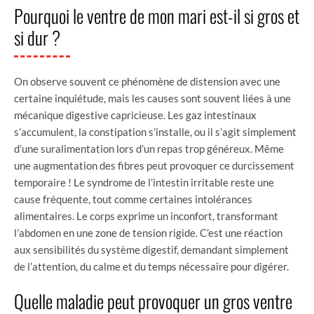
Pourquoi le ventre de mon mari est-il si gros et
si dur ?
On observe souvent ce phénomène de distension avec une
certaine inquiétude, mais les causes sont souvent liées à une
mécanique digestive capricieuse. Les gaz intestinaux
s’accumulent, la constipation s’installe, ou il s’agit simplement
d’une suralimentation lors d’un repas trop généreux. Même
une augmentation des fibres peut provoquer ce durcissement
temporaire ! Le syndrome de l’intestin irritable reste une
cause fréquente, tout comme certaines intolérances
alimentaires. Le corps exprime un inconfort, transformant
l’abdomen en une zone de tension rigide. C’est une réaction
aux sensibilités du système digestif, demandant simplement
de l’attention, du calme et du temps nécessaire pour digérer.
Quelle maladie peut provoquer un gros ventre