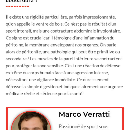
Il existe une rigidité particulière, parfois impressionnante,
qu’on appelle le ventre de bois. Ce n’est pas le résultat d’un
sport intensif, mais une contracture abdominale involontaire.
Ce signe est crucial car il témoigne d’une inflammation du
péritoine, la membrane enveloppant nos organes. On parle
alors de péritonite, une pathologie qui peut être primitive ou
secondaire ! Les muscles de la paroi intérieure se contractent
pour protéger la zone sensible. C’est une réaction de défense
extrême du corps humain face à une agression interne,
nécessitant une vigilance immédiate. Ce durcissement
dépasse la simple digestion et indique clairement une urgence
médicale réelle et sérieuse pour la santé.
Marco Verratti
Passionné de sport sous