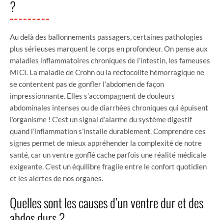
?
Au delà des ballonnements passagers, certaines pathologies
plus sérieuses marquent le corps en profondeur. On pense aux
maladies inflammatoires chroniques de l’intestin, les fameuses
MICI. La maladie de Crohn ou la rectocolite hémorragique ne
se contentent pas de gonfler l’abdomen de façon
impressionnante. Elles s’accompagnent de douleurs
abdominales intenses ou de diarrhées chroniques qui épuisent
l’organisme ! C’est un signal d’alarme du système digestif
quand l’inflammation s’installe durablement. Comprendre ces
signes permet de mieux appréhender la complexité de notre
santé, car un ventre gonflé cache parfois une réalité médicale
exigeante. C’est un équilibre fragile entre le confort quotidien
et les alertes de nos organes.
Quelles sont les causes d’un ventre dur et des
abdos durs ?