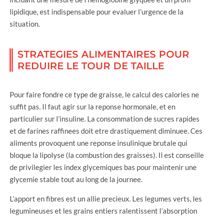
lipidique, est indispensable pour evaluer l’urgence de la
situation.
STRATEGIES ALIMENTAIRES POUR
REDUIRE LE TOUR DE TAILLE
Pour faire fondre ce type de graisse, le calcul des calories ne
suffit pas. Il faut agir sur la reponse hormonale, et en
particulier sur l’insuline. La consommation de sucres rapides
et de farines raffinees doit etre drastiquement diminuee. Ces
aliments provoquent une reponse insulinique brutale qui
bloque la lipolyse (la combustion des graisses). Il est conseille
de privilegier les index glycemiques bas pour maintenir une
glycemie stable tout au long de la journee.
L’apport en fibres est un allie precieux. Les legumes verts, les
legumineuses et les grains entiers ralentissent l’absorption