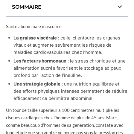
SOMMAIRE
Santé abdominale masculine
La graisse viscérale
: celle-ci entoure les organes
vitaux et augmente sévèrement les risques de
maladies cardiovasculaires chez l’homme.
Les facteurs hormonaux
: le stress chronique et une
alimentation sucrée favorisent le stockage adipeux
profond par l’action de l’insuline.
Une stratégie globale
: une nutrition équilibrée et
des efforts physiques intenses permettent de réduire
efficacement ce périmètre abdominal.
Un tour de taille superieur a 100 centimètres multiplie les
risques cardiaques chez l’homme de plus de 45 ans. Marc,
comme beaucoup d’hommes de sa generation, constate avec
inquietude que son ventre ne bouge pas sous la pression des