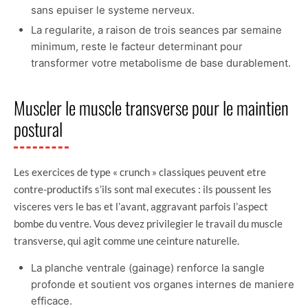
sans epuiser le systeme nerveux.
La regularite, a raison de trois seances par semaine
minimum, reste le facteur determinant pour
transformer votre metabolisme de base durablement.
Muscler le muscle transverse pour le maintien
postural
Les exercices de type « crunch » classiques peuvent etre
contre-productifs s’ils sont mal executes : ils poussent les
visceres vers le bas et l’avant, aggravant parfois l’aspect
bombe du ventre. Vous devez privilegier le travail du muscle
transverse, qui agit comme une ceinture naturelle.
La planche ventrale (gainage) renforce la sangle
profonde et soutient vos organes internes de maniere
efficace.