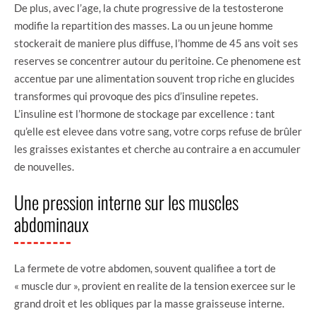
De plus, avec l’age, la chute progressive de la testosterone
modifie la repartition des masses. La ou un jeune homme
stockerait de maniere plus diffuse, l’homme de 45 ans voit ses
reserves se concentrer autour du peritoine. Ce phenomene est
accentue par une alimentation souvent trop riche en glucides
transformes qui provoque des pics d’insuline repetes.
L’insuline est l’hormone de stockage par excellence : tant
qu’elle est elevee dans votre sang, votre corps refuse de brûler
les graisses existantes et cherche au contraire a en accumuler
de nouvelles.
Une pression interne sur les muscles
abdominaux
La fermete de votre abdomen, souvent qualifiee a tort de
« muscle dur », provient en realite de la tension exercee sur le
grand droit et les obliques par la masse graisseuse interne.