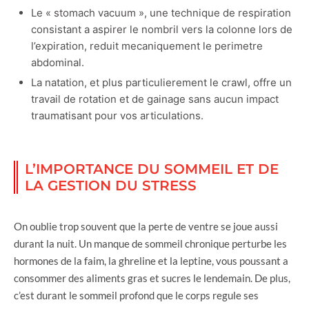
Le « stomach vacuum », une technique de respiration
consistant a aspirer le nombril vers la colonne lors de
l’expiration, reduit mecaniquement le perimetre
abdominal.
La natation, et plus particulierement le crawl, offre un
travail de rotation et de gainage sans aucun impact
traumatisant pour vos articulations.
L’IMPORTANCE DU SOMMEIL ET DE
LA GESTION DU STRESS
On oublie trop souvent que la perte de ventre se joue aussi
durant la nuit. Un manque de sommeil chronique perturbe les
hormones de la faim, la ghreline et la leptine, vous poussant a
consommer des aliments gras et sucres le lendemain. De plus,
c’est durant le sommeil profond que le corps regule ses