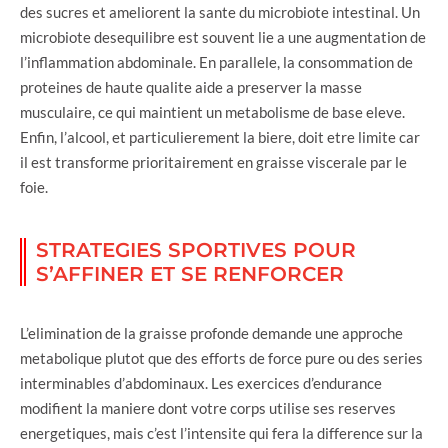
des sucres et ameliorent la sante du microbiote intestinal. Un
microbiote desequilibre est souvent lie a une augmentation de
l’inflammation abdominale. En parallele, la consommation de
proteines de haute qualite aide a preserver la masse
musculaire, ce qui maintient un metabolisme de base eleve.
Enfin, l’alcool, et particulierement la biere, doit etre limite car
il est transforme prioritairement en graisse viscerale par le
foie.
STRATEGIES SPORTIVES POUR
S’AFFINER ET SE RENFORCER
L’elimination de la graisse profonde demande une approche
metabolique plutot que des efforts de force pure ou des series
interminables d’abdominaux. Les exercices d’endurance
modifient la maniere dont votre corps utilise ses reserves
energetiques, mais c’est l’intensite qui fera la difference sur la