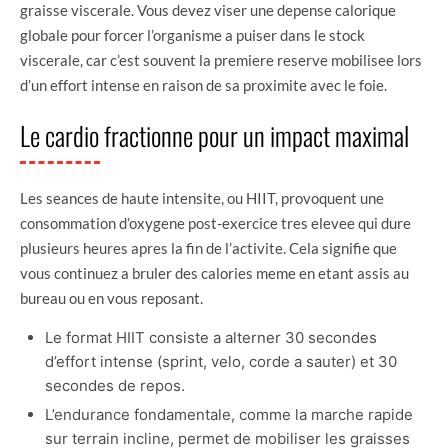
graisse viscerale. Vous devez viser une depense calorique
globale pour forcer l’organisme a puiser dans le stock
viscerale, car c’est souvent la premiere reserve mobilisee lors
d’un effort intense en raison de sa proximite avec le foie.
Le cardio fractionne pour un impact maximal
Les seances de haute intensite, ou HIIT, provoquent une
consommation d’oxygene post-exercice tres elevee qui dure
plusieurs heures apres la fin de l’activite. Cela signifie que
vous continuez a bruler des calories meme en etant assis au
bureau ou en vous reposant.
Le format HIIT consiste a alterner 30 secondes
d’effort intense (sprint, velo, corde a sauter) et 30
secondes de repos.
L’endurance fondamentale, comme la marche rapide
sur terrain incline, permet de mobiliser les graisses