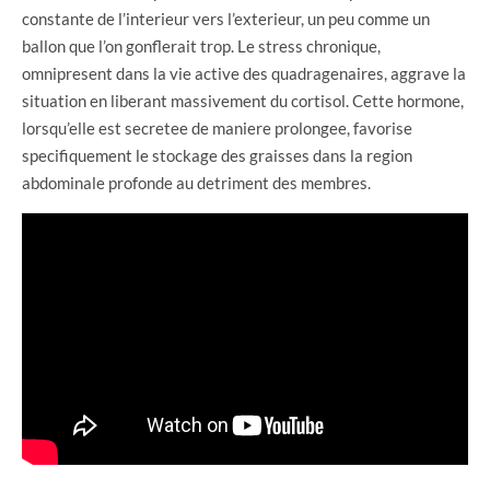
constante de l’interieur vers l’exterieur, un peu comme un
ballon que l’on gonflerait trop. Le stress chronique,
omnipresent dans la vie active des quadragenaires, aggrave la
situation en liberant massivement du cortisol. Cette hormone,
lorsqu’elle est secretee de maniere prolongee, favorise
specifiquement le stockage des graisses dans la region
abdominale profonde au detriment des membres.