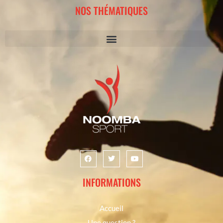
NOS THÉMATIQUES
INFORMATIONS
Accueil
Une question ?