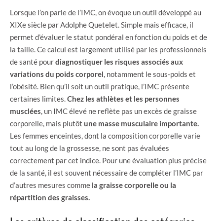
Lorsque l’on parle de l’IMC, on évoque un outil développé au
XIXe siècle par Adolphe Quetelet. Simple mais efficace, il
permet d’évaluer le statut pondéral en fonction du poids et de
la taille. Ce calcul est largement utilisé par les professionnels
de santé pour
diagnostiquer les risques associés aux
variations du poids corporel
, notamment le sous-poids et
l’obésité. Bien qu’il soit un outil pratique, l’IMC présente
certaines limites.
Chez les athlètes et les personnes
musclées
, un IMC élevé ne reflète pas un excès de graisse
corporelle, mais plutôt
une masse musculaire importante.
Les femmes enceintes, dont la composition corporelle varie
tout au long de la grossesse, ne sont pas évaluées
correctement par cet indice. Pour une évaluation plus précise
de la santé, il est souvent nécessaire de compléter l’IMC par
d’autres mesures comme
la graisse corporelle ou la
répartition des graisses.