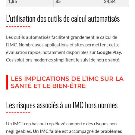
1,85
85
24,84
L’utilisation des outils de calcul automatisés
Les outils automatisés facilitent grandement le calcul de
l’IMC. Nombreuses applications et sites permettent cette
évaluation rapide, notamment disponibles sur
Google Play.
Ces solutions modernes simplifient le suivi de notre santé.
LES IMPLICATIONS DE L’IMC SUR LA
SANTÉ ET LE BIEN-ÊTRE
Les risques associés à un IMC hors normes
Un IMC trop bas ou trop élevé comporte des risques non
négligeables.
Un IMC faible
est accompagné de
problèmes