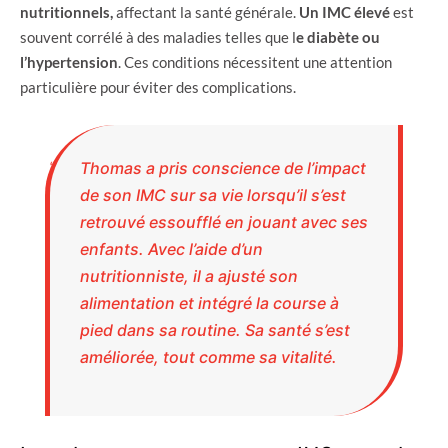
nutritionnels,
affectant la santé générale.
Un IMC élevé
est
souvent corrélé à des maladies telles que l
e diabète ou
l’hypertension
. Ces conditions nécessitent une attention
particulière pour éviter des complications.
Thomas a pris conscience de l’impact
de son IMC sur sa vie lorsqu’il s’est
retrouvé essoufflé en jouant avec ses
enfants. Avec l’aide d’un
nutritionniste, il a ajusté son
alimentation et intégré la course à
pied dans sa routine. Sa santé s’est
améliorée, tout comme sa vitalité.