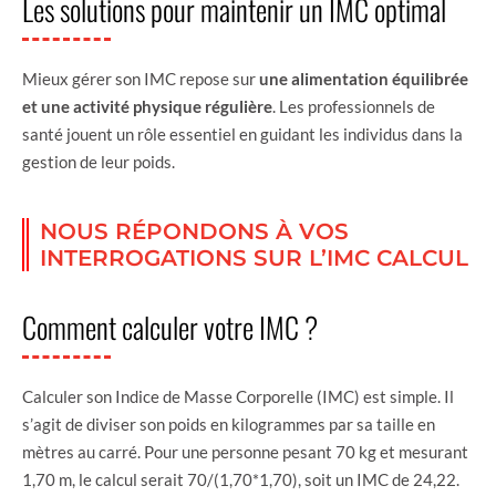
Les solutions pour maintenir un IMC optimal
Mieux gérer son IMC repose sur
une alimentation équilibrée
et une activité physique régulière
. Les professionnels de
santé jouent un rôle essentiel en guidant les individus dans la
gestion de leur poids.
NOUS RÉPONDONS À VOS
INTERROGATIONS SUR L’IMC CALCUL
Comment calculer votre IMC ?
Calculer son Indice de Masse Corporelle (IMC) est simple. Il
s’agit de diviser son poids en kilogrammes par sa taille en
mètres au carré. Pour une personne pesant 70 kg et mesurant
1,70 m, le calcul serait 70/(1,70*1,70), soit un IMC de 24,22.