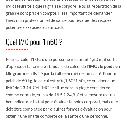
indicateurs tels que la graisse corporelle ou la répartition de la
graisse sont pris en compte. Il est important de demander
l’avis d’un professionnel de santé pour évaluer les risques
potentiels associés au surpoids.
Quel IMC pour 1m60 ?
Pour calculer l’IMC d’une personne mesurant 1,60 m, il suffit
d’appliquer la formule standard de calcul de l
‘IMC : le poids en
kilogrammes divisé par la taille en mètres au carré.
Pour un
poids de 60 kg, le calcul est 60/(1,60*1,60), ce qui donne un
IMC de 23,44. Cet IMC se situe dans la plage considérée
comme normale, qui va de 18,5 à 24,9. Cette mesure est un
bon indicateur initial pour évaluer le poids corporel, mais elle
doit être complétée par d’autres formes d’évaluation pour
obtenir une image complète de la santé d’une personne.