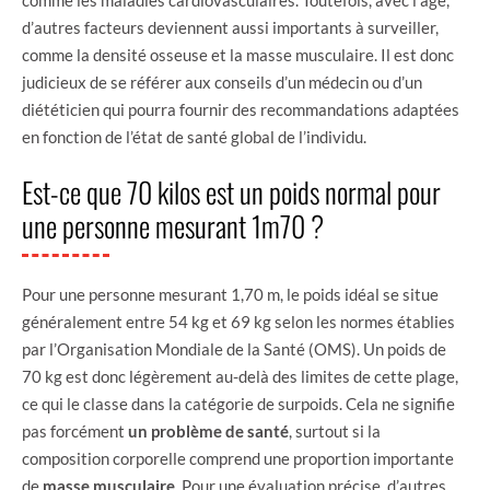
d’autres facteurs deviennent aussi importants à surveiller,
comme la densité osseuse et la masse musculaire. Il est donc
judicieux de se référer aux conseils d’un médecin ou d’un
diététicien qui pourra fournir des recommandations adaptées
en fonction de l’état de santé global de l’individu.
Est-ce que 70 kilos est un poids normal pour
une personne mesurant 1m70 ?
Pour une personne mesurant 1,70 m, le poids idéal se situe
généralement entre 54 kg et 69 kg selon les normes établies
par l’Organisation Mondiale de la Santé (OMS). Un poids de
70 kg est donc légèrement au-delà des limites de cette plage,
ce qui le classe dans la catégorie de surpoids. Cela ne signifie
pas forcément
un problème de santé
, surtout si la
composition corporelle comprend une proportion importante
de
masse musculaire
. Pour une évaluation précise, d’autres