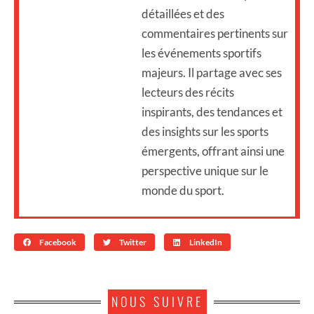
détaillées et des
commentaires pertinents sur
les événements sportifs
majeurs. Il partage avec ses
lecteurs des récits
inspirants, des tendances et
des insights sur les sports
émergents, offrant ainsi une
perspective unique sur le
monde du sport.
Facebook
Twitter
LinkedIn
NOUS SUIVRE