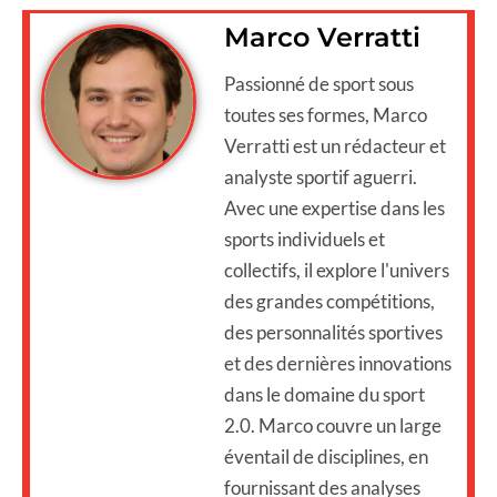
Marco Verratti
Passionné de sport sous
toutes ses formes, Marco
Verratti est un rédacteur et
analyste sportif aguerri.
Avec une expertise dans les
sports individuels et
collectifs, il explore l'univers
des grandes compétitions,
des personnalités sportives
et des dernières innovations
dans le domaine du sport
2.0. Marco couvre un large
éventail de disciplines, en
fournissant des analyses