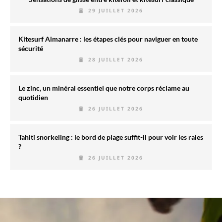
29 JUILLET 2026
Kitesurf Almanarre : les étapes clés pour naviguer en toute
sécurité
28 JUILLET 2026
Le zinc, un minéral essentiel que notre corps réclame au
quotidien
26 JUILLET 2026
Tahiti snorkeling : le bord de plage suffit-il pour voir les raies
?
26 JUILLET 2026