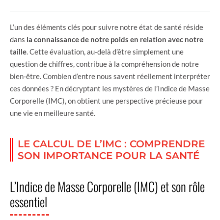
L’un des éléments clés pour suivre notre état de santé réside
dans
la connaissance de notre poids en relation avec notre
taille
. Cette évaluation, au-delà d’être simplement une
question de chiffres, contribue à la compréhension de notre
bien-être. Combien d’entre nous savent réellement interpréter
ces données ? En décryptant les mystères de l’Indice de Masse
Corporelle (IMC), on obtient une perspective précieuse pour
une vie en meilleure santé.
LE CALCUL DE L’IMC : COMPRENDRE
SON IMPORTANCE POUR LA SANTÉ
L’Indice de Masse Corporelle (IMC) et son rôle
essentiel