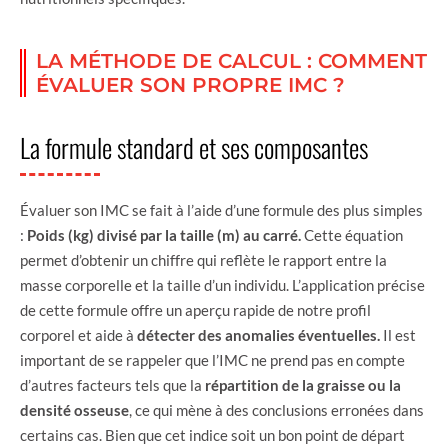
LA MÉTHODE DE CALCUL : COMMENT
ÉVALUER SON PROPRE IMC ?
La formule standard et ses composantes
Évaluer son IMC se fait à l’aide d’une formule des plus simples
:
Poids (kg) divisé par la taille (m) au carré.
Cette équation
permet d’obtenir un chiffre qui reflète le rapport entre la
masse corporelle et la taille d’un individu. L’application précise
de cette formule offre un aperçu rapide de notre profil
corporel et aide à
détecter des anomalies éventuelles.
Il est
important de se rappeler que l’IMC ne prend pas en compte
d’autres facteurs tels que la
répartition de la graisse ou la
densité osseuse
, ce qui mène à des conclusions erronées dans
certains cas. Bien que cet indice soit un bon point de départ