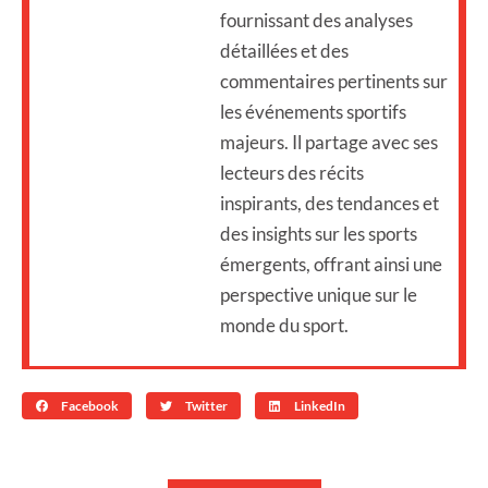
fournissant des analyses
détaillées et des
commentaires pertinents sur
les événements sportifs
majeurs. Il partage avec ses
lecteurs des récits
inspirants, des tendances et
des insights sur les sports
émergents, offrant ainsi une
perspective unique sur le
monde du sport.
Facebook
Twitter
LinkedIn