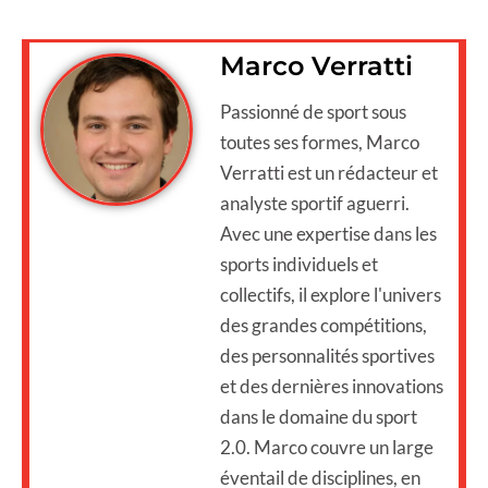
Marco Verratti
Passionné de sport sous
toutes ses formes, Marco
Verratti est un rédacteur et
analyste sportif aguerri.
Avec une expertise dans les
sports individuels et
collectifs, il explore l'univers
des grandes compétitions,
des personnalités sportives
et des dernières innovations
dans le domaine du sport
2.0. Marco couvre un large
éventail de disciplines, en