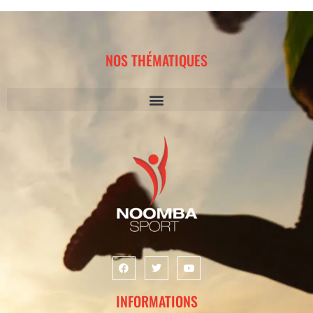
NOS THÉMATIQUES
INFORMATIONS