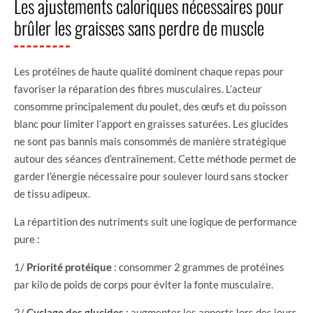
Les ajustements caloriques nécessaires pour
brûler les graisses sans perdre de muscle
Les protéines de haute qualité dominent chaque repas pour
favoriser la réparation des fibres musculaires. L’acteur
consomme principalement du poulet, des œufs et du poisson
blanc pour limiter l’apport en graisses saturées. Les glucides
ne sont pas bannis mais consommés de manière stratégique
autour des séances d’entraînement. Cette méthode permet de
garder l’énergie nécessaire pour soulever lourd sans stocker
de tissu adipeux.
La répartition des nutriments suit une logique de performance
pure :
1/
Priorité protéique
: consommer 2 grammes de protéines
par kilo de poids de corps pour éviter la fonte musculaire.
2/
Cyclage des glucides
: augmenter les apports lors des jours