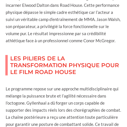
incarner Elwood Dalton dans Road House. Cette performance
physique dépasse le simple cadre esthétique car l’acteur a
suivi un véritable camp d’entraînement de MMA. Jason Walsh,
son préparateur, a privilégié la force fonctionnelle sur le
volume pur. Le résultat impressionne par sa crédibilité
athlétique face à un professionnel comme Conor McGregor.
LES PILIERS DE LA
TRANSFORMATION PHYSIQUE POUR
LE FILM ROAD HOUSE
Le programme repose sur une approche multidisciplinaire qui
mélange la puissance brute et l’agilité nécessaire dans
l’octogone. Gyllenhaal a dû forger un corps capable de
supporter des impacts réels lors des chorégraphies de combat.
La chaîne postérieure a reçu une attention toute particulière
pour garantir une posture de combattant solide. Ce travail de