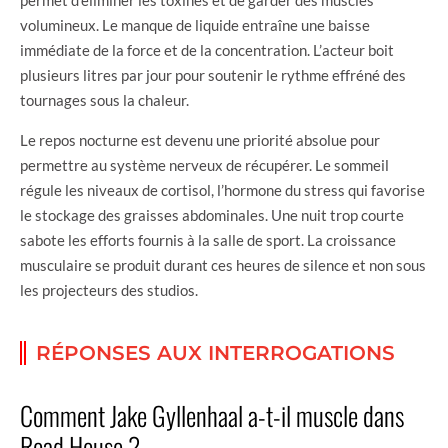
volumineux. Le manque de liquide entraîne une baisse
immédiate de la force et de la concentration. L’acteur boit
plusieurs litres par jour pour soutenir le rythme effréné des
tournages sous la chaleur.
Le repos nocturne est devenu une priorité absolue pour
permettre au système nerveux de récupérer. Le sommeil
régule les niveaux de cortisol, l’hormone du stress qui favorise
le stockage des graisses abdominales. Une nuit trop courte
sabote les efforts fournis à la salle de sport. La croissance
musculaire se produit durant ces heures de silence et non sous
les projecteurs des studios.
RÉPONSES AUX INTERROGATIONS
Comment Jake Gyllenhaal a-t-il muscle dans
Road House ?