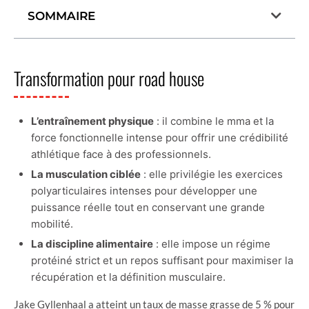
SOMMAIRE
Transformation pour road house
L’entraînement physique
: il combine le mma et la
force fonctionnelle intense pour offrir une crédibilité
athlétique face à des professionnels.
La musculation ciblée
: elle privilégie les exercices
polyarticulaires intenses pour développer une
puissance réelle tout en conservant une grande
mobilité.
La discipline alimentaire
: elle impose un régime
protéiné strict et un repos suffisant pour maximiser la
récupération et la définition musculaire.
Jake Gyllenhaal a atteint un taux de masse grasse de 5 % pour