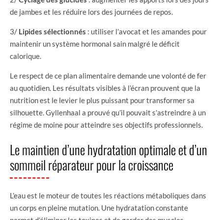
de jambes et les réduire lors des journées de repos.
3/
Lipides sélectionnés
: utiliser l’avocat et les amandes pour
maintenir un système hormonal sain malgré le déficit
calorique.
Le respect de ce plan alimentaire demande une volonté de fer
au quotidien. Les résultats visibles à l’écran prouvent que la
nutrition est le levier le plus puissant pour transformer sa
silhouette. Gyllenhaal a prouvé qu’il pouvait s’astreindre à un
régime de moine pour atteindre ses objectifs professionnels.
Le maintien d’une hydratation optimale et d’un
sommeil réparateur pour la croissance
L’eau est le moteur de toutes les réactions métaboliques dans
un corps en pleine mutation. Une hydratation constante
permet d’éliminer les toxines et de garder des muscles