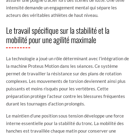
intensité demande un engagement mental qui sépare les
acteurs des véritables athlètes de haut niveau.
Le travail spécifique sur la stabilité et la
mobilité pour une agilité maximale
La technologie a joué un rôle déterminant avec l’intégration de
la machine Proteus Motion dans les séances. Ce système
permet de travailler la résistance sur des plans de rotation
complexes. Les mouvements de torsion deviennent ainsi plus
puissants et moins risqués pour les vertèbres. Cette
préparation protège l’acteur contre les blessures fréquentes
durant les tournages d’action prolongés.
Le maintien d’une position sous tension développe une force
interne essentielle pour la stabilité du tronc. La mobilité des
hanches est travaillée chaque matin pour conserver une