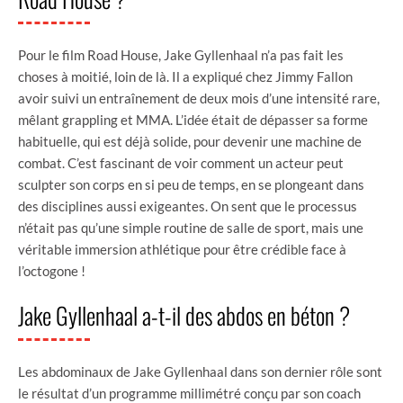
Pour le film Road House, Jake Gyllenhaal n’a pas fait les
choses à moitié, loin de là. Il a expliqué chez Jimmy Fallon
avoir suivi un entraînement de deux mois d’une intensité rare,
mêlant grappling et MMA. L’idée était de dépasser sa forme
habituelle, qui est déjà solide, pour devenir une machine de
combat. C’est fascinant de voir comment un acteur peut
sculpter son corps en si peu de temps, en se plongeant dans
des disciplines aussi exigeantes. On sent que le processus
n’était pas qu’une simple routine de salle de sport, mais une
véritable immersion athlétique pour être crédible face à
l’octogone !
Jake Gyllenhaal a-t-il des abdos en béton ?
Les abdominaux de Jake Gyllenhaal dans son dernier rôle sont
le résultat d’un programme millimétré conçu par son coach