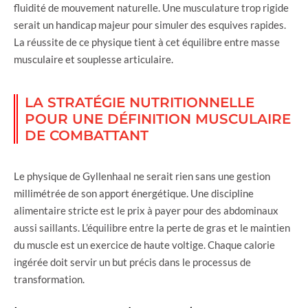
fluidité de mouvement naturelle. Une musculature trop rigide
serait un handicap majeur pour simuler des esquives rapides.
La réussite de ce physique tient à cet équilibre entre masse
musculaire et souplesse articulaire.
LA STRATÉGIE NUTRITIONNELLE
POUR UNE DÉFINITION MUSCULAIRE
DE COMBATTANT
Le physique de Gyllenhaal ne serait rien sans une gestion
millimétrée de son apport énergétique. Une discipline
alimentaire stricte est le prix à payer pour des abdominaux
aussi saillants. L’équilibre entre la perte de gras et le maintien
du muscle est un exercice de haute voltige. Chaque calorie
ingérée doit servir un but précis dans le processus de
transformation.