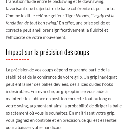
transition fluide entre le backswing et le downswing,
favorisant une trajectoire de balle cohérente et puissante.
Comme le dit le célèbre golfeur Tiger Woods,
“Le grip est la
fondation de tout bon swing.”
En effet, une prise solide et
correcte peut améliorer significativement la fluidité et
l’efficacité de votre mouvement.
Impact sur la précision des coups
La précision de vos coups dépend en grande partie de la
stabilité et de la cohérence de votre grip. Un grip inadéquat
peut entraîner des balles déviées, des slices ou des hooks
indésirables. En revanche, un grip optimisé vous aide à
maintenir le clubface en position correcte tout au long de
votre swing, augmentant ainsi la probabilité de diriger la balle
exactement où vous le souhaitez. En maîtrisant votre grip,
vous gagnez en contrôle et en précision, ce qui est essentiel
pour abaisser votre handicap.