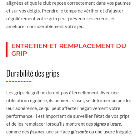
alignées et que le club repose correctement dans vos paumes
et sur vos doigts. Prendre le temps de vérifier et d’ajuster
régulièrement votre grip peut prévenir ces erreurs et
améliorer considérablement votre jeu.
ENTRETIEN ET REMPLACEMENT DU
GRIP
Durabilité des grips
Les grips de golf ne durent pas éternellement. Avec une
utilisation régulière, ils peuvent s’user, se déformer ou perdre
leur adhérence, ce qui peut affecter négativement votre
performance. Il est important de surveiller l’état de vos grips
et de les remplacer lorsqu’ils montrent des
signes d’usure
,
comme des
fissures
, une surface
glissante
ou une usure inégale.