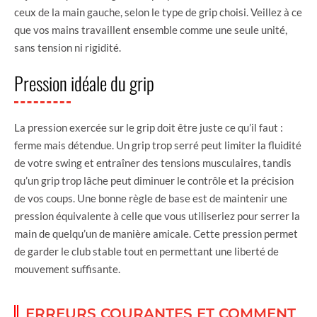
ceux de la main gauche, selon le type de grip choisi. Veillez à ce
que vos mains travaillent ensemble comme une seule unité,
sans tension ni rigidité.
Pression idéale du grip
La pression exercée sur le grip doit être juste ce qu’il faut :
ferme mais détendue. Un grip trop serré peut limiter la fluidité
de votre swing et entraîner des tensions musculaires, tandis
qu’un grip trop lâche peut diminuer le contrôle et la précision
de vos coups. Une bonne règle de base est de maintenir une
pression équivalente à celle que vous utiliseriez pour serrer la
main de quelqu’un de manière amicale. Cette pression permet
de garder le club stable tout en permettant une liberté de
mouvement suffisante.
ERREURS COURANTES ET COMMENT