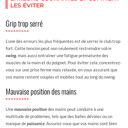
LES ÉVITER
Grip trop serré
L’une des erreurs les plus fréquentes est de serrer le club trop
fort. Cette tension peut non seulement restreindre votre
swing
, mais aussi entraîner une fatigue prématurée des
muscles de la main et du poignet. Pour éviter cela, concentrez-
vous sur une prise ferme mais relaxée, en vous assurant que
vos mains restent souples et mobiles tout au long du swing.
Mauvaise position des mains
Une
mauvaise position
des mains peut conduire à une
multitude de problèmes, tels que des balles déviées ou un
manque de
puissance
. Assurez-vous que vos mains sont bien