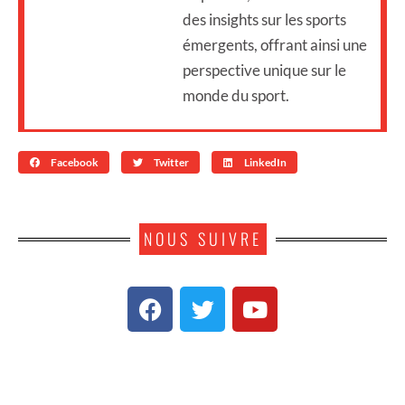
des insights sur les sports
émergents, offrant ainsi une
perspective unique sur le
monde du sport.
Facebook
Twitter
LinkedIn
NOUS SUIVRE