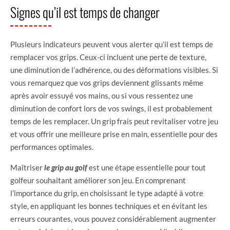
Signes qu’il est temps de changer
Plusieurs indicateurs peuvent vous alerter qu’il est temps de
remplacer vos grips. Ceux-ci incluent une perte de texture,
une diminution de l’adhérence, ou des déformations visibles. Si
vous remarquez que vos grips deviennent glissants même
après avoir essuyé vos mains, ou si vous ressentez une
diminution de confort lors de vos swings, il est probablement
temps de les remplacer. Un grip frais peut revitaliser votre jeu
et vous offrir une meilleure prise en main, essentielle pour des
performances optimales.
Maîtriser
le grip au golf
est une étape essentielle pour tout
golfeur souhaitant améliorer son jeu. En comprenant
l’importance du grip, en choisissant le type adapté à votre
style, en appliquant les bonnes techniques et en évitant les
erreurs courantes, vous pouvez considérablement augmenter