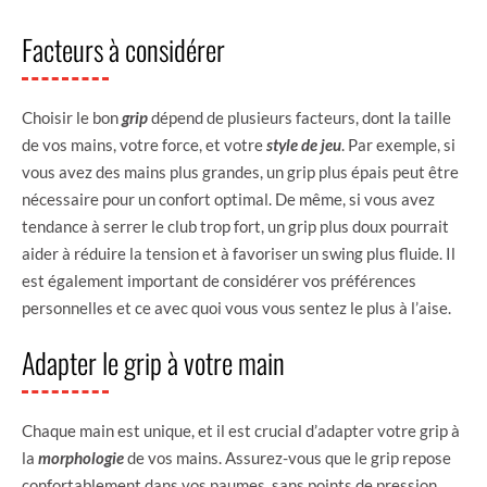
Facteurs à considérer
Choisir le bon
grip
dépend de plusieurs facteurs, dont la taille
de vos mains, votre force, et votre
style de jeu
. Par exemple, si
vous avez des mains plus grandes, un grip plus épais peut être
nécessaire pour un confort optimal. De même, si vous avez
tendance à serrer le club trop fort, un grip plus doux pourrait
aider à réduire la tension et à favoriser un swing plus fluide. Il
est également important de considérer vos préférences
personnelles et ce avec quoi vous vous sentez le plus à l’aise.
Adapter le grip à votre main
Chaque main est unique, et il est crucial d’adapter votre grip à
la
morphologie
de vos mains. Assurez-vous que le grip repose
confortablement dans vos paumes, sans points de pression