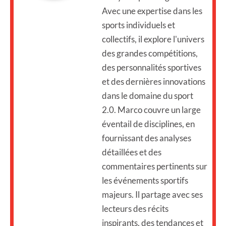
Avec une expertise dans les
sports individuels et
collectifs, il explore l'univers
des grandes compétitions,
des personnalités sportives
et des dernières innovations
dans le domaine du sport
2.0. Marco couvre un large
éventail de disciplines, en
fournissant des analyses
détaillées et des
commentaires pertinents sur
les événements sportifs
majeurs. Il partage avec ses
lecteurs des récits
inspirants, des tendances et