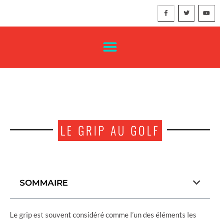
LE GRIP AU GOLF
SOMMAIRE
Le grip est souvent considéré comme l’un des éléments les