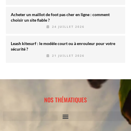
Acheter un maillot de foot pas cher en ligne : comment
choisir un site fiable ?
24 JUILLET 2026
Leash kitesurf : le modèle court ou à enrouleur pour votre
sécurité ?
21 JUILLET 2026
NOS THÉMATIQUES