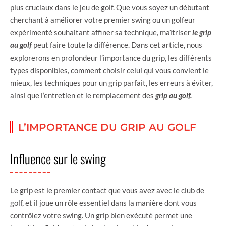
plus cruciaux dans le jeu de golf. Que vous soyez un débutant
cherchant à améliorer votre premier swing ou un golfeur
expérimenté souhaitant affiner sa technique, maîtriser
le
grip
au golf
peut faire toute la différence. Dans cet article, nous
explorerons en profondeur l’importance du grip, les différents
types disponibles, comment choisir celui qui vous convient le
mieux, les techniques pour un grip parfait, les erreurs à éviter,
ainsi que l’entretien et le remplacement des
grip au golf.
L’IMPORTANCE DU GRIP AU GOLF
Influence sur le swing
Le grip est le premier contact que vous avez avec le club de
golf, et il joue un rôle essentiel dans la manière dont vous
contrôlez votre swing. Un grip bien exécuté permet une