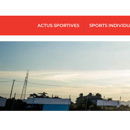
ACTUS SPORTIVES
SPORTS INDIVID