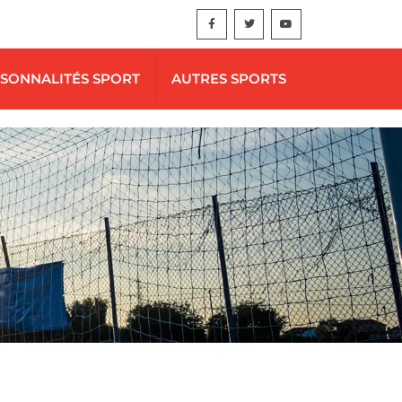
SONNALITÉS SPORT
AUTRES SPORTS