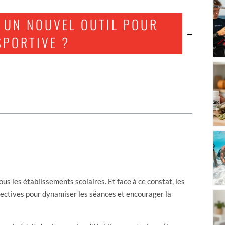
, UN NOUVEL OUTIL POUR
SPORTIVE ?
us les établissements scolaires. Et face à ce constat, les
pectives pour dynamiser les séances et encourager la