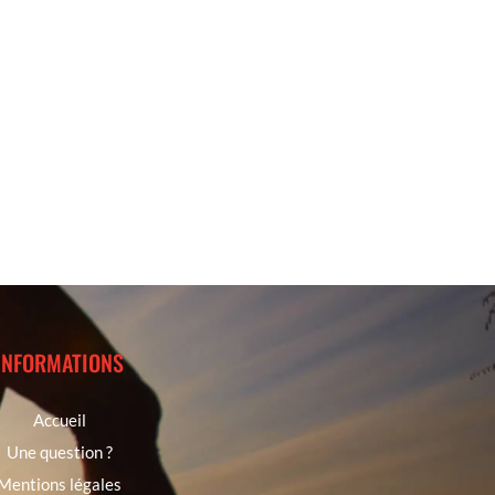
INFORMATIONS
Accueil
Une question ?
Mentions légales