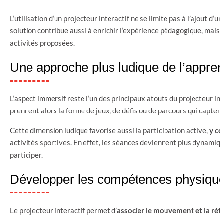
L’utilisation d’un projecteur interactif ne se limite pas à l’ajout 
solution contribue aussi à enrichir l’expérience pédagogique, mais 
activités proposées.
Une approche plus ludique de l’appre
L’aspect immersif reste l’un des principaux atouts du projecteur in
prennent alors la forme de jeux, de défis ou de parcours qui capte
Cette dimension ludique favorise aussi la participation active,
y c
activités sportives. En effet, les séances deviennent plus dynami
participer.
Développer les compétences physique
Le projecteur interactif permet d’
associer le mouvement et la ré