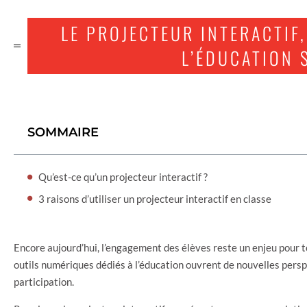
LE PROJECTEUR INTERACTIF
L’ÉDUCATION 
SOMMAIRE
Qu’est-ce qu’un projecteur interactif ?
3 raisons d’utiliser un projecteur interactif en classe
Encore aujourd’hui, l’engagement des élèves reste un enjeu pour to
outils numériques dédiés à l’éducation ouvrent de nouvelles pers
participation.