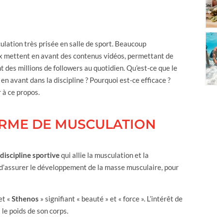
culation très prisée en salle de sport. Beaucoup
ux mettent en avant des contenus vidéos, permettant de
t des millions de followers au quotidien. Qu’est-ce que le
en avant dans la discipline ? Pourquoi est-ce efficace ?
r à ce propos.
ORME DE MUSCULATION
discipline sportive
qui allie la musculation et la
 d’assurer le développement de la masse musculaire, pour
et «
Sthenos
» signifiant « beauté » et « force ». L’intérêt de
 le poids de son corps.