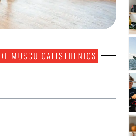
 DE MUSCU CALISTHENICS