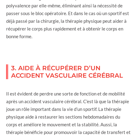
polyvalence par elle-même, éliminant ainsi la nécessité de
passer sous le bloc opératoire. Et dans le cas où un sportif est
déjà passé par la chirurgie, la thérapie physique peut aider à
récupérer le corps plus rapidement et à obtenir le corps en
bonne forme.
3. AIDE À RÉCUPÉRER D’UN
ACCIDENT VASCULAIRE CÉRÉBRAL
Il est évident de perdre une sorte de fonction et de mobilité
après un accident vasculaire cérébral. C’est là que la thérapie
joue un rôle important dans la vie d’un sportif. La thérapie
physique aide à restaurer les sections hebdomadaires du
corps et améliore le mouvement et la stabilité. Aussi, la
thérapie bénéficie pour promouvoir la capacité de transfert et