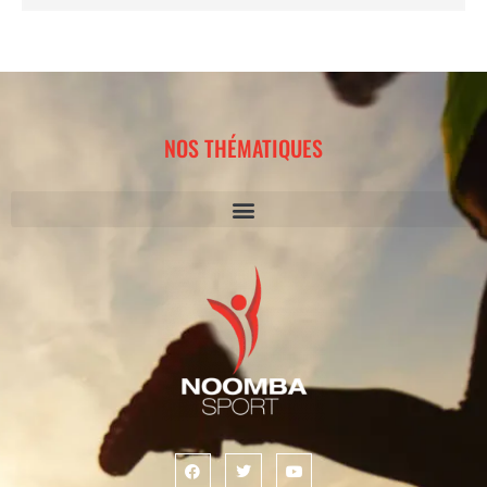
NOS THÉMATIQUES