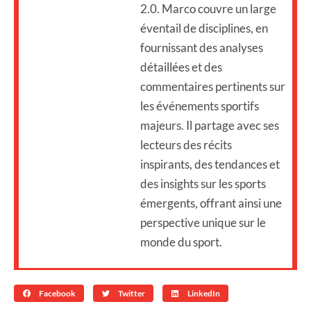
2.0. Marco couvre un large
éventail de disciplines, en
fournissant des analyses
détaillées et des
commentaires pertinents sur
les événements sportifs
majeurs. Il partage avec ses
lecteurs des récits
inspirants, des tendances et
des insights sur les sports
émergents, offrant ainsi une
perspective unique sur le
monde du sport.
Facebook
Twitter
LinkedIn