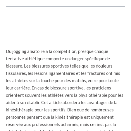
Du jogging aléatoire à la compétition, presque chaque
tentative athlétique comporte un danger spécifique de
blessure. Les blessures sportives telles que les douleurs
tissulaires, les lésions ligamentaires et les fractures ont mis
les athlètes sur la touche pour des matchs, voire pour toute
leur carrière. En cas de blessure sportive, les praticiens
orientent souvent les athlètes vers la physiothérapie pour les
aider à se rétablir. Cet article abordera les avantages de la
kinésithérapie pour les sportifs. Bien que de nombreuses
personnes pensent que la kinésithérapie est uniquement
réservée aux professionnels acharnés, mais ce n’est pas la