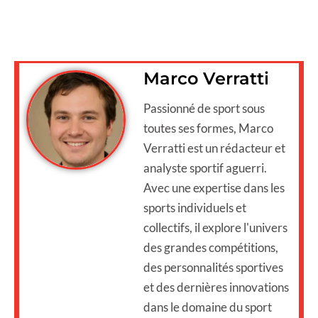
Marco Verratti
Passionné de sport sous
toutes ses formes, Marco
Verratti est un rédacteur et
analyste sportif aguerri.
Avec une expertise dans les
sports individuels et
collectifs, il explore l'univers
des grandes compétitions,
des personnalités sportives
et des dernières innovations
dans le domaine du sport