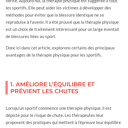
vérité. Aujourd’hui, la thérapie physique est suggérée à tous
les sportifs. Elle peut aider les victimes à développer des
méthodes pour éviter que la blessure identique ne se
reproduise à l’avenir. Il a été prouvé que la thérapie physique
est un choix de traitement intéressant pour un large éventail
de blessures liées au sport.
Donc ici dans cet article, explorons certains des principaux
avantages de la thérapie physique pour les sportifs.
1. AMÉLIORE L’ÉQUILIBRE ET
PRÉVIENT LES CHUTES
Lorsqu’un sportif commence une thérapie physique, il est
dépisté pour le risque de chute. Les thérapeutes leur
proposent des pratiques qui mettent à l’épreuve leur équilibre