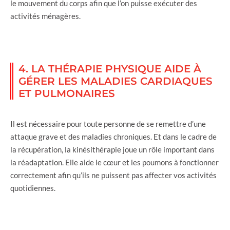
le mouvement du corps afin que l’on puisse exécuter des
activités ménagères.
4. LA THÉRAPIE PHYSIQUE AIDE À
GÉRER LES MALADIES CARDIAQUES
ET PULMONAIRES
Il est nécessaire pour toute personne de se remettre d’une
attaque grave et des maladies chroniques. Et dans le cadre de
la récupération, la kinésithérapie joue un rôle important dans
la réadaptation. Elle aide le cœur et les poumons à fonctionner
correctement afin qu’ils ne puissent pas affecter vos activités
quotidiennes.