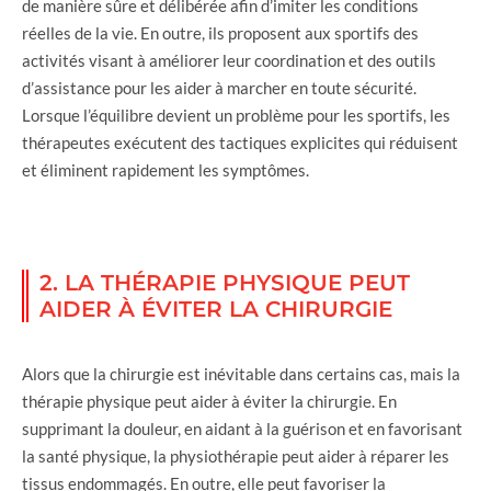
de manière sûre et délibérée afin d’imiter les conditions
réelles de la vie. En outre, ils proposent aux sportifs des
activités visant à améliorer leur coordination et des outils
d’assistance pour les aider à marcher en toute sécurité.
Lorsque l’équilibre devient un problème pour les sportifs, les
thérapeutes exécutent des tactiques explicites qui réduisent
et éliminent rapidement les symptômes.
2. LA THÉRAPIE PHYSIQUE PEUT
AIDER À ÉVITER LA CHIRURGIE
Alors que la chirurgie est inévitable dans certains cas, mais la
thérapie physique peut aider à éviter la chirurgie. En
supprimant la douleur, en aidant à la guérison et en favorisant
la santé physique, la physiothérapie peut aider à réparer les
tissus endommagés. En outre, elle peut favoriser la