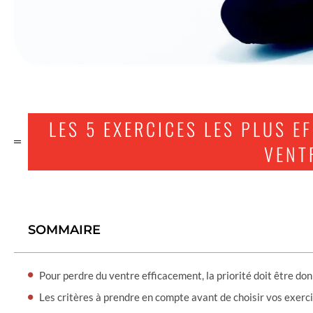
LES 5 EXERCICES LES PLUS E
VENT
SOMMAIRE
Pour perdre du ventre efficacement, la priorité doit être don
Les critères à prendre en compte avant de choisir vos exerc