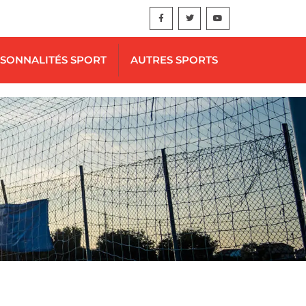
SONNALITÉS SPORT
AUTRES SPORTS