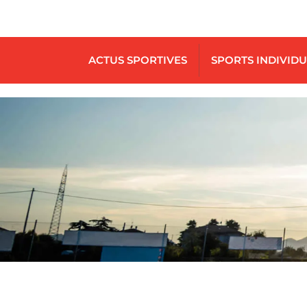
ACTUS SPORTIVES
SPORTS INDIVID