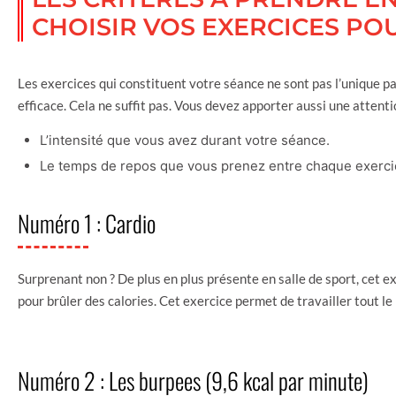
CHOISIR VOS EXERCICES PO
Les exercices qui constituent votre séance ne sont pas l’unique 
efficace. Cela ne suffit pas. Vous devez apporter aussi une attentio
L’intensité que vous avez durant votre séance.
Le temps de repos que vous prenez entre chaque exerci
Numéro 1 : Cardio
Surprenant non ? De plus en plus présente en salle de sport, cet 
pour brûler des calories. Cet exercice permet de travailler tout le
Numéro 2 : Les burpees (9,6 kcal par minute)