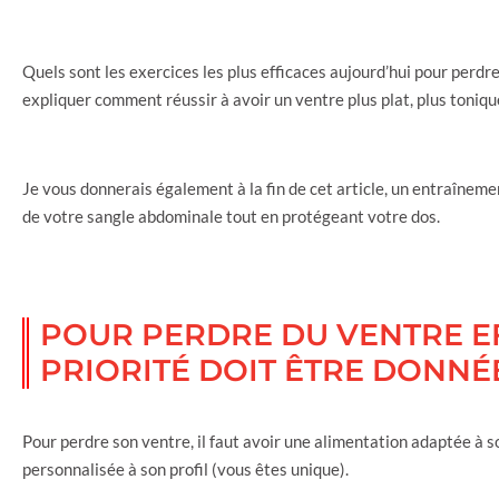
Quels sont les exercices les plus efficaces aujourd’hui pour perdre
expliquer comment réussir à avoir un ventre plus plat, plus toniqu
Je vous donnerais également à la fin de cet article, un entraînem
de votre sangle abdominale tout en protégeant votre dos.
POUR PERDRE DU VENTRE E
PRIORITÉ DOIT ÊTRE DONNÉ
Pour perdre son ventre, il faut avoir une alimentation adaptée à son
personnalisée à son profil (vous êtes unique).