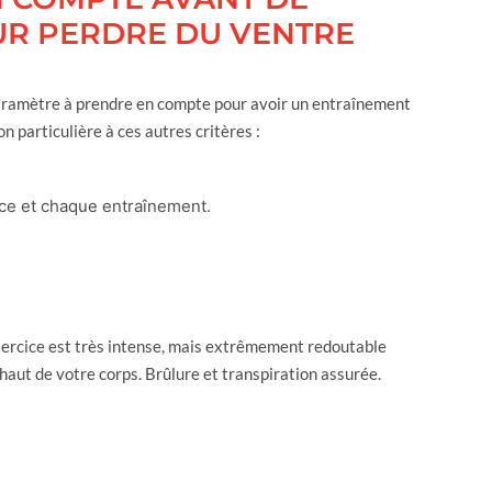
UR PERDRE DU VENTRE
paramètre à prendre en compte pour avoir un entraînement
n particulière à ces autres critères :
ce et chaque entraînement.
exercice est très intense, mais extrêmement redoutable
 haut de votre corps. Brûlure et transpiration assurée.