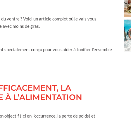
 du ventre ? Voici un article complet où je vais vous
e avec moins de gras.
ent spécialement conçu pour vous aider à tonifier l’ensemble
FFICACEMENT, LA
E À L’ALIMENTATION
 objectif (Ici en l’occurrence, la perte de poids) et