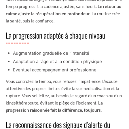
tempo progressif, la cadence ajustée, sans heurt.
Le retour au
calme ajuste la récupération en profondeur
. La routine crée
la santé, puis la confiance.
La progression adaptée à chaque niveau
Augmentation graduelle de l’intensité
Adaptation à l’âge et à la condition physique
Eventuel accompagnement professionnel
Vous contrôlez le tempo, vous refusez l’impatience. L’écoute
attentive des propres limites évite la surmédicalisation et la
rupture. Vous sollicitez, au besoin, le regard d’un coach ou d’un
kinésithérapeute, évitant le piège de l’isolement.
La
progression raisonnée fait la différence, toujours
.
La reconnaissance des signaux d’alerte du