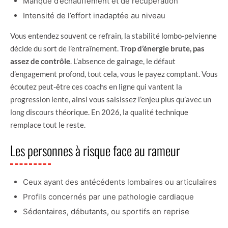
Manque d’échauffement et de récupération
Intensité de l’effort inadaptée au niveau
Vous entendez souvent ce refrain, la stabilité lombo-pelvienne
décide du sort de l’entraînement.
Trop d’énergie brute, pas
assez de contrôle
. L’absence de gainage, le défaut
d’engagement profond, tout cela, vous le payez comptant. Vous
écoutez peut-être ces coachs en ligne qui vantent la
progression lente, ainsi vous saisissez l’enjeu plus qu’avec un
long discours théorique. En 2026, la qualité technique
remplace tout le reste.
Les personnes à risque face au rameur
Ceux ayant des antécédents lombaires ou articulaires
Profils concernés par une pathologie cardiaque
Sédentaires, débutants, ou sportifs en reprise