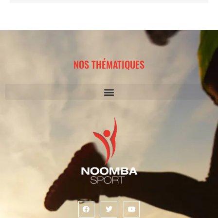
NOS THÉMATIQUES