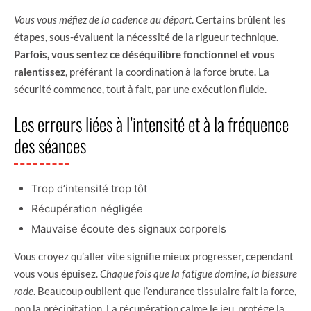
Vous vous méfiez de la cadence au départ
. Certains brûlent les
étapes, sous-évaluent la nécessité de la rigueur technique.
Parfois, vous sentez ce déséquilibre fonctionnel et vous
ralentissez
, préférant la coordination à la force brute. La
sécurité commence, tout à fait, par une exécution fluide.
Les erreurs liées à l’intensité et à la fréquence
des séances
Trop d’intensité trop tôt
Récupération négligée
Mauvaise écoute des signaux corporels
Vous croyez qu’aller vite signifie mieux progresser, cependant
vous vous épuisez.
Chaque fois que la fatigue domine, la blessure
rode
. Beaucoup oublient que l’endurance tissulaire fait la force,
non la précipitation. La récupération calme le jeu, protège la