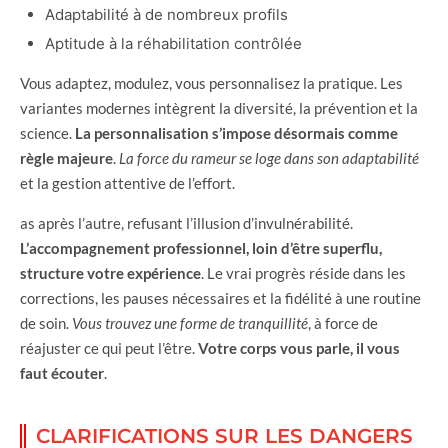
Adaptabilité à de nombreux profils
Aptitude à la réhabilitation contrôlée
Vous adaptez, modulez, vous personnalisez la pratique. Les
variantes modernes intègrent la diversité, la prévention et la
science.
La personnalisation s’impose désormais comme
règle majeure
.
La force du rameur se loge dans son adaptabilité
et la gestion attentive de l’effort.
as après l’autre, refusant l’illusion d’invulnérabilité.
L’accompagnement professionnel, loin d’être superflu,
structure votre expérience
. Le vrai progrès réside dans les
corrections, les pauses nécessaires et la fidélité à une routine
de soin.
Vous trouvez une forme de tranquillité
, à force de
réajuster ce qui peut l’être.
Votre corps vous parle, il vous
faut écouter
.
CLARIFICATIONS SUR LES DANGERS