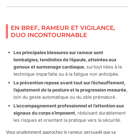
EN BREF, RAMEUR ET VIGILANCE,
DUO INCONTOURNABLE
Les principales blessures sur rameur sont
lombalgies, tendinites de l’épaule, atteintes aux
genoux et surmenage cardiaque
, surtout liées à la
technique imparfaite ou à la fatigue non anticipée.
La prévention repose avant tout sur l’échauffement,
l’ajustement de la posture et la progression mesurée
,
loin du geste automatique ou du zèle prématuré.
L’accompagnement professionnel et l’attention aux
signaux du corps s’imposent
, réduisant durablement
les risques et orientant la pratique vers la sécurité.
Vous prudemment approchez le rameur, persuadé que sa