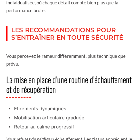
individualisée, où chaque détail compte bien plus que la
performance brute.
LES RECOMMANDATIONS POUR
S’ENTRAÎNER EN TOUTE SÉCURITÉ
Vous percevez le rameur différemment, plus technique que
prévu.
La mise en place d’une routine d’échauffement
et de récupération
Etirements dynamiques
Mobilisation articulaire graduée
Retour au calme progressif
Vous refusez de négliger l’échauffement
. Les tissus apprécient le