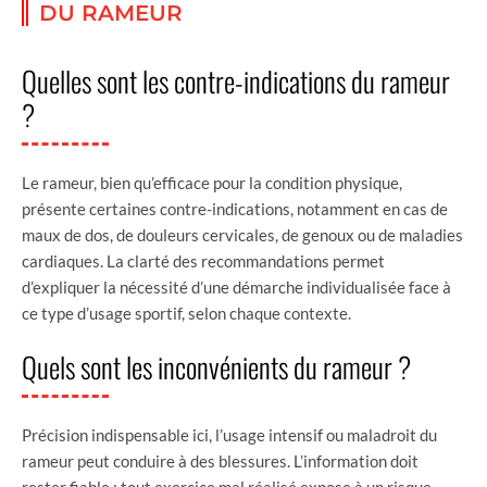
DU RAMEUR
Quelles sont les contre-indications du rameur
?
Le rameur, bien qu’efficace pour la condition physique,
présente certaines contre-indications, notamment en cas de
maux de dos, de douleurs cervicales, de genoux ou de maladies
cardiaques. La clarté des recommandations permet
d’expliquer la nécessité d’une démarche individualisée face à
ce type d’usage sportif, selon chaque contexte.
Quels sont les inconvénients du rameur ?
Précision indispensable ici, l’usage intensif ou maladroit du
rameur peut conduire à des blessures. L’information doit
rester fiable : tout exercice mal réalisé expose à un risque