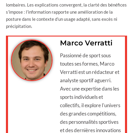
lombaires. Les explications convergent, la clarté des bénéfices
s’impose : l’information rapporte une amélioration de la
posture dans le contexte d’un usage adapté, sans excès ni
précipitation.
Marco Verratti
Passionné de sport sous
toutes ses formes, Marco
Verratti est un rédacteur et
analyste sportif aguerri.
Avec une expertise dans les
sports individuels et
collectifs, il explore l'univers
des grandes compétitions,
des personnalités sportives
et des dernières innovations