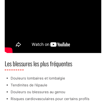
Les blessures les plus fréquentes
Douleurs lombaires et lombalgie
Tendinites de l’épaule
Douleurs ou blessures au genou
Risques cardiovasculaires pour certains profils