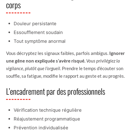
corps
Douleur persistante
Essoufflement soudain
Tout symptôme anormal
Vous décryptez les signaux faibles, parfois ambigus.
Ignorer
une gêne non expliquée s’avère risqué.
Vous privilégiez la
vigilance, plutôt que l’orgueil
. Prendre le temps d’écouter son
souffle, sa fatigue, modifie le rapport au geste et au progrès.
L’encadrement par des professionnels
Vérification technique régulière
Réajustement programmatique
Prévention individualisée