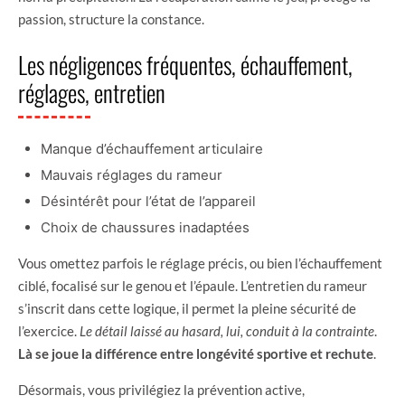
passion, structure la constance.
Les négligences fréquentes, échauffement,
réglages, entretien
Manque d’échauffement articulaire
Mauvais réglages du rameur
Désintérêt pour l’état de l’appareil
Choix de chaussures inadaptées
Vous omettez parfois le réglage précis, ou bien l’échauffement
ciblé, focalisé sur le genou et l’épaule. L’entretien du rameur
s’inscrit dans cette logique, il permet la pleine sécurité de
l’exercice.
Le détail laissé au hasard, lui, conduit à la contrainte
.
Là se joue la différence entre longévité sportive et rechute
.
Désormais, vous privilégiez la prévention active,