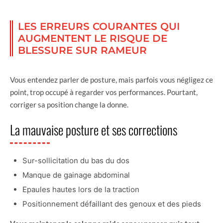
LES ERREURS COURANTES QUI
AUGMENTENT LE RISQUE DE
BLESSURE SUR RAMEUR
Vous entendez parler de posture, mais parfois vous négligez ce
point, trop occupé à regarder vos performances. Pourtant,
corriger sa position change la donne.
La mauvaise posture et ses corrections
Sur-sollicitation du bas du dos
Manque de gainage abdominal
Epaules hautes lors de la traction
Positionnement défaillant des genoux et des pieds