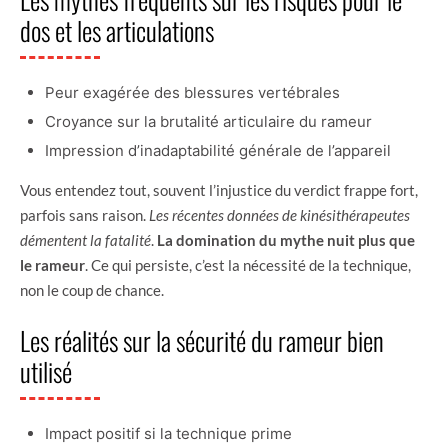
dos et les articulations
Peur exagérée des blessures vertébrales
Croyance sur la brutalité articulaire du rameur
Impression d’inadaptabilité générale de l’appareil
Vous entendez tout, souvent l’injustice du verdict frappe fort,
parfois sans raison.
Les récentes données de kinésithérapeutes
démentent la fatalité
.
La domination du mythe nuit plus que
le rameur
. Ce qui persiste, c’est la nécessité de la technique,
non le coup de chance.
Les réalités sur la sécurité du rameur bien
utilisé
Impact positif si la technique prime