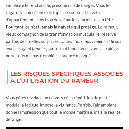
simplicité le rend docile, presque null de danger. Vous le
regardez, coincé entre le tapis de course et le vélo
d’appartement, sans trop de scénarios alarmistes en tête.
Pourtant, ce n’est jamais la naïveté qui protège
. Le rameur,
vieux compagnon de la transformation musculaire, réserve
parfois de cruelles surprises.
Un seul faux mouvement, et le dos
émet ce signal familier
, sourd, inattendu. Vous voyez, le piège
ne se referme pas d’emblée, il avance masqué.
LES RISQUES SPÉCIFIQUES ASSOCIÉS
À L’UTILISATION DU RAMEUR
Vous pénétrez dans un univers où la répétition du geste
module la fatigue, impose la vigilance. Parfois, l’air ambiant
donne l’impression que tout le monde maîtrise, mais la réalité
dérange.