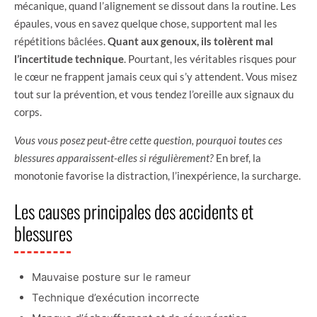
mécanique, quand l’alignement se dissout dans la routine. Les
épaules, vous en savez quelque chose, supportent mal les
répétitions bâclées.
Quant aux genoux, ils tolèrent mal
l’incertitude technique
. Pourtant, les véritables risques pour
le cœur ne frappent jamais ceux qui s’y attendent. Vous misez
tout sur la prévention, et vous tendez l’oreille aux signaux du
corps.
Vous vous posez peut-être cette question, pourquoi toutes ces
blessures apparaissent-elles si régulièrement?
En bref, la
monotonie favorise la distraction, l’inexpérience, la surcharge.
Les causes principales des accidents et
blessures
Mauvaise posture sur le rameur
Technique d’exécution incorrecte