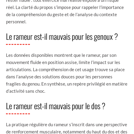
réel. La clarté du propos s’impose pour rappeler l’importance
de la compréhension du geste et de l’analyse du contexte
personnel.
Le rameur est-il mauvais pour les genoux ?
Les données disponibles montrent que le rameur, par son
mouvement fluide en position assise, limite l’impact sur les
articulations. La compréhension de cet usage trouve sa place
dans l’analyse des solutions douces pour les personnes
fragiles du genou. En synthèse, un repère privilégié en matière
d’activité sans choc.
Le rameur est-il mauvais pour le dos ?
La pratique régulière du rameur s’inscrit dans une perspective
de renforcement musculaire, notamment du haut du dos et des