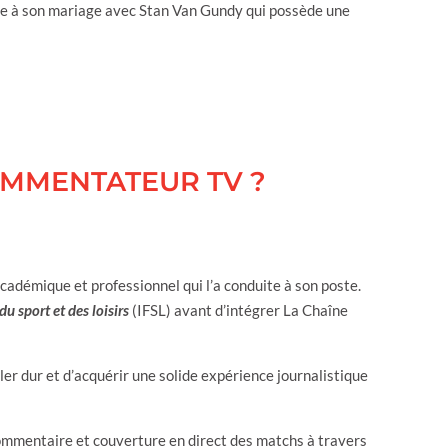
ce à son mariage avec Stan Van Gundy qui possède une
MMENTATEUR TV ?
adémique et professionnel qui l’a conduite à son poste.
du sport et des loisirs
(IFSL) avant d’intégrer La Chaîne
er dur et d’acquérir une solide expérience journalistique
commentaire et couverture en direct des matchs à travers