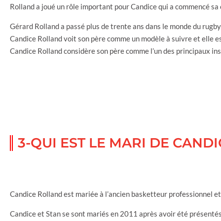
Rolland a joué un rôle important pour Candice qui a commencé sa 
Gérard Rolland a passé plus de trente ans dans le monde du rugby,
Candice Rolland voit son père comme un modèle à suivre et elle est 
Candice Rolland considère son père comme l’un des principaux insp
3-QUI EST LE MARI DE CAND
Candice Rolland est mariée à l’ancien basketteur professionnel et
Candice et Stan se sont mariés en 2011 après avoir été présentés