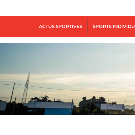
ACTUS SPORTIVES
SPORTS INDIVID