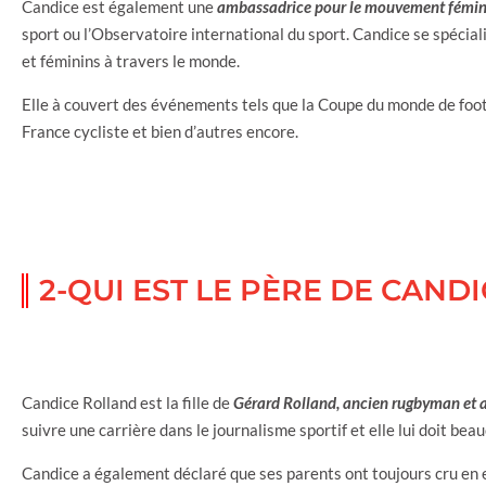
Candice est également une
ambassadrice pour le mouvement fémin
sport ou l’Observatoire international du sport. Candice se spécia
et féminins à travers le monde.
Elle à couvert des événements tels que la Coupe du monde de foot
France cycliste et bien d’autres encore.
2-QUI EST LE PÈRE DE CAND
Candice Rolland est la fille de
Gérard Rolland, ancien rugbyman et 
suivre une carrière dans le journalisme sportif et elle lui doit bea
Candice a également déclaré que ses parents ont toujours cru en el