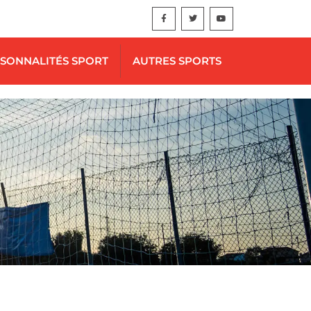
SONNALITÉS SPORT
AUTRES SPORTS