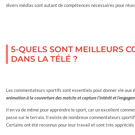
divers médias sont autant de compétences nécessaires pour réus
5-QUELS SONT MEILLEURS 
DANS LA TÉLÉ ?
Les commentateurs sportifs sont essentiels pour donner vie aux 
animation à la couverture des matchs et capture l’intérêt et l’engage
Il en va de même pour apprendre le sport, car un excellent comment
passe sur le terrain. Il existe de nombreux commentateurs sportif
Certains ont été reconnus pour leur travail et sont très appréciés