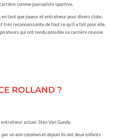
carrière comme journaliste sportive.
 en tant que joueur et entraîneur pour divers clubs.
très reconnaissante de tout ce qu’il a fait pour elle.
irateurs qui ont rendu possible sa carrière réussie
ICE ROLLAND ?
 entraîneur actuel, Stan Van Gundy.
 par un ami commun et depuis ils ont deux enfants