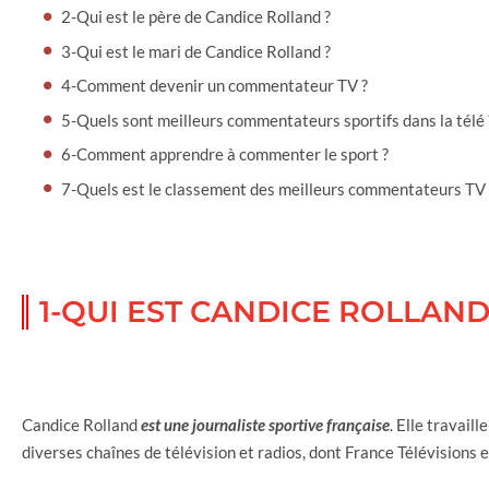
2-Qui est le père de Candice Rolland ?
3-Qui est le mari de Candice Rolland ?
4-Comment devenir un commentateur TV ?
5-Quels sont meilleurs commentateurs sportifs dans la télé 
6-Comment apprendre à commenter le sport ?
7-Quels est le classement des meilleurs commentateurs TV 
1-QUI EST CANDICE ROLLAND
Candice Rolland
est une journaliste sportive française
. Elle travail
diverses chaînes de télévision et radios, dont France Télévisions