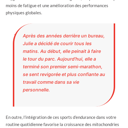
moins de fatigue et une amélioration des performances
physiques globales.
Après des années derrière un bureau,
Julie a décidé de courir tous les
matins. Au début, elle peinait à faire
le tour du parc. Aujourd’hui, elle a
terminé son premier semi-marathon,
se sent revigorée et plus confiante au
travail comme dans sa vie
personnelle.
En outre, l’intégration de ces sports d’endurance dans votre
routine quotidienne favorise la croissance des mitochondries