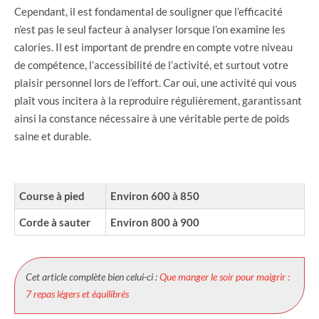
Cependant, il est fondamental de souligner que l’efficacité
n’est pas le seul facteur à analyser lorsque l’on examine les
calories. Il est important de prendre en compte votre niveau
de compétence, l’accessibilité de l’activité, et surtout votre
plaisir personnel lors de l’effort. Car oui, une activité qui vous
plaît vous incitera à la reproduire régulièrement, garantissant
ainsi la constance nécessaire à une véritable perte de poids
saine et durable.
SPORT
CALORIES BRÛLÉES PAR HEURE
Course à pied
Environ 600 à 850
Corde à sauter
Environ 800 à 900
Cet article complète bien celui-ci :
Que manger le soir pour maigrir :
7 repas légers et équilibrés