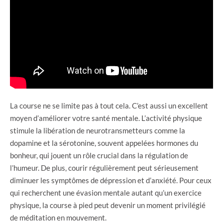
La course ne se limite pas à tout cela. C’est aussi un excellent
moyen d’améliorer votre santé mentale. L’activité physique
stimule la libération de neurotransmetteurs comme la
dopamine et la sérotonine, souvent appelées hormones du
bonheur, qui jouent un rôle crucial dans la régulation de
l’humeur. De plus, courir régulièrement peut sérieusement
diminuer les symptômes de dépression et d’anxiété. Pour ceux
qui recherchent une évasion mentale autant qu’un exercice
physique, la course à pied peut devenir un moment privilégié
de méditation en mouvement.