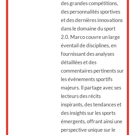
des grandes compétitions,
des personnalités sportives
et des dernières innovations
dans le domaine du sport
2.0. Marco couvre un large
éventail de disciplines, en
fournissant des analyses
détaillées et des
commentaires pertinents sur
les événements sportifs
majeurs. Il partage avec ses
lecteurs des récits
inspirants, des tendances et
des insights sur les sports
émergents, offrant ainsi une
perspective unique sur le