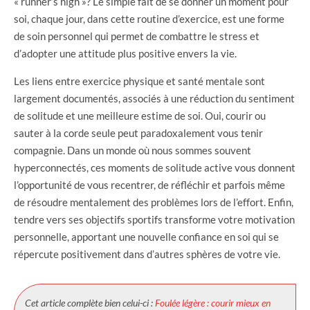
« runner’s high »? Le simple fait de se donner un moment pour
soi, chaque jour, dans cette routine d’exercice, est une forme
de soin personnel qui permet de combattre le stress et
d’adopter une attitude plus positive envers la vie.
Les liens entre exercice physique et santé mentale sont
largement documentés, associés à une réduction du sentiment
de solitude et une meilleure estime de soi. Oui, courir ou
sauter à la corde seule peut paradoxalement vous tenir
compagnie. Dans un monde où nous sommes souvent
hyperconnectés, ces moments de solitude active vous donnent
l’opportunité de vous recentrer, de réfléchir et parfois même
de résoudre mentalement des problèmes lors de l’effort. Enfin,
tendre vers ses objectifs sportifs transforme votre motivation
personnelle, apportant une nouvelle confiance en soi qui se
répercute positivement dans d’autres sphères de votre vie.
Cet article complète bien celui-ci :
Foulée légère : courir mieux en