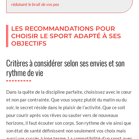
réduisant le bruit de vos pas
LES RECOMMANDATIONS POUR
CHOISIR LE SPORT ADAPTÉ À SES
OBJECTIFS
Critères à considérer selon ses envies et son
rythme de vie
Dans la quête de la discipline parfaite, choisissez avec le cœur
et non par contrainte. Que vous soyez plutôt du matin ou du
soir, le secret réside dans le plaisir de l’activité. Que ce soit
pour courir après vos rêves ou sauter vers de nouveaux
horizons, il faut écouter son corps. Son rythme de vie ainsi que
son état de santé définissent non seulement vos choix mais
aussi vos succès à long terme. La compatibilité d’un sport avec