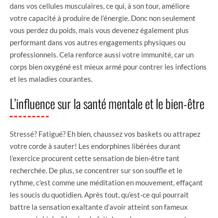
dans vos cellules musculaires, ce qui, à son tour, améliore
votre capacité à produire de l’énergie. Donc non seulement
vous perdez du poids, mais vous devenez également plus
performant dans vos autres engagements physiques ou
professionnels. Cela renforce aussi votre immunité, car un
corps bien oxygéné est mieux armé pour contrer les infections
et les maladies courantes.
L’influence sur la santé mentale et le bien-être
Stressé? Fatigué? Eh bien, chaussez vos baskets ou attrapez
votre corde à sauter! Les endorphines libérées durant
l’exercice procurent cette sensation de bien-être tant
recherchée. De plus, se concentrer sur son souffle et le
rythme, c’est comme une méditation en mouvement, effaçant
les soucis du quotidien. Après tout, qu’est-ce qui pourrait
battre la sensation exaltante d’avoir atteint son fameux