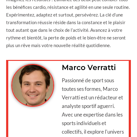
les bénéfices cardio, résistance et agilité en une seule routine.
Expérimentez, adaptez et surtout, persévérez. La clé d’une
transformation réussie réside dans la constance et le plaisir
tout autant que dans le choix de l’activité. Avancez à votre
rythme et bientôt, la perte de poids et le bien-être ne seront
plus un rêve mais votre nouvelle réalité quotidienne.
Marco Verratti
Passionné de sport sous
toutes ses formes, Marco
Verratti est un rédacteur et
analyste sportif aguerri.
Avec une expertise dans les
sports individuels et
collectifs, il explore l'univers