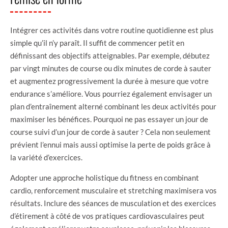
Intégrer ces activités dans votre routine quotidienne est plus
simple qu’il n’y paraît. Il suffit de commencer petit en
définissant des objectifs atteignables. Par exemple, débutez
par vingt minutes de course ou dix minutes de corde à sauter
et augmentez progressivement la durée à mesure que votre
endurance s’améliore. Vous pourriez également envisager un
plan d’entraînement alterné combinant les deux activités pour
maximiser les bénéfices. Pourquoi ne pas essayer un jour de
course suivi d’un jour de corde à sauter ? Cela non seulement
prévient l’ennui mais aussi optimise la perte de poids grâce à
la variété d’exercices.
Adopter une approche holistique du fitness en combinant
cardio, renforcement musculaire et stretching maximisera vos
résultats. Inclure des séances de musculation et des exercices
d’étirement à côté de vos pratiques cardiovasculaires peut