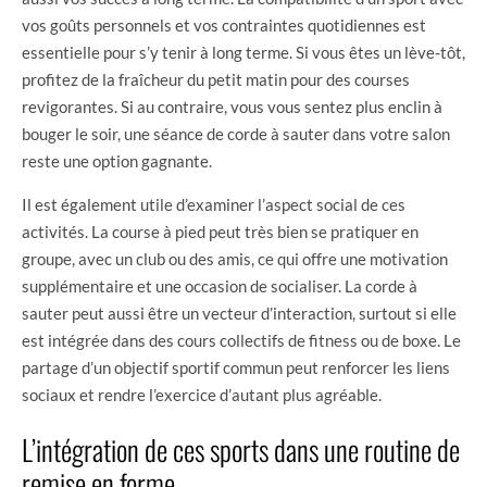
vos goûts personnels et vos contraintes quotidiennes est
essentielle pour s’y tenir à long terme. Si vous êtes un lève-tôt,
profitez de la fraîcheur du petit matin pour des courses
revigorantes. Si au contraire, vous vous sentez plus enclin à
bouger le soir, une séance de corde à sauter dans votre salon
reste une option gagnante.
Il est également utile d’examiner l’aspect social de ces
activités. La course à pied peut très bien se pratiquer en
groupe, avec un club ou des amis, ce qui offre une motivation
supplémentaire et une occasion de socialiser. La corde à
sauter peut aussi être un vecteur d’interaction, surtout si elle
est intégrée dans des cours collectifs de fitness ou de boxe. Le
partage d’un objectif sportif commun peut renforcer les liens
sociaux et rendre l’exercice d’autant plus agréable.
L’intégration de ces sports dans une routine de
remise en forme