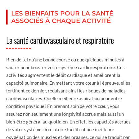
LES BIENFAITS POUR LA SANTÉ
ASSOCIÉS À CHAQUE ACTIVITÉ
La santé cardiovasculaire et respiratoire
Rien de tel qu’une bonne course ou que quelques minutes à
sauter pour booster votre système cardiorespiratoire. Ces
activités augmentent le débit cardiaque et améliorent la
capacité pulmonaire. En mettant votre cœur à l’épreuve, elles
fortifient ce dernier, réduisant ainsi les risques de maladies
cardiovasculaires. Quelle meilleure aspiration pour votre
condition physique? En prenant soin de votre cœur, vous
assurez non seulement une longévité accrue mais aussi un
bien-être général au quotidien. En effet, les capacités accrues
de votre système circulatoire facilitent une meilleure
oxygénation des muscles et des organes, ce qui se traduit par