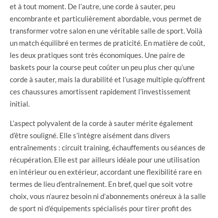
et à tout moment. De l’autre, une corde à sauter, peu
encombrante et particulièrement abordable, vous permet de
transformer votre salon en une véritable salle de sport. Voilà
un match équilibré en termes de praticité. En matière de coût,
les deux pratiques sont très économiques. Une paire de
baskets pour la course peut coûter un peu plus cher qu’une
corde à sauter, mais la durabilité et l’usage multiple qu’offrent
ces chaussures amortissent rapidement l’investissement
initial.
L’aspect polyvalent de la corde à sauter mérite également
d’être souligné. Elle s’intègre aisément dans divers
entraînements : circuit training, échauffements ou séances de
récupération. Elle est par ailleurs idéale pour une utilisation
en intérieur ou en extérieur, accordant une flexibilité rare en
termes de lieu d’entraînement. En bref, quel que soit votre
choix, vous n’aurez besoin ni d’abonnements onéreux à la salle
de sport ni d’équipements spécialisés pour tirer profit des