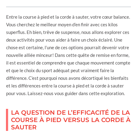
Entre la course à pied et la corde à sauter, votre cœur balance.
Vous cherchez le meilleur moyen d’en finir avec ces kilos
superflus. Eh bien, trêve de suspense, nous allons explorer ces
deux activités pour vous aider à faire un choix éclairé. Une
chose est certaine, l’une de ces options pourrait devenir votre
nouvelle alliée minceur! Dans cette quête de remise en forme,
il est essentiel de comprendre que chaque mouvement compte
et que le choix du sport adéquat peut vraiment faire la
différence. C’est pourquoi nous avons décortiqué les bienfaits
et les différences entre la course à pied et la corde à sauter
pour vous. Laissez-nous vous guider dans cette exploration.
LA QUESTION DE L’EFFICACITÉ DE LA
COURSE À PIED VERSUS LA CORDE À
SAUTER