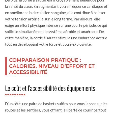
la santé du cœur. En augmentant votre fréquence cardiaque et
en améliorant la circulation sanguine, elle contribue à baisser
votre tension artérielle sur le long terme. Par ailleurs, elle
exige un effort physique intense sur une courte période, ce qui
sollicite simultanément le système aérobie et anaérobie. De
cette manière, la corde à sauter stimule une endurance accrue
tout en développant votre force et votre explosivité.
COMPARAISON PRATIQUE :
CALORIES, NIVEAU D’EFFORT ET
ACCESSIBILITÉ
Le coût et l’accessibilité des équipements
D’un côté, une paire de baskets suffira pour vous lancer sur les
routes et les sentiers, vous offrant la liberté de courir partout