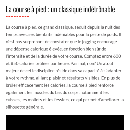
La course à pied : un classique indétrônable
La course à pied, ce grand classique, séduit depuis la nuit des
temps avec ses bienfaits indéniables pour la perte de poids. Il
n’est pas surprenant de constater que le jogging encourage
une dépense calorique élevée, en fonction bien sûr de
l’intensité et de la durée de votre course. Comptez entre 600
et 850 calories brûlées par heure. Pas mal, non? Un atout
majeur de cette discipline réside dans sa capacité à s’adapter
à votre rythme, alliant plaisir et résultats visibles. En plus de
brûler efficacement les calories, la course à pied renforce
également les muscles du bas du corps, notamment les
cuisses, les mollets et les fessiers, ce qui permet d’améliorer la
silhouette générale.