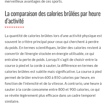
merveilleux avantages de ces sports.
La comparaison des calories brûlées par heure
d’activité
La quantité de calories brûlées lors d’une activité physique est
souvent le critère principal pour ceux qui cherchent à perdre
du poids. En termes scientifiques, brûler des calories revient à
convertir de l’énergie stockée en énergie utilisable, ce qui
entraîne la perte de poids. Lorsqu’il s’agit de choisir entre la
course à pied et la corde à sauter, la différence en termes de
calories brûlées est subtile mais significative. La course à pied
permet de brûler environ 600 à 850 calories par heure, en
fonction de l’intensité et de la vitesse. A contrario, une heure à
sauter à la corde consomme entre 800 et 900 calories, ce qui
se révèle légèrement plus efficace dans un cadre temporel
similaire.