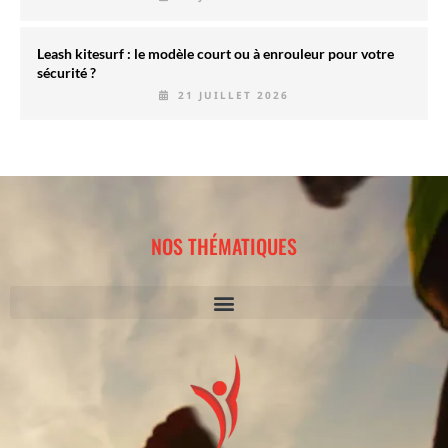
Leash kitesurf : le modèle court ou à enrouleur pour votre
sécurité ?
21 JUILLET 2026
NOS THÉMATIQUES