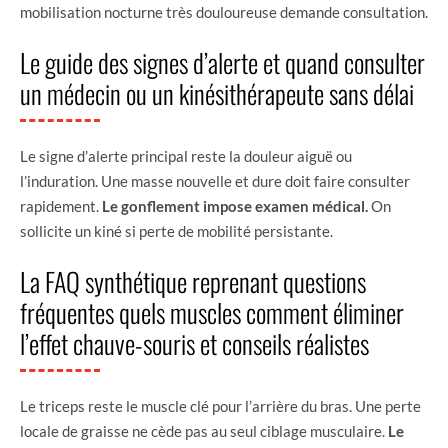
mobilisation nocturne très douloureuse demande consultation.
Le guide des signes d’alerte et quand consulter
un médecin ou un kinésithérapeute sans délai
Le signe d’alerte principal reste la douleur aiguë ou
l’induration. Une masse nouvelle et dure doit faire consulter
rapidement.
Le gonflement impose examen médical.
On
sollicite un kiné si perte de mobilité persistante.
La FAQ synthétique reprenant questions
fréquentes quels muscles comment éliminer
l’effet chauve-souris et conseils réalistes
Le triceps reste le muscle clé pour l’arrière du bras. Une perte
locale de graisse ne cède pas au seul ciblage musculaire.
Le