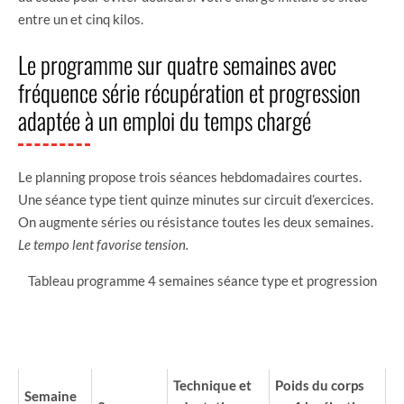
entre un et cinq kilos.
Le programme sur quatre semaines avec
fréquence série récupération et progression
adaptée à un emploi du temps chargé
Le planning propose trois séances hebdomadaires courtes.
Une séance type tient quinze minutes sur circuit d’exercices.
On augmente séries ou résistance toutes les deux semaines.
Le tempo lent favorise tension.
Tableau programme 4 semaines séance type et progression
SÉANCES
SEMAINE
PAR
FOCUS
PROGRESSION
SEMAINE
Technique et
Poids du corps
Semaine