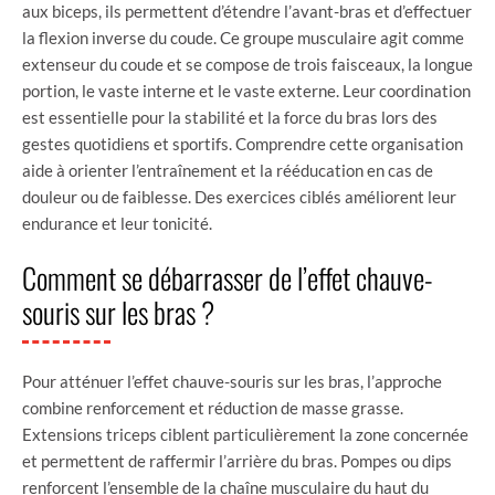
aux biceps, ils permettent d’étendre l’avant-bras et d’effectuer
la flexion inverse du coude. Ce groupe musculaire agit comme
extenseur du coude et se compose de trois faisceaux, la longue
portion, le vaste interne et le vaste externe. Leur coordination
est essentielle pour la stabilité et la force du bras lors des
gestes quotidiens et sportifs. Comprendre cette organisation
aide à orienter l’entraînement et la rééducation en cas de
douleur ou de faiblesse. Des exercices ciblés améliorent leur
endurance et leur tonicité.
Comment se débarrasser de l’effet chauve-
souris sur les bras ?
Pour atténuer l’effet chauve-souris sur les bras, l’approche
combine renforcement et réduction de masse grasse.
Extensions triceps ciblent particulièrement la zone concernée
et permettent de raffermir l’arrière du bras. Pompes ou dips
renforcent l’ensemble de la chaîne musculaire du haut du