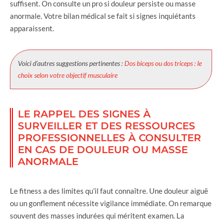
suffisent. On consulte un pro si douleur persiste ou masse
anormale. Votre bilan médical se fait si signes inquiétants
apparaissent.
Voici d’autres suggestions pertinentes :
Dos biceps ou dos triceps : le
choix selon votre objectif musculaire
LE RAPPEL DES SIGNES À
SURVEILLER ET DES RESSOURCES
PROFESSIONNELLES À CONSULTER
EN CAS DE DOULEUR OU MASSE
ANORMALE
Le fitness a des limites qu’il faut connaître. Une douleur aiguë
ou un gonflement nécessite vigilance immédiate. On remarque
souvent des masses indurées qui méritent examen. La