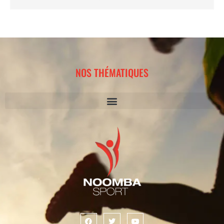
NOS THÉMATIQUES