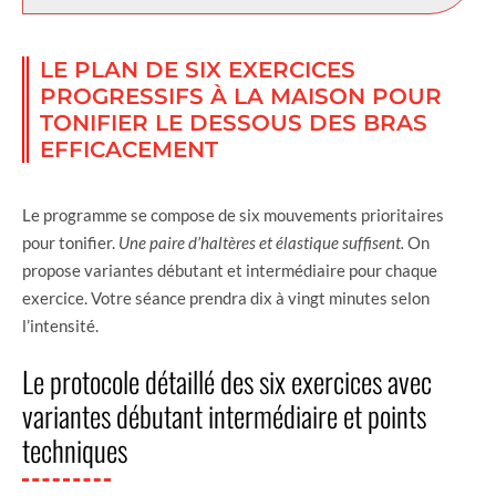
LE PLAN DE SIX EXERCICES
PROGRESSIFS À LA MAISON POUR
TONIFIER LE DESSOUS DES BRAS
EFFICACEMENT
Le programme se compose de six mouvements prioritaires
pour tonifier.
Une paire d’haltères et élastique suffisent.
On
propose variantes débutant et intermédiaire pour chaque
exercice. Votre séance prendra dix à vingt minutes selon
l’intensité.
Le protocole détaillé des six exercices avec
variantes débutant intermédiaire et points
techniques