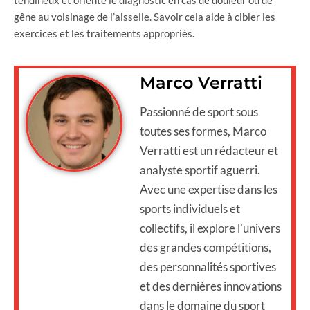
gêne au voisinage de l’aisselle. Savoir cela aide à cibler les
exercices et les traitements appropriés.
Marco Verratti
Passionné de sport sous
toutes ses formes, Marco
Verratti est un rédacteur et
analyste sportif aguerri.
Avec une expertise dans les
sports individuels et
collectifs, il explore l'univers
des grandes compétitions,
des personnalités sportives
et des dernières innovations
dans le domaine du sport