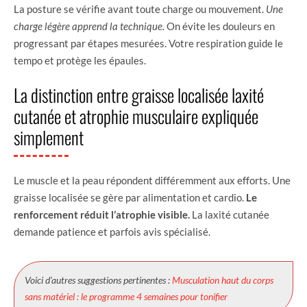
La posture se vérifie avant toute charge ou mouvement.
Une
charge légère apprend la technique.
On évite les douleurs en
progressant par étapes mesurées. Votre respiration guide le
tempo et protège les épaules.
La distinction entre graisse localisée laxité
cutanée et atrophie musculaire expliquée
simplement
Le muscle et la peau répondent différemment aux efforts. Une
graisse localisée se gère par alimentation et cardio.
Le
renforcement réduit l’atrophie visible.
La laxité cutanée
demande patience et parfois avis spécialisé.
Voici d’autres suggestions pertinentes :
Musculation haut du corps
sans matériel : le programme 4 semaines pour tonifier