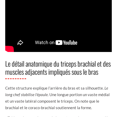
Le détail anatomique du triceps brachial et des
muscles adjacents impliqués sous le bras
Cette structure explique l’arrière du bras et sa silhouette.
Le
long chef stabilise l’épaule.
Une longue portion un vaste médial
et un vaste latéral composent le triceps. On note que le
brachial et le coraco-brachial soutiennent la forme.