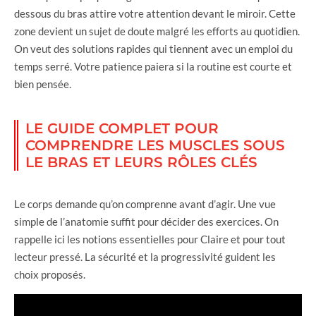
dessous du bras attire votre attention devant le miroir. Cette
zone devient un sujet de doute malgré les efforts au quotidien.
On veut des solutions rapides qui tiennent avec un emploi du
temps serré. Votre patience paiera si la routine est courte et
bien pensée.
LE GUIDE COMPLET POUR
COMPRENDRE LES MUSCLES SOUS
LE BRAS ET LEURS RÔLES CLÉS
Le corps demande qu’on comprenne avant d’agir. Une vue
simple de l’anatomie suffit pour décider des exercices. On
rappelle ici les notions essentielles pour Claire et pour tout
lecteur pressé. La sécurité et la progressivité guident les
choix proposés.