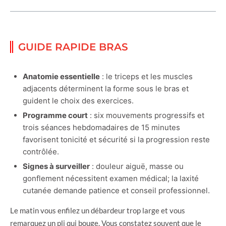
GUIDE RAPIDE BRAS
Anatomie essentielle
: le triceps et les muscles
adjacents déterminent la forme sous le bras et
guident le choix des exercices.
Programme court
: six mouvements progressifs et
trois séances hebdomadaires de 15 minutes
favorisent tonicité et sécurité si la progression reste
contrôlée.
Signes à surveiller
: douleur aiguë, masse ou
gonflement nécessitent examen médical; la laxité
cutanée demande patience et conseil professionnel.
Le matin vous enfilez un débardeur trop large et vous
remarquez un pli qui bouge. Vous constatez souvent que le