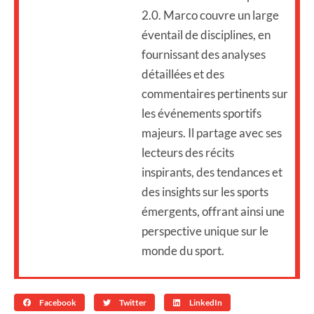
2.0. Marco couvre un large
éventail de disciplines, en
fournissant des analyses
détaillées et des
commentaires pertinents sur
les événements sportifs
majeurs. Il partage avec ses
lecteurs des récits
inspirants, des tendances et
des insights sur les sports
émergents, offrant ainsi une
perspective unique sur le
monde du sport.
Facebook
Twitter
LinkedIn