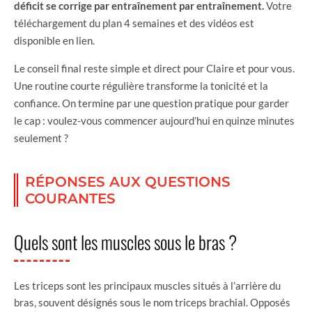
déficit se corrige par entraînement par entraînement.
Votre
téléchargement du plan 4 semaines et des vidéos est
disponible en lien.
Le conseil final reste simple et direct pour Claire et pour vous.
Une routine courte régulière transforme la tonicité et la
confiance. On termine par une question pratique pour garder
le cap : voulez-vous commencer aujourd’hui en quinze minutes
seulement ?
RÉPONSES AUX QUESTIONS
COURANTES
Quels sont les muscles sous le bras ?
Les triceps sont les principaux muscles situés à l’arrière du
bras, souvent désignés sous le nom triceps brachial. Opposés