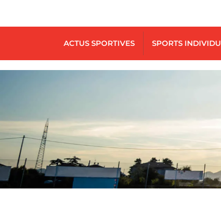
ACTUS SPORTIVES
SPORTS INDIVID