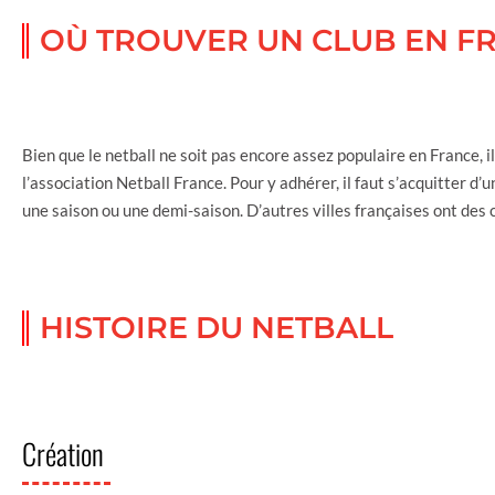
OÙ TROUVER UN CLUB EN F
Bien que le netball ne soit pas encore assez populaire en France, il
l’association Netball France. Pour y adhérer, il faut s’acquitter 
une saison ou une demi-saison. D’autres villes françaises ont des
HISTOIRE DU NETBALL
Création