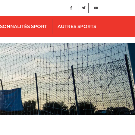
SONNALITÉS SPORT
AUTRES SPORTS