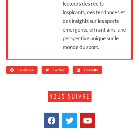
lecteurs des récits
inspirants, des tendances et
des insights sur les sports
émergents, offrant ainsi une
perspective unique sur le
monde du sport.
Facebook
Twitter
LinkedIn
NOUS SUIVRE