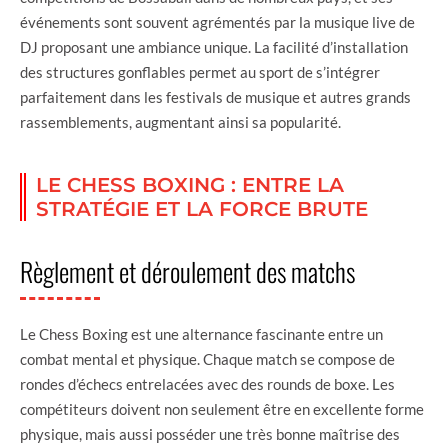
événements sont souvent agrémentés par la musique live de
DJ proposant une ambiance unique. La facilité d’installation
des structures gonflables permet au sport de s’intégrer
parfaitement dans les festivals de musique et autres grands
rassemblements, augmentant ainsi sa popularité.
LE CHESS BOXING : ENTRE LA
STRATÉGIE ET LA FORCE BRUTE
Règlement et déroulement des matchs
Le Chess Boxing est une alternance fascinante entre un
combat mental et physique. Chaque match se compose de
rondes d’échecs entrelacées avec des rounds de boxe. Les
compétiteurs doivent non seulement être en excellente forme
physique, mais aussi posséder une très bonne maîtrise des