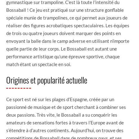
gymnastique sur trampoline. C’est là toute l’intensité du
Bossaball ! Ce jeu est pratiqué sur une structure gonflable
spéciale munie de trampolines, ce qui permet aux joueurs de
réaliser des figures acrobatiques spectaculaires. Les équipes
de trois ou quatre joueurs doivent marquer des points en
envoyant la balle dans le camp adverse en utilisant n’importe
quelle partie de leur corps. Le Bossaball est autant une
performance artistique qu’une épreuve sportive, chaque
match étant un spectacle en soi.
Origines et popularité actuelle
Ce sport est né sur les plages d’Espagne, créée par un
passionné de musique et de sport cherchant à combiner ses
deux passions. Très vite, le Bossaball a su conquérir les
amateurs de sensations fortes à travers l’Europe avant de
s’étendre à d’autres continents. Aujourd’hui, on trouve des
compétitions de Bossaball dans de nombreux pays, et ses