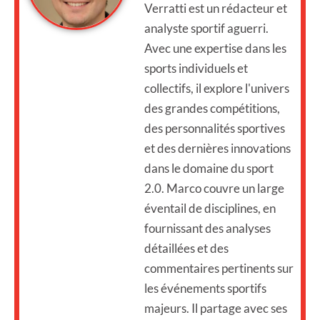
Verratti est un rédacteur et
analyste sportif aguerri.
Avec une expertise dans les
sports individuels et
collectifs, il explore l'univers
des grandes compétitions,
des personnalités sportives
et des dernières innovations
dans le domaine du sport
2.0. Marco couvre un large
éventail de disciplines, en
fournissant des analyses
détaillées et des
commentaires pertinents sur
les événements sportifs
majeurs. Il partage avec ses