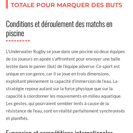
TOTALE POUR MARQUER DES BUTS
Conditions et déroulement des matchs en
piscine
L’Underwater Rugby se joue dans une piscine où deux équipes
de six joueurs en apnée s’affrontent pour envoyer une balle
lestée dans le panier (but) de l’équipe adverse. Ce sport est
unique en son genre, car il se joue en trois dimensions,
exploitant pleinement la capacité d’immersion de l’eau. La
stratégie repose autant sur la force physique que sur la
capacité à coordonner les mouvements en milieu aquatique.
Les gestes, qui pourraient sembler lents à cause de la
résistance de l’eau, sont en réalité parfaitement synchronisés
et planifiés.