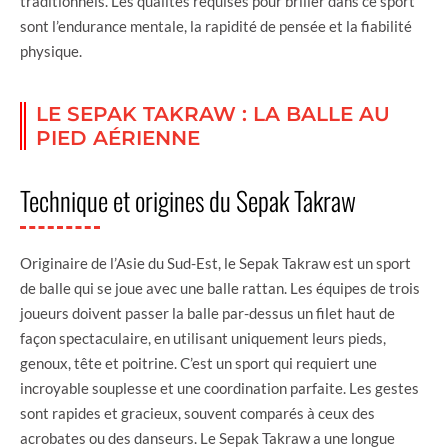
traditionnels. Les qualités requises pour briller dans ce sport
sont l’endurance mentale, la rapidité de pensée et la fiabilité
physique.
LE SEPAK TAKRAW : LA BALLE AU
PIED AÉRIENNE
Technique et origines du Sepak Takraw
Originaire de l’Asie du Sud-Est, le Sepak Takraw est un sport
de balle qui se joue avec une balle rattan. Les équipes de trois
joueurs doivent passer la balle par-dessus un filet haut de
façon spectaculaire, en utilisant uniquement leurs pieds,
genoux, tête et poitrine. C’est un sport qui requiert une
incroyable souplesse et une coordination parfaite. Les gestes
sont rapides et gracieux, souvent comparés à ceux des
acrobates ou des danseurs. Le Sepak Takraw a une longue