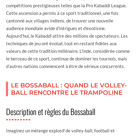
compétitions prestigieuses telles que la Pro Kabaddi League.
Cette ascension a permis à ce sport traditionnel, une fois
cantonné aux villages indiens, de trouver une nouvelle
audience mondiale avide d’intrigues et d’exotisme.
Aujourd’hui, le Kabaddi attire des millions de spectateurs. Les
techniques de jeu ont évolué, tout en restant fidèles aux
valeurs de cette tradition millénaire. L’Inde, considérée comme
le berceau de ce sport, continue de dominer les tournois, mais
d’autres nations commencent à être de sérieux concurrents.
LE BOSSABALL : QUAND LE VOLLEY-
BALL RENCONTRE LE TRAMPOLINE
Description et règles du Bossaball
Imaginez un mélange explosif de volley-ball, football et