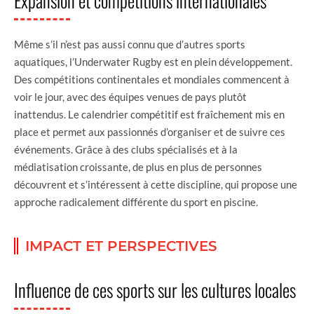
Expansion et compétitions internationales
Même s’il n’est pas aussi connu que d’autres sports
aquatiques, l’Underwater Rugby est en plein développement.
Des compétitions continentales et mondiales commencent à
voir le jour, avec des équipes venues de pays plutôt
inattendus. Le calendrier compétitif est fraîchement mis en
place et permet aux passionnés d’organiser et de suivre ces
événements. Grâce à des clubs spécialisés et à la
médiatisation croissante, de plus en plus de personnes
découvrent et s’intéressent à cette discipline, qui propose une
approche radicalement différente du sport en piscine.
IMPACT ET PERSPECTIVES
Influence de ces sports sur les cultures locales