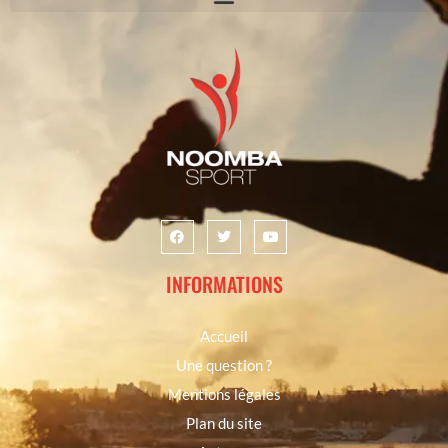
INFORMATIONS
Accueil
Une question ?
Mentions légales
Plan du site