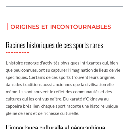
ORIGINES ET INCONTOURNABLES
Racines historiques de ces sports rares
L’histoire regorge d’activités physiques intrigantes qui, bien
que peu connues, ont su capturer l’imagination de lieux de vie
spécifiques. Certains de ces sports trouvent leurs origines
dans des traditions aussi anciennes que la civilisation elle-
même. Ils sont souvent le reflet des communautés et des
cultures qui les ont vus naître. Du karaté d’Okinawa au
capoeira brésilien, chaque sport raconte une histoire unique
pleine de sens et de richesse culturelle.
L’importance culturelle et géographique