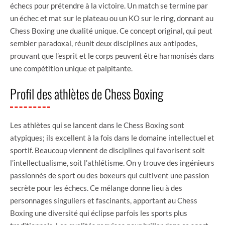
échecs pour prétendre à la victoire. Un match se termine par
un échec et mat sur le plateau ou un KO sur le ring, donnant au
Chess Boxing une dualité unique. Ce concept original, qui peut
sembler paradoxal, réunit deux disciplines aux antipodes,
prouvant que l’esprit et le corps peuvent être harmonisés dans
une compétition unique et palpitante.
Profil des athlètes de Chess Boxing
Les athlètes qui se lancent dans le Chess Boxing sont
atypiques; ils excellent à la fois dans le domaine intellectuel et
sportif. Beaucoup viennent de disciplines qui favorisent soit
l’intellectualisme, soit l’athlétisme. On y trouve des ingénieurs
passionnés de sport ou des boxeurs qui cultivent une passion
secrète pour les échecs. Ce mélange donne lieu à des
personnages singuliers et fascinants, apportant au Chess
Boxing une diversité qui éclipse parfois les sports plus