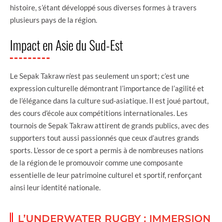
histoire, s’étant développé sous diverses formes à travers
plusieurs pays de la région.
Impact en Asie du Sud-Est
Le Sepak Takraw n’est pas seulement un sport; c’est une
expression culturelle démontrant l’importance de l’agilité et
de l’élégance dans la culture sud-asiatique. Il est joué partout,
des cours d’école aux compétitions internationales. Les
tournois de Sepak Takraw attirent de grands publics, avec des
supporters tout aussi passionnés que ceux d’autres grands
sports. L’essor de ce sport a permis à de nombreuses nations
de la région de le promouvoir comme une composante
essentielle de leur patrimoine culturel et sportif, renforçant
ainsi leur identité nationale.
L’UNDERWATER RUGBY : IMMERSION