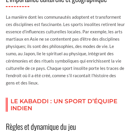
La manière dont les communautés adoptent et transforment
ces disciplines est fascinante. Les sports insolites retirent leur
essence d’influences culturelles locales. Par exemple, les arts
martiaux en Asie ne se contentent pas d’être des disciplines
physiques; ils sont des philosophies, des modes de vie. Le
sumo, au Japon, lie le spirituel au physique, intégrant des
cérémonies et des rituels symboliques qui enrichissent la vie
culturelle de ce pays. Chaque sport insolite porte les traces de
l’endroit où il a été créé, comme s’il racontait l’histoire des
gens et des lieux.
LE KABADDI : UN SPORT D’ÉQUIPE
INDIEN
Règles et dynamique du jeu