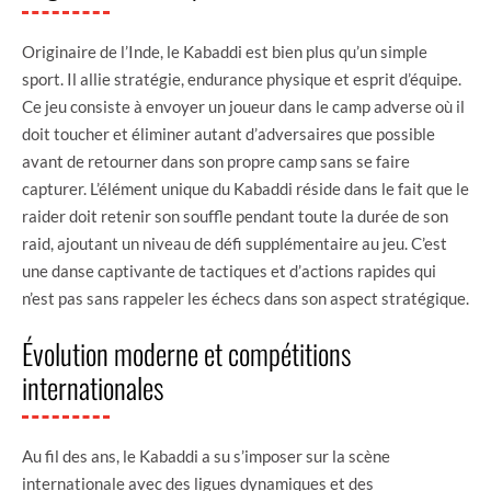
Originaire de l’Inde, le Kabaddi est bien plus qu’un simple
sport. Il allie stratégie, endurance physique et esprit d’équipe.
Ce jeu consiste à envoyer un joueur dans le camp adverse où il
doit toucher et éliminer autant d’adversaires que possible
avant de retourner dans son propre camp sans se faire
capturer. L’élément unique du Kabaddi réside dans le fait que le
raider doit retenir son souffle pendant toute la durée de son
raid, ajoutant un niveau de défi supplémentaire au jeu. C’est
une danse captivante de tactiques et d’actions rapides qui
n’est pas sans rappeler les échecs dans son aspect stratégique.
Évolution moderne et compétitions
internationales
Au fil des ans, le Kabaddi a su s’imposer sur la scène
internationale avec des ligues dynamiques et des