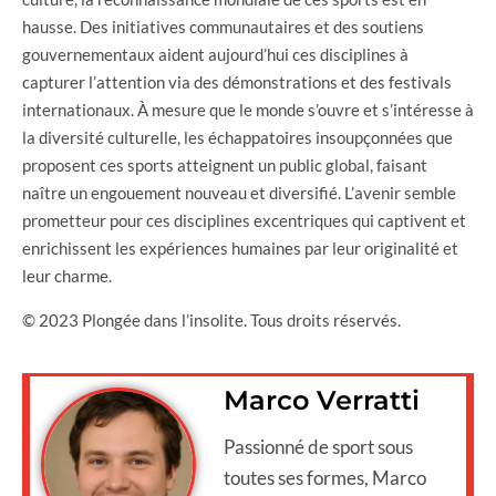
hausse. Des initiatives communautaires et des soutiens
gouvernementaux aident aujourd’hui ces disciplines à
capturer l’attention via des démonstrations et des festivals
internationaux. À mesure que le monde s’ouvre et s’intéresse à
la diversité culturelle, les échappatoires insoupçonnées que
proposent ces sports atteignent un public global, faisant
naître un engouement nouveau et diversifié. L’avenir semble
prometteur pour ces disciplines excentriques qui captivent et
enrichissent les expériences humaines par leur originalité et
leur charme.
© 2023 Plongée dans l’insolite. Tous droits réservés.
Marco Verratti
Passionné de sport sous
toutes ses formes, Marco