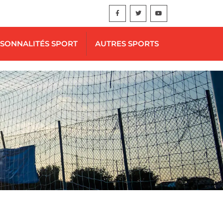
SONNALITÉS SPORT
AUTRES SPORTS