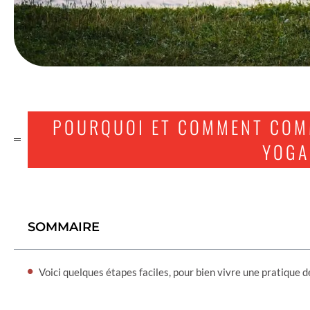
POURQUOI ET COMMENT COM
YOGA
SOMMAIRE
Voici quelques étapes faciles, pour bien vivre une pratique 