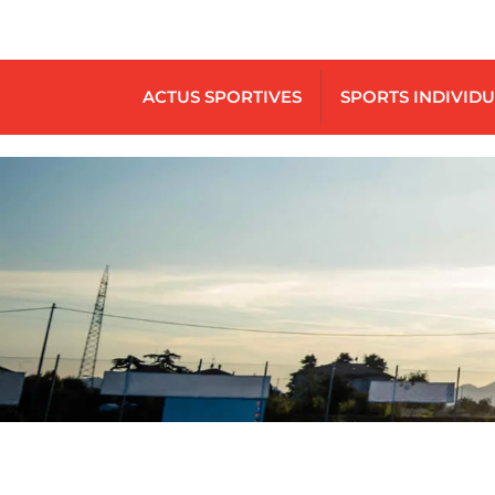
ACTUS SPORTIVES
SPORTS INDIVID