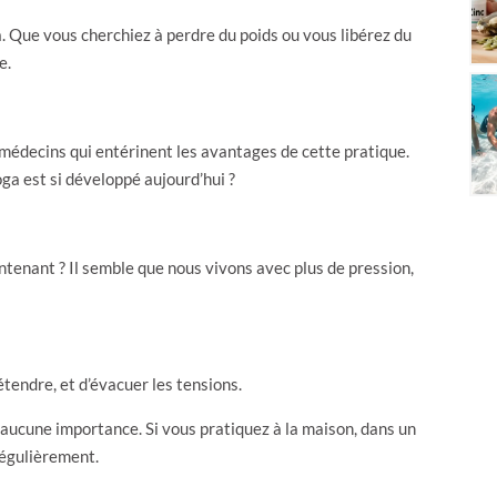
a. Que vous cherchiez à perdre du poids ou vous libérez du
de.
 médecins qui entérinent les avantages de cette pratique.
ga est si développé aujourd’hui ?
tenant ? Il semble que nous vivons avec plus de pression,
tendre, et d’évacuer les tensions.
a aucune importance. Si vous pratiquez à la maison, dans un
régulièrement.