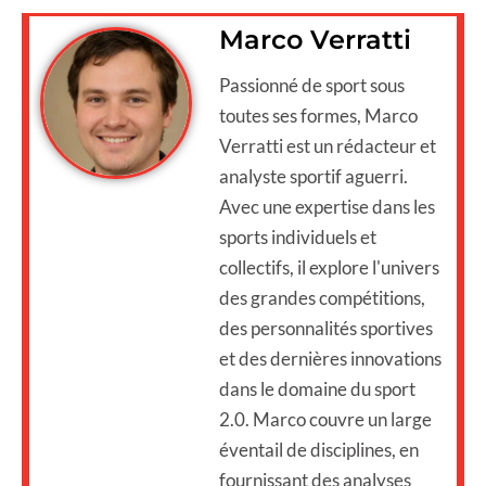
Marco Verratti
Passionné de sport sous
toutes ses formes, Marco
Verratti est un rédacteur et
analyste sportif aguerri.
Avec une expertise dans les
sports individuels et
collectifs, il explore l'univers
des grandes compétitions,
des personnalités sportives
et des dernières innovations
dans le domaine du sport
2.0. Marco couvre un large
éventail de disciplines, en
fournissant des analyses