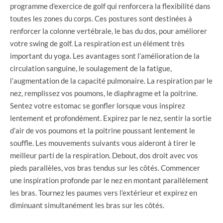
programme d’exercice de golf qui renforcera la flexibilité dans
toutes les zones du corps. Ces postures sont destinées à
renforcer la colonne vertébrale, le bas du dos, pour améliorer
votre swing de golf. La respiration est un élément très
important du yoga. Les avantages sont l’amélioration de la
circulation sanguine, le soulagement de la fatigue,
l’augmentation de la capacité pulmonaire. La respiration par le
nez, remplissez vos poumons, le diaphragme et la poitrine.
Sentez votre estomac se gonfler lorsque vous inspirez
lentement et profondément. Expirez par le nez, sentir la sortie
d’air de vos poumons et la poitrine poussant lentement le
souffle. Les mouvements suivants vous aideront à tirer le
meilleur parti de la respiration. Debout, dos droit avec vos
pieds parallèles, vos bras tendus sur les côtés. Commencer
une inspiration profonde par le nez en montant parallèlement
les bras. Tournez les paumes vers l’extérieur et expirez en
diminuant simultanément les bras sur les côtés.