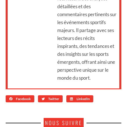
détaillées et des
commentaires pertinents sur
les événements sportifs
majeurs. Il partage avec ses
lecteurs des récits
inspirants, des tendances et
des insights sur les sports
émergents, offrant ainsi une
perspective unique sur le
monde du sport.
Facebook
Twitter
LinkedIn
NOUS SUIVRE