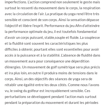
imperfections. L’action comprend non seulement le geste mais
surtout le ressenti du mouvement dans le corps, la respiration
avec la circulation de l’air. La pratique du yoga rend l’être très
sensible et conscient de son corps. Ainsi la sensation dépasse
l’objectif et libère l’esprit. Performance du jeu Afin d’atteindre
la performance optimale du jeu, il est toutefois fondamental
d’avoir un corps puissant, stable,souple et fluide. La souplesse
et la fluidité sont souvent les caractéristiques les plus
difficiles à obtenir, pourtant elles sont essentielles pour avoir
accès à la puissance et à la stabilité. L’absence de fluidité dans
un mouvement aura pour conséquence une déperdition
d’énergies. Un mouvement de golf symétrique sera plus précis
et ira plus loin, en outre il produira moins de tensions dans le
corps. Ainsi, un des objectifs des séances de yoga sera de
rétablir une égalité entre les deux côtés. Comme nous l’avons
vu, le swing du golfeur est incroyablement sensible. Ces
perturbations se développent pendant l’action mais surtout
pendant la préparation du mouvement et durant les périodes