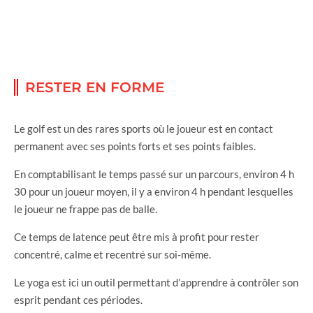
RESTER EN FORME
Le golf est un des rares sports où le joueur est en contact
permanent avec ses points forts et ses points faibles.
En comptabilisant le temps passé sur un parcours, environ 4 h
30 pour un joueur moyen, il y a environ 4 h pendant lesquelles
le joueur ne frappe pas de balle.
Ce temps de latence peut être mis à profit pour rester
concentré, calme et recentré sur soi-même.
Le yoga est ici un outil permettant d’apprendre à contrôler son
esprit pendant ces périodes.