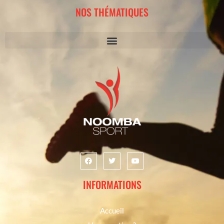
NOS THÉMATIQUES
INFORMATIONS
Accueil