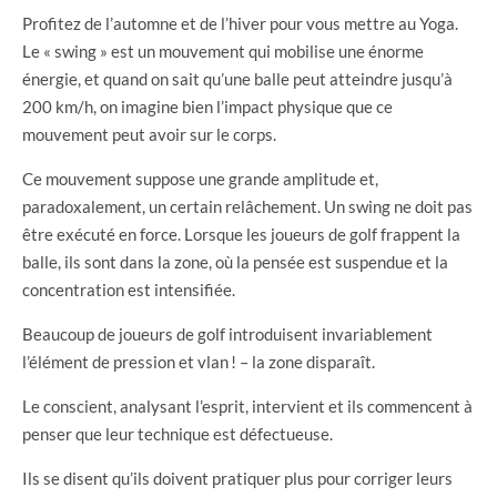
Profitez de l’automne et de l’hiver pour vous mettre au Yoga.
Le « swing » est un mouvement qui mobilise une énorme
énergie, et quand on sait qu’une balle peut atteindre jusqu’à
200 km/h, on imagine bien l’impact physique que ce
mouvement peut avoir sur le corps.
Ce mouvement suppose une grande amplitude et,
paradoxalement, un certain relâchement. Un swing ne doit pas
être exécuté en force. Lorsque les joueurs de golf frappent la
balle, ils sont dans la zone, où la pensée est suspendue et la
concentration est intensifiée.
Beaucoup de joueurs de golf introduisent invariablement
l’élément de pression et vlan ! – la zone disparaît.
Le conscient, analysant l’esprit, intervient et ils commencent à
penser que leur technique est défectueuse.
Ils se disent qu’ils doivent pratiquer plus pour corriger leurs