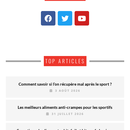
TOP ARTICLES
Comment savoir si l’on récupère mal après le sport ?
3 AOÛT 2026
Les meilleurs aliments anti-crampes pour les sportifs
31 JUILLET 2026