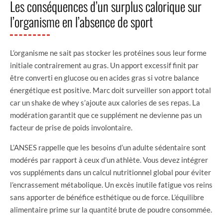
Les conséquences d’un surplus calorique sur
l’organisme en l’absence de sport
L’organisme ne sait pas stocker les protéines sous leur forme
initiale contrairement au gras. Un apport excessif finit par
être converti en glucose ou en acides gras si votre balance
énergétique est positive. Marc doit surveiller son apport total
car un shake de whey s’ajoute aux calories de ses repas. La
modération garantit que ce supplément ne devienne pas un
facteur de prise de poids involontaire.
L’ANSES rappelle que les besoins d’un adulte sédentaire sont
modérés par rapport à ceux d’un athlète. Vous devez intégrer
vos suppléments dans un calcul nutritionnel global pour éviter
l’encrassement métabolique. Un excès inutile fatigue vos reins
sans apporter de bénéfice esthétique ou de force. L’équilibre
alimentaire prime sur la quantité brute de poudre consommée.