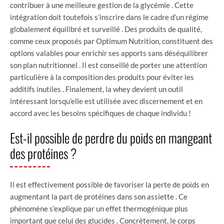
contribuer à une meilleure gestion de la glycémie . Cette
intégration doit toutefois s’inscrire dans le cadre d’un régime
globalement équilibré et surveillé . Des produits de qualité,
comme ceux proposés par Optimum Nutrition, constituent des
options valables pour enrichir ses apports sans déséquilibrer
son plan nutritionnel . Il est conseillé de porter une attention
particulière à la composition des produits pour éviter les
additifs inutiles . Finalement, la whey devient un outil
intéressant lorsqu’elle est utilisée avec discernement et en
accord avec les besoins spécifiques de chaque individu !
Est-il possible de perdre du poids en mangeant
des protéines ?
Il est effectivement possible de favoriser la perte de poids en
augmentant la part de protéines dans son assiette . Ce
phénomène s’explique par un effet thermogénique plus
important que celui des glucides . Concrètement, le corps