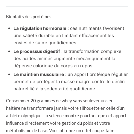
Bienfaits des protéines
La régulation hormonale
: ces nutriments favorisent
une satiété durable en limitant efficacement les
envies de sucre quotidiennes.
Le processus digestif
: la transformation complexe
des acides aminés augmente mécaniquement la
dépense calorique du corps au repos.
Le maintien musculaire
: un apport protéique régulier
permet de protéger la masse maigre contre le déclin
naturel lié à la sédentarité quotidienne.
Consommer 20 grammes de whey sans soulever un seul
haltère ne transformera jamais votre silhouette en celle d’un
athlète olympique. La science montre pourtant que cet apport
influence directement votre gestion du poids et votre
métabolisme de base. Vous obtenez un effet coupe-faim