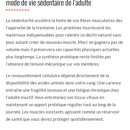
mode de vie sédentaire de l’adulte
La sédentarité accélère la fonte de vos fibres musculaires dès
l’approche de la trentaine. Les protéines fournissent les
matériaux indispensables pour ralentir ce déclin naturel sans
pour autant créer de nouveau muscle. Marc ne gagnera pas de
volume mais il préservera ses capacités physiques actuelles
plus longtemps. La synthèse protéique reste limitée par
l’absence de tension mécanique sur vos membres.
Le renouvellement cellulaire dépend directement de la
disponibilité des acides aminés dans votre sang. Une carence
entraîne une fragilité osseuse et une fatigue chronique chez
l’adulte inactif. Vous entretenez vos tissus vitaux en
maintenant un apport protéique régulier tout au long de la
journée. Les muscles existants agissent comme un réservoir
de santé que vous devez protéger quotidiennement.