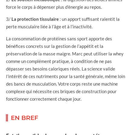
force le corps à dépenser plus d’énergie au repos.
3/
La protection tissulaire
: un apport suffisant ralentit la
perte musculaire liée à l’âge et à l’inactivité.
La consommation de protéines sans sport apporte des
bénéfices concrets sur la gestion de l’appétit et la
préservation de la masse maigre. Marc peut utiliser la whey
comme un complément pratique, à condition de ne pas
dépasser ses besoins caloriques réels. La science valide
l’intérêt de ces nutriments pour la santé générale, même loin
des bancs de musculation. Votre corps reste une machine
complexe qui nécessite ces briques de construction pour
fonctionner correctement chaque jour.
EN BREF