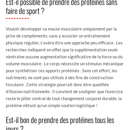
Est-il possible de prendre des protéines sans
faire de sport ?
Vouloir développer sa masse musculaire uniquement par la
prise de compléments, sans y associer un entraînement
physique régulier, s’avère être une approche peu efficace . Les
recherches indiquent en effet que la supplémentation seule
n’entraîne aucune augmentation significative de la force ou du
volume musculaire . Le corps nécessite un stimulus mécanique
pour synthétiser ces apports protéinés . Sans cet effort, les
nutriments ne sont pas utilisés à des fins de construction
tissulaire . Cette stratégie pourrait donc être qualifiée
d’illusion nutritionnelle . Il convient de souligner que l’exercice
reste le pilier central de tout changement corporel durable, la
protéine n’étant qu’un simple soutien logistique !
Est-il bon de prendre des protéines tous les
jours ?