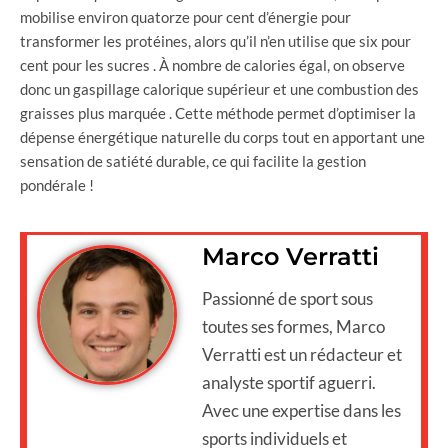
mobilise environ quatorze pour cent d’énergie pour
transformer les protéines, alors qu’il n’en utilise que six pour
cent pour les sucres . À nombre de calories égal, on observe
donc un gaspillage calorique supérieur et une combustion des
graisses plus marquée . Cette méthode permet d’optimiser la
dépense énergétique naturelle du corps tout en apportant une
sensation de satiété durable, ce qui facilite la gestion
pondérale !
Marco Verratti
Passionné de sport sous
toutes ses formes, Marco
Verratti est un rédacteur et
analyste sportif aguerri.
Avec une expertise dans les
sports individuels et