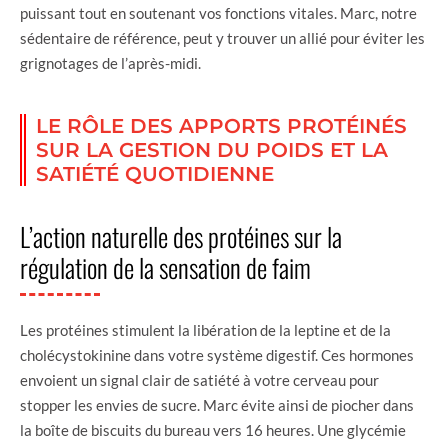
puissant tout en soutenant vos fonctions vitales. Marc, notre
sédentaire de référence, peut y trouver un allié pour éviter les
grignotages de l’après-midi.
LE RÔLE DES APPORTS PROTÉINÉS
SUR LA GESTION DU POIDS ET LA
SATIÉTÉ QUOTIDIENNE
L’action naturelle des protéines sur la
régulation de la sensation de faim
Les protéines stimulent la libération de la leptine et de la
cholécystokinine dans votre système digestif. Ces hormones
envoient un signal clair de satiété à votre cerveau pour
stopper les envies de sucre. Marc évite ainsi de piocher dans
la boîte de biscuits du bureau vers 16 heures. Une glycémie