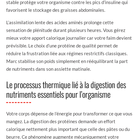
stable protège votre organisme contre les pics d’insuline qui
favorisent le stockage des graisses abdominales.
L’assimilation lente des acides aminés prolonge cette
sensation de plénitude durant plusieurs heures. Vous gérez
mieux votre apport calorique journalier car votre faim devient
prévisible. Le choix d’une protéine de qualité permet de
réduire la frustration liée aux régimes restrictifs classiques.
Marc stabilise son poids simplement en rééquilibrant la part
de nutriments dans son assiette matinale.
Le processus thermique lié à la digestion des
nutriments essentiels pour l’organisme
Votre corps dépense de l’énergie pour transformer ce que vous
mangez. La digestion des protéines demande un effort
calorique nettement plus important que celle des pâtes ou du
beurre. Ce phénomène augmente mécaniquement votre