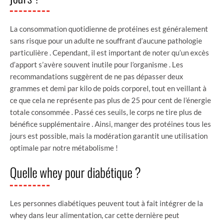
La consommation quotidienne de protéines est généralement
sans risque pour un adulte ne souffrant d’aucune pathologie
particulière . Cependant, il est important de noter qu’un excès
d’apport s’avère souvent inutile pour l’organisme . Les
recommandations suggèrent de ne pas dépasser deux
grammes et demi par kilo de poids corporel, tout en veillant à
ce que cela ne représente pas plus de 25 pour cent de l’énergie
totale consommée . Passé ces seuils, le corps ne tire plus de
bénéfice supplémentaire . Ainsi, manger des protéines tous les
jours est possible, mais la modération garantit une utilisation
optimale par notre métabolisme !
Quelle whey pour diabétique ?
Les personnes diabétiques peuvent tout à fait intégrer de la
whey dans leur alimentation, car cette dernière peut