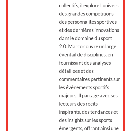
collectifs, il explore l'univers
des grandes compétitions,
des personnalités sportives
et des dernières innovations
dans le domaine du sport
2.0. Marco couvre un large
éventail de disciplines, en
fournissant des analyses
détaillées et des
commentaires pertinents sur
les événements sportifs
majeurs. Il partage avec ses
lecteurs des récits
inspirants, des tendances et
des insights sur les sports
émergents, offrant ainsi une