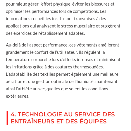
pour mieux gérer l’effort physique, éviter les blessures et
optimiser les performances lors de compétitions. Les
informations recueillies in situ sont transmises à des
applications qui analysent le stress musculaire et suggèrent
des exercices de rétablissement adaptés.
Au-delà de l’aspect performance, ces vêtements améliorent
grandement le confort de l’utilisateur. Ils régulent la
température corporelle lors d’efforts intenses et minimisent
les irritations grâce à des coutures thermosoudées.
L’adaptabilité des textiles permet également une meilleure
aération et une gestion optimale de l’humidité, maintenant
ainsi l’athlète au sec, quelles que soient les conditions
extérieures.
4. TECHNOLOGIE AU SERVICE DES
ENTRAÎNEURS ET DES ÉQUIPES