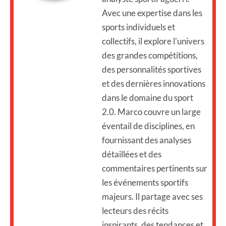
Avec une expertise dans les
sports individuels et
collectifs, il explore l'univers
des grandes compétitions,
des personnalités sportives
et des dernières innovations
dans le domaine du sport
2.0. Marco couvre un large
éventail de disciplines, en
fournissant des analyses
détaillées et des
commentaires pertinents sur
les événements sportifs
majeurs. Il partage avec ses
lecteurs des récits
inspirants, des tendances et