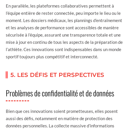
En parallèle, les plateformes collaboratives permettent à
l’équipe entière de rester connectée, peu importe le lieu ou le
moment. Les dossiers médicaux, les plannings d’entraînement
et les analyses de performance sont accessibles de manière
sécurisée à l’équipe, assurant une transparence totale et une
mise à jour en continu de tous les aspects de la préparation de
l’athlète. Ces innovations sont indispensables dans un monde
sportif toujours plus compétitif et interconnecté.
5. LES DÉFIS ET PERSPECTIVES
Problèmes de confidentialité et de données
Bien que ces innovations soient prometteuses, elles posent
aussi des défis, notamment en matière de protection des
données personnelles. La collecte massive d’informations