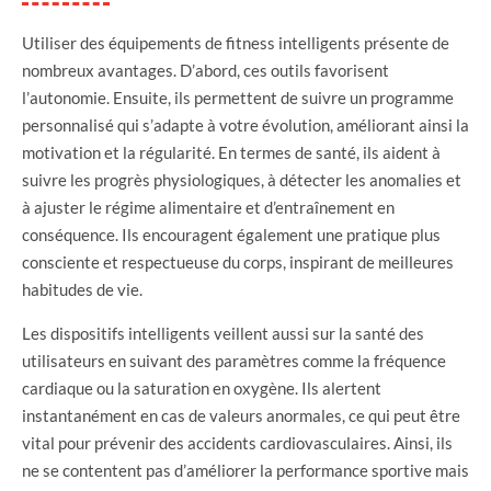
Utiliser des équipements de fitness intelligents présente de
nombreux avantages. D’abord, ces outils favorisent
l’autonomie. Ensuite, ils permettent de suivre un programme
personnalisé qui s’adapte à votre évolution, améliorant ainsi la
motivation et la régularité. En termes de santé, ils aident à
suivre les progrès physiologiques, à détecter les anomalies et
à ajuster le régime alimentaire et d’entraînement en
conséquence. Ils encouragent également une pratique plus
consciente et respectueuse du corps, inspirant de meilleures
habitudes de vie.
Les dispositifs intelligents veillent aussi sur la santé des
utilisateurs en suivant des paramètres comme la fréquence
cardiaque ou la saturation en oxygène. Ils alertent
instantanément en cas de valeurs anormales, ce qui peut être
vital pour prévenir des accidents cardiovasculaires. Ainsi, ils
ne se contentent pas d’améliorer la performance sportive mais