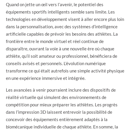
Quand on jette un œil vers l’avenir, le potentiel des
équipements sportifs intelligents semble sans limite. Les
technologies en développement visent à aller encore plus loin
dans la personnalisation, avec des systèmes d’intelligence
artificielle capables de prévoir les besoins des athlètes. La
frontière entre le monde virtuel et réel continue de
disparaître, ouvrant la voie à une nouvelle ère où chaque
athlète, qu’il soit amateur ou professionnel, bénéficiera de
conseils avisés et personnels. L’évolution numérique
transforme ce qui était autrefois une simple activité physique
en une expérience immersive et intégrée.
Les avancées à venir pourraient inclure des dispositifs de
réalité virtuelle qui simulent des environnements de
compétition pour mieux préparer les athlètes. Les progrès
dans l’impression 3D laissent entrevoir la possibilité de
concevoir des équipements entièrement adaptés à la
biomécanique individuelle de chaque athlète. En somme, la