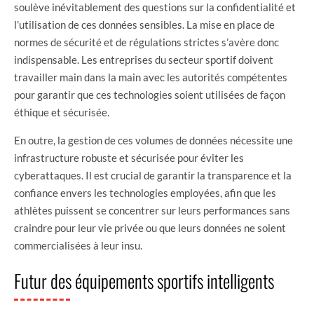
soulève inévitablement des questions sur la confidentialité et
l’utilisation de ces données sensibles. La mise en place de
normes de sécurité et de régulations strictes s’avère donc
indispensable. Les entreprises du secteur sportif doivent
travailler main dans la main avec les autorités compétentes
pour garantir que ces technologies soient utilisées de façon
éthique et sécurisée.
En outre, la gestion de ces volumes de données nécessite une
infrastructure robuste et sécurisée pour éviter les
cyberattaques. Il est crucial de garantir la transparence et la
confiance envers les technologies employées, afin que les
athlètes puissent se concentrer sur leurs performances sans
craindre pour leur vie privée ou que leurs données ne soient
commercialisées à leur insu.
Futur des équipements sportifs intelligents