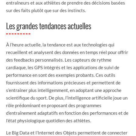
entraîneurs et aux athlètes de prendre des décisions basées
sur des faits plutôt que sur des instincts.
Les grandes tendances actuelles
À l’heure actuelle, la tendance est aux technologies qui
recueillent et analysent des données en temps réel pour offrir
des feedbacks personnalisés. Les capteurs de rythme
cardiaque, les GPS intégrés et les applications de suivi de
performance en sont des exemples probants. Ces outils
fournissent des informations précieuses et permettent de
s’entraîner plus intelligemment, en adoptant une approche
scientifique du sport. De plus, l’intelligence artificielle joue un
rôle prédominant en proposant des programmes
d’entraînement adaptatifs en fonction des performances et de
l’état physiologique quotidien des athlètes.
Le Big Data et l’Internet des Objets permettent de connecter