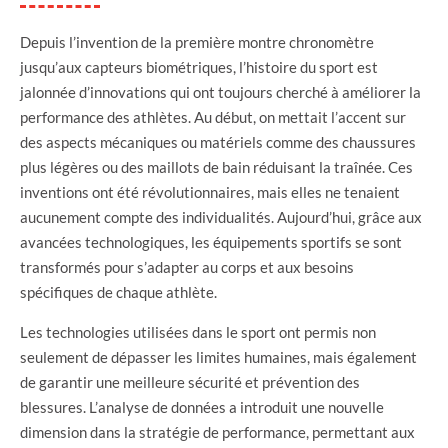
Depuis l’invention de la première montre chronomètre
jusqu’aux capteurs biométriques, l’histoire du sport est
jalonnée d’innovations qui ont toujours cherché à améliorer la
performance des athlètes. Au début, on mettait l’accent sur
des aspects mécaniques ou matériels comme des chaussures
plus légères ou des maillots de bain réduisant la traînée. Ces
inventions ont été révolutionnaires, mais elles ne tenaient
aucunement compte des individualités. Aujourd’hui, grâce aux
avancées technologiques, les équipements sportifs se sont
transformés pour s’adapter au corps et aux besoins
spécifiques de chaque athlète.
Les technologies utilisées dans le sport ont permis non
seulement de dépasser les limites humaines, mais également
de garantir une meilleure sécurité et prévention des
blessures. L’analyse de données a introduit une nouvelle
dimension dans la stratégie de performance, permettant aux