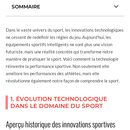
SOMMAIRE
Dans le vaste univers du sport, les innovations technologiques
ne cessent de redéfinir les règles du jeu. Aujourd’hui, les
équipements sportifs intelligents ne sont plus une vision
futuriste, mais une réalité concrète qui transforme notre
manière de pratiquer le sport. Voici comment la technologie
réinvente la performance sportive. Non seulement elle
améliore les performances des athlètes, mais elle
révolutionne également notre façon de comprendre le sport.
1. ÉVOLUTION TECHNOLOGIQUE
DANS LE DOMAINE DU SPORT
Aperçu historique des innovations sportives