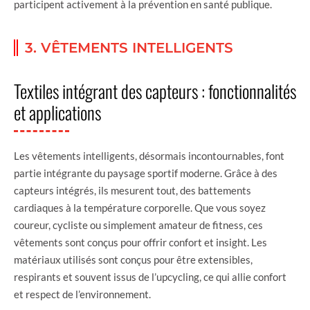
participent activement à la prévention en santé publique.
3. VÊTEMENTS INTELLIGENTS
Textiles intégrant des capteurs : fonctionnalités
et applications
Les vêtements intelligents, désormais incontournables, font
partie intégrante du paysage sportif moderne. Grâce à des
capteurs intégrés, ils mesurent tout, des battements
cardiaques à la température corporelle. Que vous soyez
coureur, cycliste ou simplement amateur de fitness, ces
vêtements sont conçus pour offrir confort et insight. Les
matériaux utilisés sont conçus pour être extensibles,
respirants et souvent issus de l’upcycling, ce qui allie confort
et respect de l’environnement.