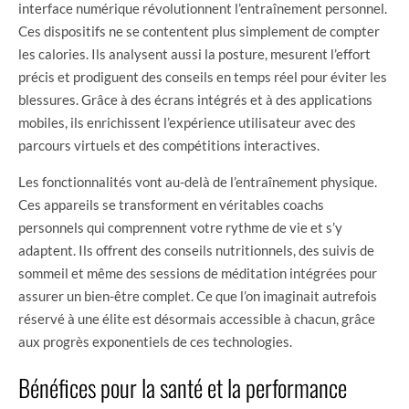
interface numérique révolutionnent l’entraînement personnel.
Ces dispositifs ne se contentent plus simplement de compter
les calories. Ils analysent aussi la posture, mesurent l’effort
précis et prodiguent des conseils en temps réel pour éviter les
blessures. Grâce à des écrans intégrés et à des applications
mobiles, ils enrichissent l’expérience utilisateur avec des
parcours virtuels et des compétitions interactives.
Les fonctionnalités vont au-delà de l’entraînement physique.
Ces appareils se transforment en véritables coachs
personnels qui comprennent votre rythme de vie et s’y
adaptent. Ils offrent des conseils nutritionnels, des suivis de
sommeil et même des sessions de méditation intégrées pour
assurer un bien-être complet. Ce que l’on imaginait autrefois
réservé à une élite est désormais accessible à chacun, grâce
aux progrès exponentiels de ces technologies.
Bénéfices pour la santé et la performance