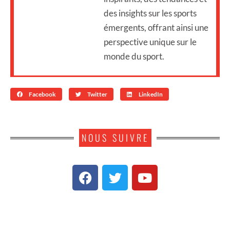
des insights sur les sports
émergents, offrant ainsi une
perspective unique sur le
monde du sport.
Facebook
Twitter
LinkedIn
NOUS SUIVRE