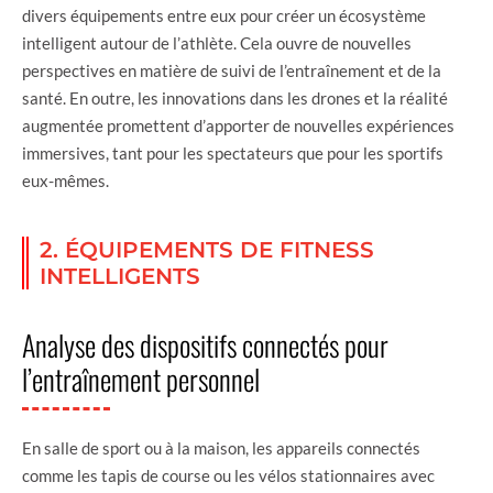
divers équipements entre eux pour créer un écosystème
intelligent autour de l’athlète. Cela ouvre de nouvelles
perspectives en matière de suivi de l’entraînement et de la
santé. En outre, les innovations dans les drones et la réalité
augmentée promettent d’apporter de nouvelles expériences
immersives, tant pour les spectateurs que pour les sportifs
eux-mêmes.
2. ÉQUIPEMENTS DE FITNESS
INTELLIGENTS
Analyse des dispositifs connectés pour
l’entraînement personnel
En salle de sport ou à la maison, les appareils connectés
comme les tapis de course ou les vélos stationnaires avec