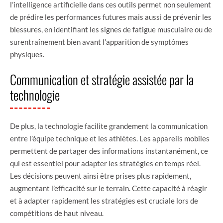
l’intelligence artificielle dans ces outils permet non seulement
de prédire les performances futures mais aussi de prévenir les
blessures, en identifiant les signes de fatigue musculaire ou de
surentraînement bien avant l’apparition de symptômes
physiques.
Communication et stratégie assistée par la
technologie
De plus, la technologie facilite grandement la communication
entre l’équipe technique et les athlètes. Les appareils mobiles
permettent de partager des informations instantanément, ce
qui est essentiel pour adapter les stratégies en temps réel.
Les décisions peuvent ainsi être prises plus rapidement,
augmentant l’efficacité sur le terrain. Cette capacité à réagir
et à adapter rapidement les stratégies est cruciale lors de
compétitions de haut niveau.