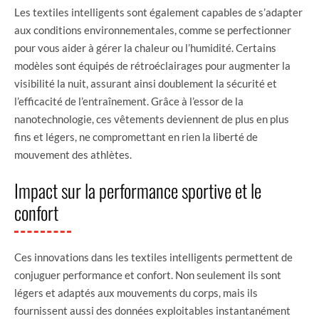
Les textiles intelligents sont également capables de s’adapter
aux conditions environnementales, comme se perfectionner
pour vous aider à gérer la chaleur ou l’humidité. Certains
modèles sont équipés de rétroéclairages pour augmenter la
visibilité la nuit, assurant ainsi doublement la sécurité et
l’efficacité de l’entraînement. Grâce à l’essor de la
nanotechnologie, ces vêtements deviennent de plus en plus
fins et légers, ne compromettant en rien la liberté de
mouvement des athlètes.
Impact sur la performance sportive et le
confort
Ces innovations dans les textiles intelligents permettent de
conjuguer performance et confort. Non seulement ils sont
légers et adaptés aux mouvements du corps, mais ils
fournissent aussi des données exploitables instantanément