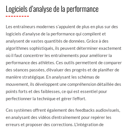
Logiciels d’analyse de la performance
Les entraîneurs modernes s’appuient de plus en plus sur des
logiciels d’analyse de la performance qui compilent et
analysent de vastes quantités de données. Grâce à des
algorithmes sophistiqués, ils peuvent déterminer exactement
où il faut concentrer les entraînements pour améliorer la
performance des athlètes. Ces outils permettent de comparer
des séances passées, d’évaluer des progrès et de planifier de
manière stratégique. En analysant les schémas de
mouvement, ils développent une compréhension détaillée des
points forts et des faiblesses, ce qui est essentiel pour
perfectionner la technique et gérer l’effort.
Ces systèmes offrent également des feedbacks audiovisuels,
en analysant des vidéos d’entraînement pour repérer les
erreurs et proposer des corrections. L’intégration de