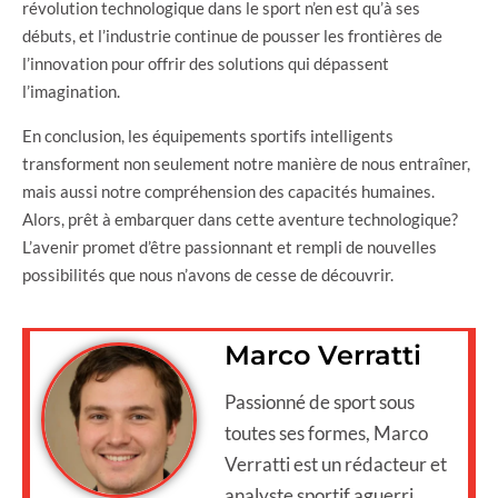
révolution technologique dans le sport n’en est qu’à ses
débuts, et l’industrie continue de pousser les frontières de
l’innovation pour offrir des solutions qui dépassent
l’imagination.
En conclusion, les équipements sportifs intelligents
transforment non seulement notre manière de nous entraîner,
mais aussi notre compréhension des capacités humaines.
Alors, prêt à embarquer dans cette aventure technologique?
L’avenir promet d’être passionnant et rempli de nouvelles
possibilités que nous n’avons de cesse de découvrir.
Marco Verratti
Passionné de sport sous
toutes ses formes, Marco
Verratti est un rédacteur et
analyste sportif aguerri.