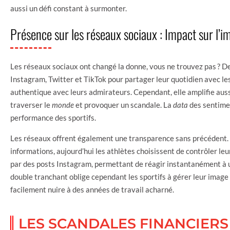
aussi un défi constant à surmonter.
Présence sur les réseaux sociaux : Impact sur l’i
Les réseaux sociaux ont changé la donne, vous ne trouvez pas ? D
Instagram, Twitter et TikTok pour partager leur quotidien avec les
authentique avec leurs admirateurs. Cependant, elle amplifie auss
traverser le
monde
et provoquer un scandale. La
data
des sentimen
performance des sportifs.
Les réseaux offrent également une transparence sans précédent. J
informations, aujourd’hui les athlètes choisissent de contrôler leu
par des posts Instagram, permettant de réagir instantanément à 
double tranchant oblige cependant les sportifs à gérer leur image
facilement nuire à des années de travail acharné.
LES SCANDALES FINANCIERS