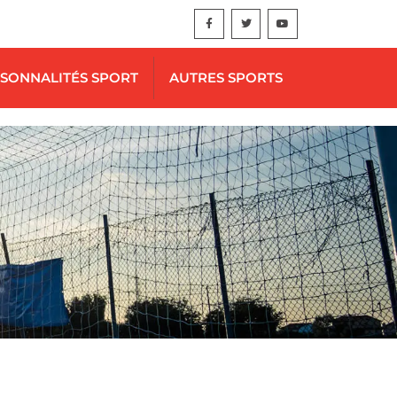
SONNALITÉS SPORT
AUTRES SPORTS