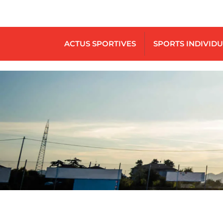
ACTUS SPORTIVES
SPORTS INDIVID