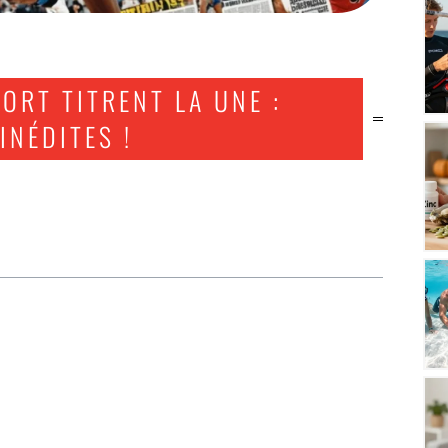
ORT TITRENT LA UNE :
INÉDITES !