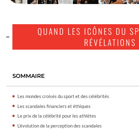
QUAND LES ICÔNES DU SP
RÉVÉLATIONS 
SOMMAIRE
Les mondes croisés du sport et des célébrités
Les scandales financiers et éthiques
Le prix de la célébrité pour les athlètes
L’évolution de la perception des scandales