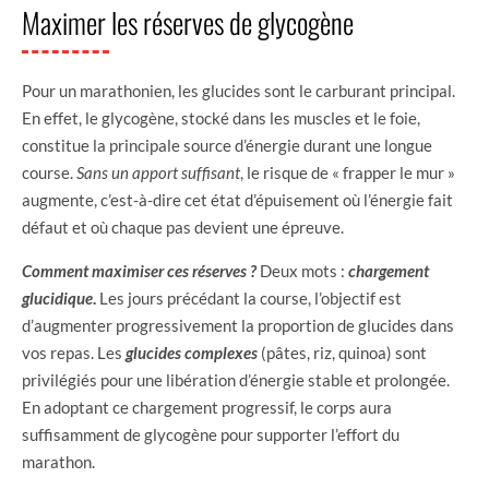
Maximer les réserves de glycogène
Pour un marathonien, les glucides sont le carburant principal.
En effet, le glycogène, stocké dans les muscles et le foie,
constitue la principale source d’énergie durant une longue
course.
Sans un apport suffisant
, le risque de « frapper le mur »
augmente, c’est-à-dire cet état d’épuisement où l’énergie fait
défaut et où chaque pas devient une épreuve.
Comment maximiser ces réserves ?
Deux mots :
chargement
glucidique
.
Les jours précédant la course, l’objectif est
d’augmenter progressivement la proportion de glucides dans
vos repas. Les
glucides complexes
(pâtes, riz, quinoa) sont
privilégiés pour une libération d’énergie stable et prolongée.
En adoptant ce chargement progressif, le corps aura
suffisamment de glycogène pour supporter l’effort du
marathon.