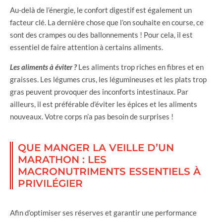
Au-delà de l’énergie, le confort digestif est également un
facteur clé. La dernière chose que l’on souhaite en course, ce
sont des crampes ou des ballonnements ! Pour cela, il est
essentiel de faire attention à certains aliments.
Les aliments à éviter ?
Les aliments trop riches en fibres et en
graisses. Les légumes crus, les légumineuses et les plats trop
gras peuvent provoquer des inconforts intestinaux. Par
ailleurs, il est préférable d’éviter les épices et les aliments
nouveaux. Votre corps n’a pas besoin de surprises !
QUE MANGER LA VEILLE D’UN
MARATHON : LES
MACRONUTRIMENTS ESSENTIELS À
PRIVILÉGIER
Afin d’optimiser ses réserves et garantir une performance