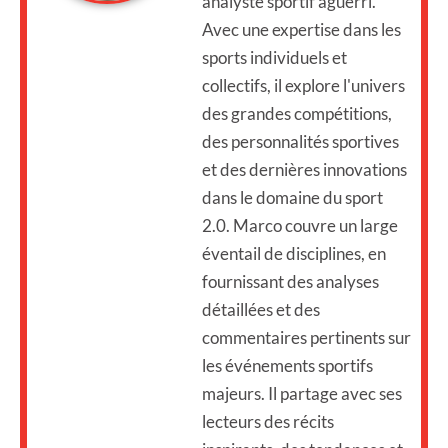
analyste sportif aguerri.
Avec une expertise dans les
sports individuels et
collectifs, il explore l'univers
des grandes compétitions,
des personnalités sportives
et des dernières innovations
dans le domaine du sport
2.0. Marco couvre un large
éventail de disciplines, en
fournissant des analyses
détaillées et des
commentaires pertinents sur
les événements sportifs
majeurs. Il partage avec ses
lecteurs des récits