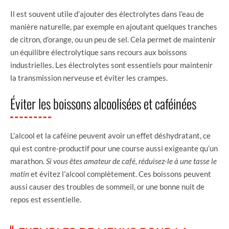
Il est souvent utile d’ajouter des électrolytes dans l’eau de
manière naturelle, par exemple en ajoutant quelques tranches
de citron, d’orange, ou un peu de sel. Cela permet de maintenir
un équilibre électrolytique sans recours aux boissons
industrielles. Les électrolytes sont essentiels pour maintenir
la transmission nerveuse et éviter les crampes.
Éviter les boissons alcoolisées et caféinées
L’alcool et la caféine peuvent avoir un effet déshydratant, ce
qui est contre-productif pour une course aussi exigeante qu’un
marathon.
Si vous êtes amateur de café, réduisez-le à une tasse le
matin
et évitez l’alcool complètement. Ces boissons peuvent
aussi causer des troubles de sommeil, or une bonne nuit de
repos est essentielle.