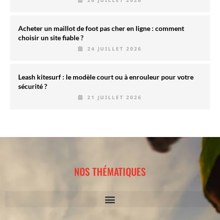
26 JUILLET 2026
Acheter un maillot de foot pas cher en ligne : comment
choisir un site fiable ?
24 JUILLET 2026
Leash kitesurf : le modèle court ou à enrouleur pour votre
sécurité ?
21 JUILLET 2026
NOS THÉMATIQUES