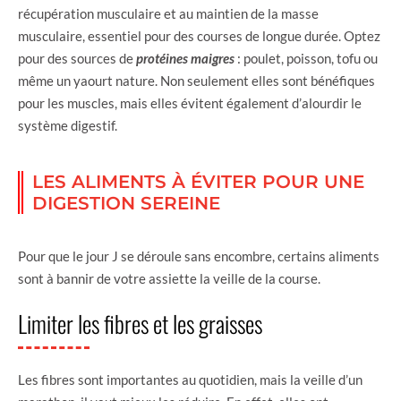
récupération musculaire et au maintien de la masse
musculaire, essentiel pour des courses de longue durée. Optez
pour des sources de
protéines maigres
: poulet, poisson, tofu ou
même un yaourt nature. Non seulement elles sont bénéfiques
pour les muscles, mais elles évitent également d’alourdir le
système digestif.
LES ALIMENTS À ÉVITER POUR UNE
DIGESTION SEREINE
Pour que le jour J se déroule sans encombre, certains aliments
sont à bannir de votre assiette la veille de la course.
Limiter les fibres et les graisses
Les fibres sont importantes au quotidien, mais la veille d’un