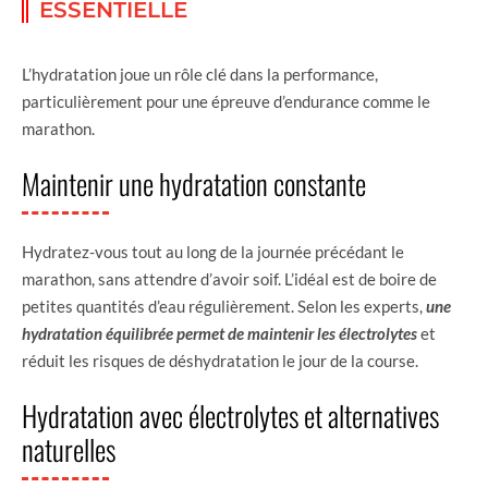
ESSENTIELLE
L’hydratation joue un rôle clé dans la performance,
particulièrement pour une épreuve d’endurance comme le
marathon.
Maintenir une hydratation constante
Hydratez-vous tout au long de la journée précédant le
marathon, sans attendre d’avoir soif. L’idéal est de boire de
petites quantités d’eau régulièrement. Selon les experts,
une
hydratation équilibrée permet de maintenir les électrolytes
et
réduit les risques de déshydratation le jour de la course.
Hydratation avec électrolytes et alternatives
naturelles