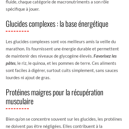
fluide, chaque catégorie de macronutriments a son rôle
spécifique à jouer.
Glucides complexes : la base énergétique
Les glucides complexes sont vos meilleurs amis la veille du
marathon. Ils fournissent une énergie durable et permettent
de maintenir des niveaux de glycogène élevés.
Favorisez
les
pâtes
,
le riz, le quinoa, et les pommes de terre. Ces aliments
sont faciles à digérer, surtout cuits simplement, sans sauces
lourdes ni ajout de gras.
Protéines maigres pour la récupération
musculaire
Bien qu’on se concentre souvent sur les glucides, les protéines
ne doivent pas être négligées. Elles contribuent à la