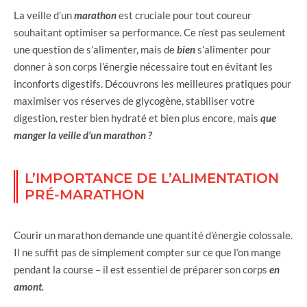
La veille d’un
marathon
est cruciale pour tout coureur
souhaitant optimiser sa performance. Ce n’est pas seulement
une question de s’alimenter, mais de
bien
s’alimenter pour
donner à son corps l’énergie nécessaire tout en évitant les
inconforts digestifs. Découvrons les meilleures pratiques pour
maximiser vos réserves de glycogène, stabiliser votre
digestion, rester bien hydraté et bien plus encore, mais
que
manger la veille d’un marathon ?
L’IMPORTANCE DE L’ALIMENTATION
PRÉ-MARATHON
Courir un marathon demande une quantité d’énergie colossale.
Il ne suffit pas de simplement compter sur ce que l’on mange
pendant la course – il est essentiel de préparer son corps
en
amont
.