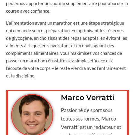
peut vous apporter un soutien supplémentaire pour aborder la
course avec confiance.
L’alimentation avant un marathon est une étape stratégique
qui demande soin et préparation. En optimisant les réserves
de glycogène, en choisissant des repas adaptés, en évitant les
aliments à risque, en s’hydratant et en envisageant des
compléments alimentaires, vous maximisez vos chances de
passer un marathon réussi. Restez simple, efficace et à
l’écoute de votre corps – le reste viendra avec l’entraînement
et la discipline.
Marco Verratti
Passionné de sport sous
toutes ses formes, Marco
Verratti est un rédacteur et