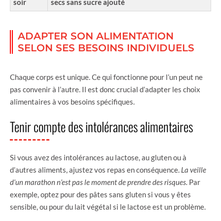
soir
secs sans sucre ajouté
ADAPTER SON ALIMENTATION
SELON SES BESOINS INDIVIDUELS
Chaque corps est unique. Ce qui fonctionne pour l’un peut ne
pas convenir à l’autre. Il est donc crucial d’adapter les choix
alimentaires à vos besoins spécifiques.
Tenir compte des intolérances alimentaires
Si vous avez des intolérances au lactose, au gluten ou à
d’autres aliments, ajustez vos repas en conséquence.
La veille
d’un marathon n’est pas le moment de prendre des risques.
Par
exemple, optez pour des pâtes sans gluten si vous y êtes
sensible, ou pour du lait végétal si le lactose est un problème.