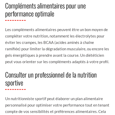
Compléments alimentaires pour une
performance optimale
Les compléments alimentaires peuvent être un bon moyen de
compléter votre nutrition, notamment les électrolytes pour
éviter les crampes, les BCAA (acides aminés à chaîne
ramifiée) pour limiter la dégradation musculaire, ou encore les
gels énergétiques à prendre avant la course. Un diététicien
peut vous orienter sur les compléments adaptés à votre profil.
Consulter un professionnel de la nutrition
sportive
Un nutritionniste sportif peut élaborer un plan alimentaire
personnalisé pour optimiser votre performance tout en tenant
compte de vos sensibilités et préférences alimentaires. Cela