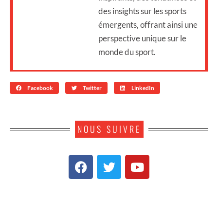
des insights sur les sports
émergents, offrant ainsi une
perspective unique sur le
monde du sport.
Facebook
Twitter
LinkedIn
NOUS SUIVRE