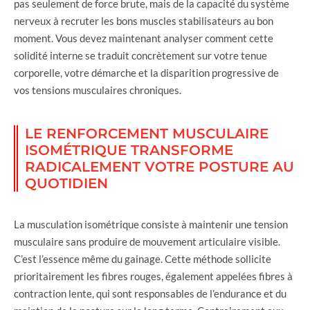
pas seulement de force brute, mais de la capacité du système
nerveux à recruter les bons muscles stabilisateurs au bon
moment. Vous devez maintenant analyser comment cette
solidité interne se traduit concrètement sur votre tenue
corporelle, votre démarche et la disparition progressive de
vos tensions musculaires chroniques.
LE RENFORCEMENT MUSCULAIRE
ISOMÉTRIQUE TRANSFORME
RADICALEMENT VOTRE POSTURE AU
QUOTIDIEN
La musculation isométrique consiste à maintenir une tension
musculaire sans produire de mouvement articulaire visible.
C’est l’essence même du gainage. Cette méthode sollicite
prioritairement les fibres rouges, également appelées fibres à
contraction lente, qui sont responsables de l’endurance et du