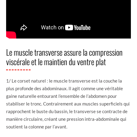
Le muscle transverse assure la compression
viscérale et le maintien du ventre plat
1/ Le corset naturel : le muscle transverse est la couche la
plus profonde des abdominaux. Il agit comme une véritable
gaine naturelle entourant l’ensemble de l’abdomen pour
stabiliser le tronc. Contrairement aux muscles superficiels qui
rapprochent le buste du bassin, le transverse se contracte de
manière circulaire, créant une pression intra-abdominale qui
soutient la colonne par l’avant.