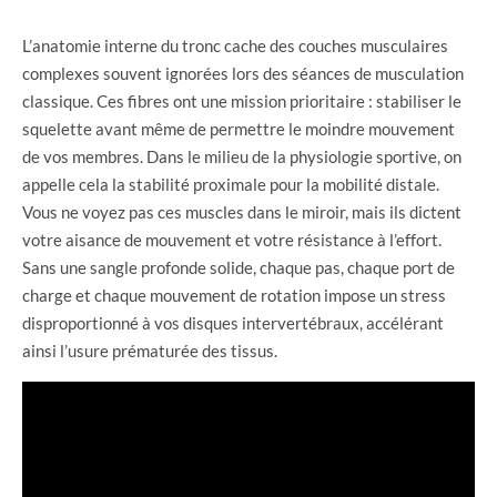
L’anatomie interne du tronc cache des couches musculaires
complexes souvent ignorées lors des séances de musculation
classique. Ces fibres ont une mission prioritaire : stabiliser le
squelette avant même de permettre le moindre mouvement
de vos membres. Dans le milieu de la physiologie sportive, on
appelle cela la stabilité proximale pour la mobilité distale.
Vous ne voyez pas ces muscles dans le miroir, mais ils dictent
votre aisance de mouvement et votre résistance à l’effort.
Sans une sangle profonde solide, chaque pas, chaque port de
charge et chaque mouvement de rotation impose un stress
disproportionné à vos disques intervertébraux, accélérant
ainsi l’usure prématurée des tissus.