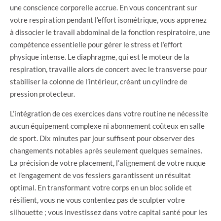
une conscience corporelle accrue. En vous concentrant sur
votre respiration pendant l’effort isométrique, vous apprenez
à dissocier le travail abdominal de la fonction respiratoire, une
compétence essentielle pour gérer le stress et l’effort
physique intense. Le diaphragme, qui est le moteur de la
respiration, travaille alors de concert avec le transverse pour
stabiliser la colonne de l’intérieur, créant un cylindre de
pression protecteur.
L’intégration de ces exercices dans votre routine ne nécessite
aucun équipement complexe ni abonnement coûteux en salle
de sport. Dix minutes par jour suffisent pour observer des
changements notables après seulement quelques semaines.
La précision de votre placement, l’alignement de votre nuque
et l’engagement de vos fessiers garantissent un résultat
optimal. En transformant votre corps en un bloc solide et
résilient, vous ne vous contentez pas de sculpter votre
silhouette ; vous investissez dans votre capital santé pour les