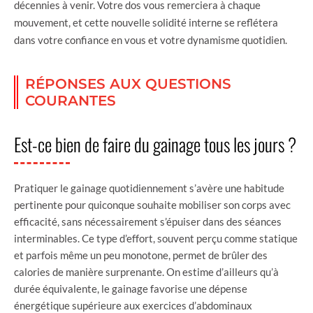
décennies à venir. Votre dos vous remerciera à chaque
mouvement, et cette nouvelle solidité interne se reflétera
dans votre confiance en vous et votre dynamisme quotidien.
RÉPONSES AUX QUESTIONS
COURANTES
Est-ce bien de faire du gainage tous les jours ?
Pratiquer le gainage quotidiennement s’avère une habitude
pertinente pour quiconque souhaite mobiliser son corps avec
efficacité, sans nécessairement s’épuiser dans des séances
interminables. Ce type d’effort, souvent perçu comme statique
et parfois même un peu monotone, permet de brûler des
calories de manière surprenante. On estime d’ailleurs qu’à
durée équivalente, le gainage favorise une dépense
énergétique supérieure aux exercices d’abdominaux