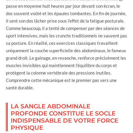
passe en moyenne huit heures par jour devant son écran, le
dos souvent voûté et les épaules tombantes. En fin de journée,
il sent son dos lâcher prise sous l’effet de la fatigue posturale.
Comme beaucoup, il a tenté de compenser par des séances de
sport intensives, mais les crunchs traditionnels ne sauvent pas
sa posture. En réalité, ces exercices classiques travaillent
uniquement la couche superficielle des abdominaux, le fameux
grand droit. Le gainage, en revanche, renforce précisément les
muscles invisibles qui maintiennent l’équilibre du corps et
protègent la colonne vertébrale des pressions inutiles.
Comprendre cette mécanique est le premier pas vers une
santé durable.
LA SANGLE ABDOMINALE
PROFONDE CONSTITUE LE SOCLE
INDISPENSABLE DE VOTRE FORCE
PHYSIQUE