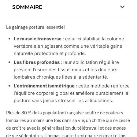
SOMMAIRE
Le gainage postural essentiel
Le muscle transverse
: celui-ci stabilise la colonne
vertébrale en agissant comme une véritable gaine
naturelle protectrice et profonde.
Les fibres profondes
: leur sollicitation régulière
prévient l’usure des tissus mous et les douleurs
lombaires chroniques liées à la sédentarité.
L’entraînement isométrique
: cette méthode renforce
l’équilibre corporel global et améliore durablement la
posture sans jamais stresser les articulations.
Plus de 80 % de la population française souffre de douleurs
lombaires au moins une fois dans sa vie, un chiffre qui ne cesse
de croître avec la généralisation du télétravail et des modes
de vie sédentaires. Thomas, cadre trentenaire en marketing,