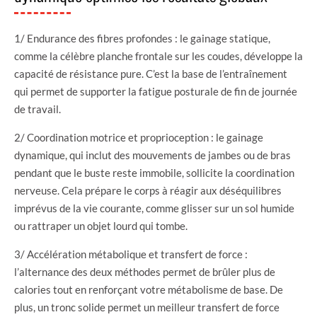
1/ Endurance des fibres profondes : le gainage statique,
comme la célèbre planche frontale sur les coudes, développe la
capacité de résistance pure. C’est la base de l’entraînement
qui permet de supporter la fatigue posturale de fin de journée
de travail.
2/ Coordination motrice et proprioception : le gainage
dynamique, qui inclut des mouvements de jambes ou de bras
pendant que le buste reste immobile, sollicite la coordination
nerveuse. Cela prépare le corps à réagir aux déséquilibres
imprévus de la vie courante, comme glisser sur un sol humide
ou rattraper un objet lourd qui tombe.
3/ Accélération métabolique et transfert de force :
l’alternance des deux méthodes permet de brûler plus de
calories tout en renforçant votre métabolisme de base. De
plus, un tronc solide permet un meilleur transfert de force