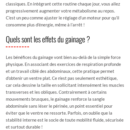
classiques. En intégrant cette routine chaque jour, vous allez
progressivement augmenter votre métabolisme au repos.
C’est un peu comme ajuster le réglage d’un moteur pour qu’il
consomme plus d’énergie, même à l’arrêt !
Quels sont les effets du gainage ?
Les bénéfices du gainage vont bien au-delà de la simple force
physique. En associant des exercices de respiration profonde
et un travail ciblé des abdominaux, cette pratique permet
d’obtenir un ventre plat. Ce n’est pas seulement esthétique,
car cela dessine la taille en sollicitant intensément les muscles
transverses et les obliques. Contrairement à certains
mouvements brusques, le gainage renforce la sangle
abdominale sans léser le périnée, un point essentiel pour
éviter que le ventre ne ressorte. Parfois, on oublie que la
stabilité interne est le socle de toute mobilité fluide, sécurisée
et surtout durable !