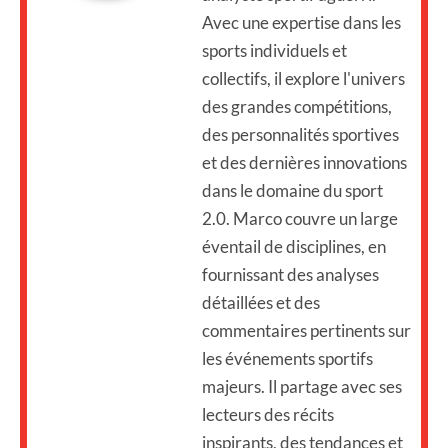
Avec une expertise dans les
sports individuels et
collectifs, il explore l'univers
des grandes compétitions,
des personnalités sportives
et des dernières innovations
dans le domaine du sport
2.0. Marco couvre un large
éventail de disciplines, en
fournissant des analyses
détaillées et des
commentaires pertinents sur
les événements sportifs
majeurs. Il partage avec ses
lecteurs des récits
inspirants, des tendances et