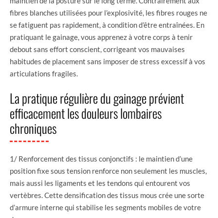
maintien de la posture sur le long terme. Contrairement aux
fibres blanches utilisées pour l’explosivité, les fibres rouges ne
se fatiguent pas rapidement, à condition d’être entraînées. En
pratiquant le gainage, vous apprenez à votre corps à tenir
debout sans effort conscient, corrigeant vos mauvaises
habitudes de placement sans imposer de stress excessif à vos
articulations fragiles.
La pratique régulière du gainage prévient
efficacement les douleurs lombaires
chroniques
1/ Renforcement des tissus conjonctifs : le maintien d’une
position fixe sous tension renforce non seulement les muscles,
mais aussi les ligaments et les tendons qui entourent vos
vertèbres. Cette densification des tissus mous crée une sorte
d’armure interne qui stabilise les segments mobiles de votre