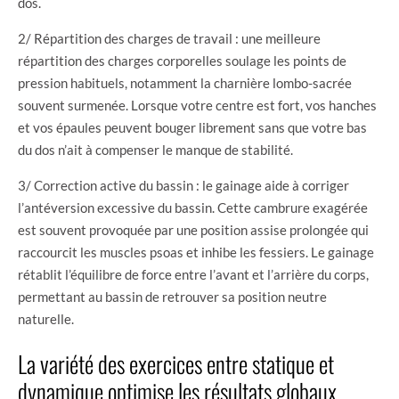
dos.
2/ Répartition des charges de travail : une meilleure
répartition des charges corporelles soulage les points de
pression habituels, notamment la charnière lombo-sacrée
souvent surmenée. Lorsque votre centre est fort, vos hanches
et vos épaules peuvent bouger librement sans que votre bas
du dos n’ait à compenser le manque de stabilité.
3/ Correction active du bassin : le gainage aide à corriger
l’antéversion excessive du bassin. Cette cambrure exagérée
est souvent provoquée par une position assise prolongée qui
raccourcit les muscles psoas et inhibe les fessiers. Le gainage
rétablit l’équilibre de force entre l’avant et l’arrière du corps,
permettant au bassin de retrouver sa position neutre
naturelle.
La variété des exercices entre statique et
dynamique optimise les résultats globaux