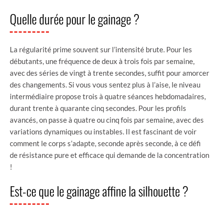
Quelle durée pour le gainage ?
La régularité prime souvent sur l’intensité brute. Pour les
débutants, une fréquence de deux à trois fois par semaine,
avec des séries de vingt à trente secondes, suffit pour amorcer
des changements. Si vous vous sentez plus à l’aise, le niveau
intermédiaire propose trois à quatre séances hebdomadaires,
durant trente à quarante cinq secondes. Pour les profils
avancés, on passe à quatre ou cinq fois par semaine, avec des
variations dynamiques ou instables. Il est fascinant de voir
comment le corps s’adapte, seconde après seconde, à ce défi
de résistance pure et efficace qui demande de la concentration
!
Est-ce que le gainage affine la silhouette ?