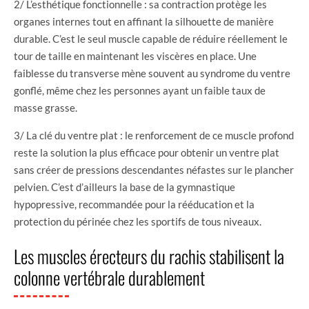
2/ L’esthétique fonctionnelle : sa contraction protège les
organes internes tout en affinant la silhouette de manière
durable. C’est le seul muscle capable de réduire réellement le
tour de taille en maintenant les viscères en place. Une
faiblesse du transverse mène souvent au syndrome du ventre
gonflé, même chez les personnes ayant un faible taux de
masse grasse.
3/ La clé du ventre plat : le renforcement de ce muscle profond
reste la solution la plus efficace pour obtenir un ventre plat
sans créer de pressions descendantes néfastes sur le plancher
pelvien. C’est d’ailleurs la base de la gymnastique
hypopressive, recommandée pour la rééducation et la
protection du périnée chez les sportifs de tous niveaux.
Les muscles érecteurs du rachis stabilisent la
colonne vertébrale durablement