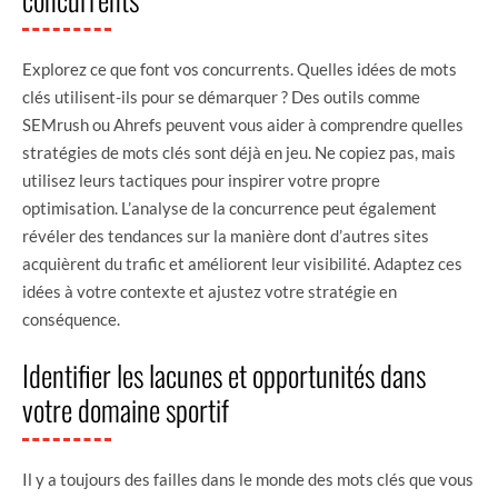
Explorez ce que font vos concurrents. Quelles idées de mots
clés utilisent-ils pour se démarquer ? Des outils comme
SEMrush ou Ahrefs peuvent vous aider à comprendre quelles
stratégies de mots clés sont déjà en jeu. Ne copiez pas, mais
utilisez leurs tactiques pour inspirer votre propre
optimisation. L’analyse de la concurrence peut également
révéler des tendances sur la manière dont d’autres sites
acquièrent du trafic et améliorent leur visibilité. Adaptez ces
idées à votre contexte et ajustez votre stratégie en
conséquence.
Identifier les lacunes et opportunités dans
votre domaine sportif
Il y a toujours des failles dans le monde des mots clés que vous