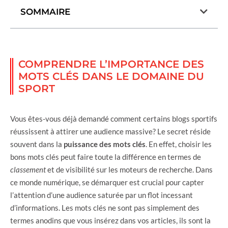
SOMMAIRE
COMPRENDRE L’IMPORTANCE DES
MOTS CLÉS DANS LE DOMAINE DU
SPORT
Vous êtes-vous déjà demandé comment certains blogs sportifs
réussissent à attirer une audience massive? Le secret réside
souvent dans la
puissance des mots clés
. En effet, choisir les
bons mots clés peut faire toute la différence en termes de
classement
et de visibilité sur les moteurs de recherche. Dans
ce monde numérique, se démarquer est crucial pour capter
l’attention d’une audience saturée par un flot incessant
d’informations. Les mots clés ne sont pas simplement des
termes anodins que vous insérez dans vos articles, ils sont la