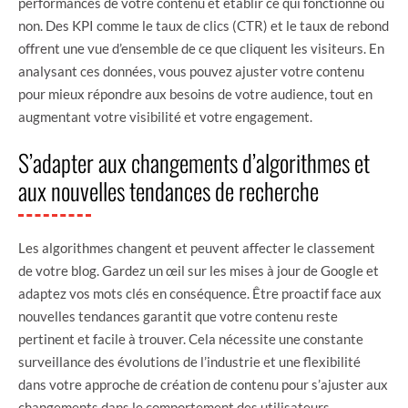
performances de votre contenu et établir ce qui fonctionne ou
non. Des KPI comme le taux de clics (CTR) et le taux de rebond
offrent une vue d’ensemble de ce que cliquent les visiteurs. En
analysant ces données, vous pouvez ajuster votre contenu
pour mieux répondre aux besoins de votre audience, tout en
augmentant votre visibilité et votre engagement.
S’adapter aux changements d’algorithmes et
aux nouvelles tendances de recherche
Les algorithmes changent et peuvent affecter le classement
de votre blog. Gardez un œil sur les mises à jour de Google et
adaptez vos mots clés en conséquence. Être proactif face aux
nouvelles tendances garantit que votre contenu reste
pertinent et facile à trouver. Cela nécessite une constante
surveillance des évolutions de l’industrie et une flexibilité
dans votre approche de création de contenu pour s’ajuster aux
changements dans le comportement des utilisateurs.