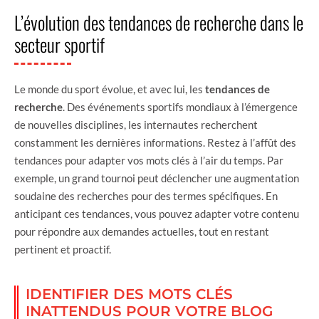
L’évolution des tendances de recherche dans le
secteur sportif
Le monde du sport évolue, et avec lui, les
tendances de
recherche
. Des événements sportifs mondiaux à l’émergence
de nouvelles disciplines, les internautes recherchent
constamment les dernières informations. Restez à l’affût des
tendances pour adapter vos mots clés à l’air du temps. Par
exemple, un grand tournoi peut déclencher une augmentation
soudaine des recherches pour des termes spécifiques. En
anticipant ces tendances, vous pouvez adapter votre contenu
pour répondre aux demandes actuelles, tout en restant
pertinent et proactif.
IDENTIFIER DES MOTS CLÉS
INATTENDUS POUR VOTRE BLOG