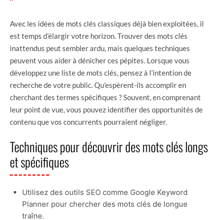
Avec les idées de mots clés classiques déjà bien exploitées, il
est temps d’élargir votre horizon. Trouver des mots clés
inattendus peut sembler ardu, mais quelques techniques
peuvent vous aider à dénicher ces pépites. Lorsque vous
développez une liste de mots clés, pensez à l’intention de
recherche de votre public. Qu’espèrent-ils accomplir en
cherchant des termes spécifiques ? Souvent, en comprenant
leur point de vue, vous pouvez identifier des opportunités de
contenu que vos concurrents pourraient négliger.
Techniques pour découvrir des mots clés longs
et spécifiques
Utilisez des outils SEO comme Google Keyword
Planner pour chercher des mots clés de longue
traîne.