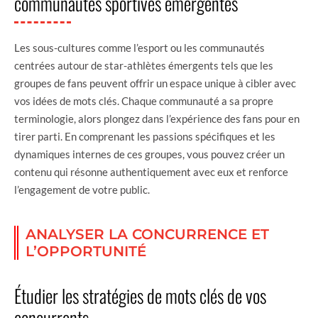
communautés sportives émergentes
Les sous-cultures comme l’esport ou les communautés
centrées autour de star-athlètes émergents tels que les
groupes de fans peuvent offrir un espace unique à cibler avec
vos idées de mots clés. Chaque communauté a sa propre
terminologie, alors plongez dans l’expérience des fans pour en
tirer parti. En comprenant les passions spécifiques et les
dynamiques internes de ces groupes, vous pouvez créer un
contenu qui résonne authentiquement avec eux et renforce
l’engagement de votre public.
ANALYSER LA CONCURRENCE ET
L’OPPORTUNITÉ
Étudier les stratégies de mots clés de vos
concurrents