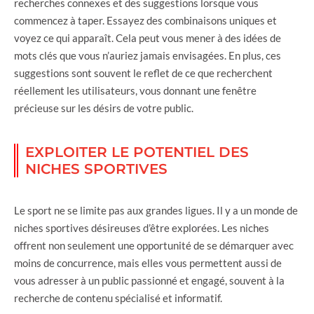
recherches connexes et des suggestions lorsque vous
commencez à taper. Essayez des combinaisons uniques et
voyez ce qui apparaît. Cela peut vous mener à des idées de
mots clés que vous n’auriez jamais envisagées. En plus, ces
suggestions sont souvent le reflet de ce que recherchent
réellement les utilisateurs, vous donnant une fenêtre
précieuse sur les désirs de votre public.
EXPLOITER LE POTENTIEL DES
NICHES SPORTIVES
Le sport ne se limite pas aux grandes ligues. Il y a un monde de
niches sportives désireuses d’être explorées. Les niches
offrent non seulement une opportunité de se démarquer avec
moins de concurrence, mais elles vous permettent aussi de
vous adresser à un public passionné et engagé, souvent à la
recherche de contenu spécialisé et informatif.