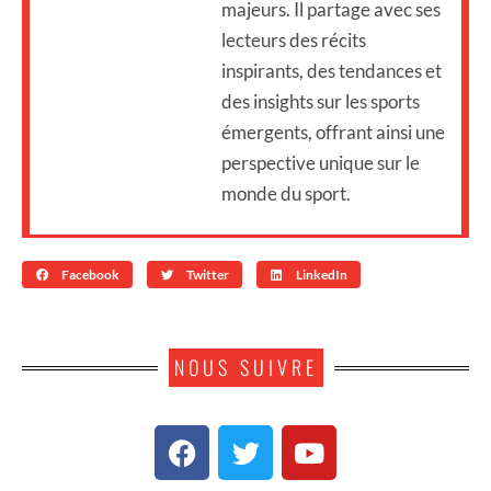
majeurs. Il partage avec ses
lecteurs des récits
inspirants, des tendances et
des insights sur les sports
émergents, offrant ainsi une
perspective unique sur le
monde du sport.
Facebook
Twitter
LinkedIn
NOUS SUIVRE