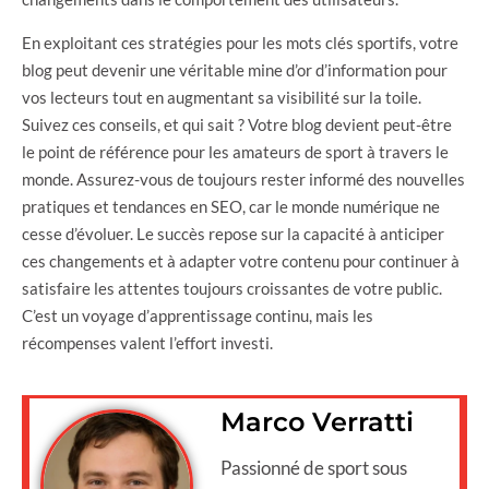
En exploitant ces stratégies pour les mots clés sportifs, votre
blog peut devenir une véritable mine d’or d’information pour
vos lecteurs tout en augmentant sa visibilité sur la toile.
Suivez ces conseils, et qui sait ? Votre blog devient peut-être
le point de référence pour les amateurs de sport à travers le
monde. Assurez-vous de toujours rester informé des nouvelles
pratiques et tendances en SEO, car le monde numérique ne
cesse d’évoluer. Le succès repose sur la capacité à anticiper
ces changements et à adapter votre contenu pour continuer à
satisfaire les attentes toujours croissantes de votre public.
C’est un voyage d’apprentissage continu, mais les
récompenses valent l’effort investi.
Marco Verratti
Passionné de sport sous