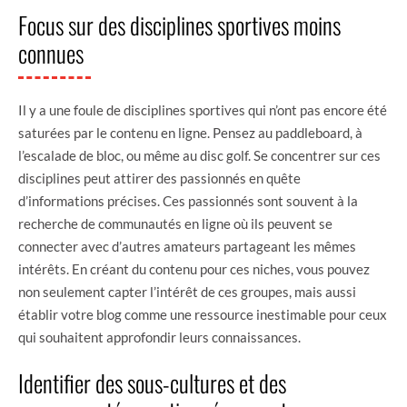
Focus sur des disciplines sportives moins
connues
Il y a une foule de disciplines sportives qui n’ont pas encore été
saturées par le contenu en ligne. Pensez au paddleboard, à
l’escalade de bloc, ou même au disc golf. Se concentrer sur ces
disciplines peut attirer des passionnés en quête
d’informations précises. Ces passionnés sont souvent à la
recherche de communautés en ligne où ils peuvent se
connecter avec d’autres amateurs partageant les mêmes
intérêts. En créant du contenu pour ces niches, vous pouvez
non seulement capter l’intérêt de ces groupes, mais aussi
établir votre blog comme une ressource inestimable pour ceux
qui souhaitent approfondir leurs connaissances.
Identifier des sous-cultures et des