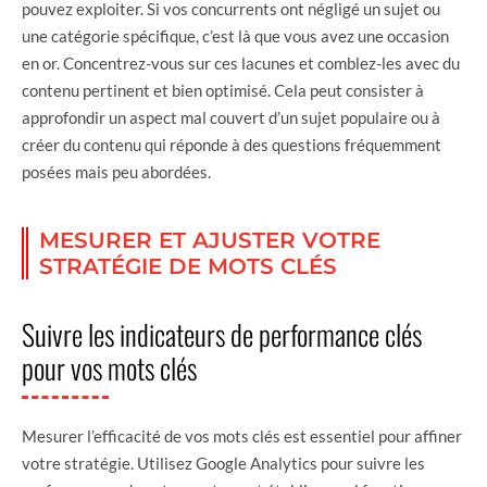
pouvez exploiter. Si vos concurrents ont négligé un sujet ou
une catégorie spécifique, c’est là que vous avez une occasion
en or. Concentrez-vous sur ces lacunes et comblez-les avec du
contenu pertinent et bien optimisé. Cela peut consister à
approfondir un aspect mal couvert d’un sujet populaire ou à
créer du contenu qui réponde à des questions fréquemment
posées mais peu abordées.
MESURER ET AJUSTER VOTRE
STRATÉGIE DE MOTS CLÉS
Suivre les indicateurs de performance clés
pour vos mots clés
Mesurer l’efficacité de vos mots clés est essentiel pour affiner
votre stratégie. Utilisez Google Analytics pour suivre les