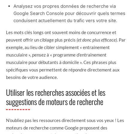
Analysez vos propres données de recherche via
Google Search Console pour découvrir quels termes
conduisent actuellement du trafic vers votre site.
Les mots clés longs ont souvent moins de concurrence et
peuvent offrir un ciblage plus précis
(et donc plus efficace)
. Par
exemple, au lieu de cibler simplement « entrainement
musculaire », pensez à « programme d’entrainement
musculaire pour débutants à domicile ». Ces phrases plus
spécifiques vous permettent de répondre directement aux
besoins de votre audience.
Utiliser les recherches associées et les
suggestions de moteurs de recherche
N’oubliez pas les ressources directement sous vos yeux ! Les
moteurs de recherche comme Google proposent des