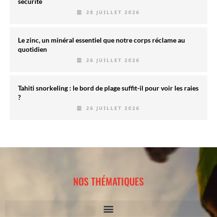
sécurité
28 JUILLET 2026
Le zinc, un minéral essentiel que notre corps réclame au
quotidien
26 JUILLET 2026
Tahiti snorkeling : le bord de plage suffit-il pour voir les raies
?
26 JUILLET 2026
NOS THÉMATIQUES