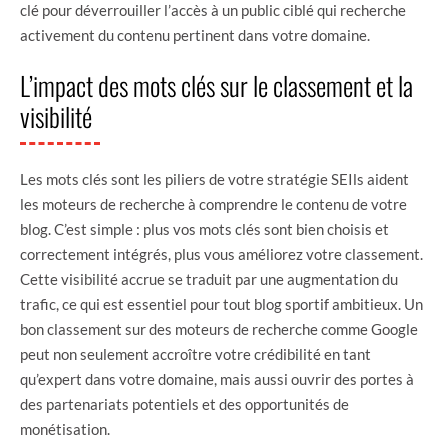
clé pour déverrouiller l’accès à un public ciblé qui recherche
activement du contenu pertinent dans votre domaine.
L’impact des mots clés sur le classement et la
visibilité
Les mots clés sont les piliers de votre stratégie SEIls aident
les moteurs de recherche à comprendre le contenu de votre
blog. C’est simple : plus vos mots clés sont bien choisis et
correctement intégrés, plus vous améliorez votre classement.
Cette visibilité accrue se traduit par une augmentation du
trafic, ce qui est essentiel pour tout blog sportif ambitieux. Un
bon classement sur des moteurs de recherche comme Google
peut non seulement accroître votre crédibilité en tant
qu’expert dans votre domaine, mais aussi ouvrir des portes à
des partenariats potentiels et des opportunités de
monétisation.