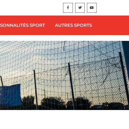
SONNALITÉS SPORT
AUTRES SPORTS