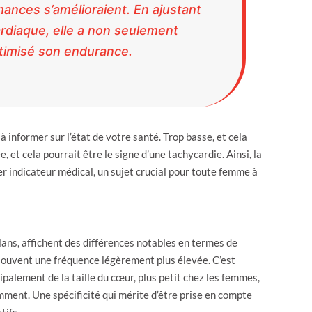
ances s’amélioraient. En ajustant
rdiaque, elle a non seulement
ptimisé son endurance.
 informer sur l’état de votre santé. Trop basse, et cela
et cela pourrait être le signe d’une tachycardie. Ainsi, la
r indicateur médical, un sujet crucial pour toute femme à
ans, affichent des différences notables en termes de
ouvent une fréquence légèrement plus élevée. C’est
cipalement de la taille du cœur, plus petit chez les femmes,
mment. Une spécificité qui mérite d’être prise en compte
tifs.