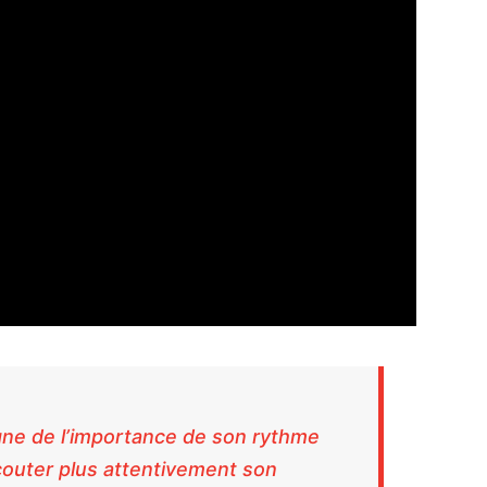
gne de l’importance de son rythme
couter plus attentivement son