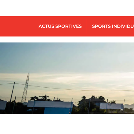
ACTUS SPORTIVES
SPORTS INDIVID