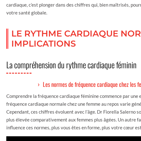
cardiaque, c’est plonger dans des chiffres qui, bien maîtrisés, pou
votre santé globale.
LE RYTHME CARDIAQUE NOR
IMPLICATIONS
La compréhension du rythme cardiaque féminin
Les normes de fréquence cardiaque chez les 
Comprendre la fréquence cardiaque féminine commence par une exp
fréquence cardiaque normale chez une femme au repos varie gén
Cependant, ces chiffres évoluent avec l’âge. Dr Fiorella Salerno 
plus élevée comparativement aux femmes plus âgées. Un autre fac
influence ces normes, plus vous êtes en forme, plus votre cœur est