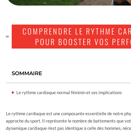
COMPRENDRE LE RYTHME CA
POUR BOOSTER VOS PER
SOMMAIRE
Le rythme cardiaque normal féminin et ses implications
Le rythme cardiaque est une composante essentielle de notre phy
approche du sport. Il représente le nombre de battements que vot
dynamique cardiaque n’est pas identique à celle des hommes, néces