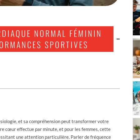
RDIAQUE NORMAL FÉMININ
FORMANCES SPORTIVES
siologie, et sa compréhension peut transformer votre
re cœur effectue par minute, et pour les femmes, cette
sitant une attention particulière. Parler de fréquence