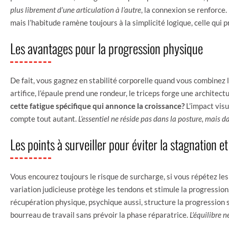
plus librement d’une articulation à l’autre
, la connexion se renforce.
mais l’habitude ramène toujours à la simplicité logique, celle qui
Les avantages pour la progression physique
De fait, vous gagnez en stabilité corporelle quand vous combinez 
artifice, l’épaule prend une rondeur, le triceps forge une architect
cette fatigue spécifique qui annonce la croissance?
L’impact visu
compte tout autant.
L’essentiel ne réside pas dans la posture, mais d
Les points à surveiller pour éviter la stagnation et
Vous encourez toujours le risque de surcharge, si vous répétez
variation judicieuse protège les tendons et stimule la progression. 
récupération physique, psychique aussi, structure la progression su
bourreau de travail sans prévoir la phase réparatrice.
L’équilibre n