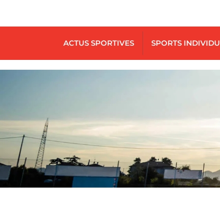
ACTUS SPORTIVES
SPORTS INDIVID