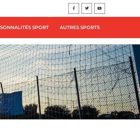
SONNALITÉS SPORT
AUTRES SPORTS