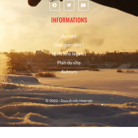
INFORMATIONS
Accueil
Une question ?
Mentions légales
Plan du site
Auteurs
© 2022 - Tous droits réservés