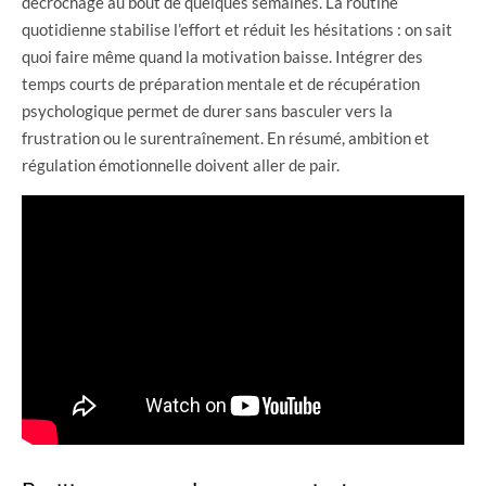
décrochage au bout de quelques semaines. La routine
quotidienne stabilise l’effort et réduit les hésitations : on sait
quoi faire même quand la motivation baisse. Intégrer des
temps courts de préparation mentale et de récupération
psychologique permet de durer sans basculer vers la
frustration ou le surentraînement. En résumé, ambition et
régulation émotionnelle doivent aller de pair.