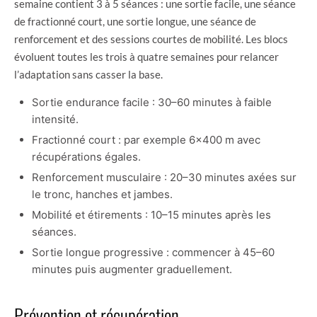
semaine contient 3 à 5 séances : une sortie facile, une séance
de fractionné court, une sortie longue, une séance de
renforcement et des sessions courtes de mobilité. Les blocs
évoluent toutes les trois à quatre semaines pour relancer
l’adaptation sans casser la base.
Sortie endurance facile : 30–60 minutes à faible
intensité.
Fractionné court : par exemple 6×400 m avec
récupérations égales.
Renforcement musculaire : 20–30 minutes axées sur
le tronc, hanches et jambes.
Mobilité et étirements : 10–15 minutes après les
séances.
Sortie longue progressive : commencer à 45–60
minutes puis augmenter graduellement.
Prévention et récupération