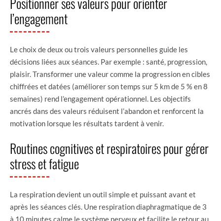
Positionner ses valeurs pour orienter
l’engagement
Le choix de deux ou trois valeurs personnelles guide les
décisions liées aux séances. Par exemple : santé, progression,
plaisir. Transformer une valeur comme la progression en cibles
chiffrées et datées (améliorer son temps sur 5 km de 5 % en 8
semaines) rend l’engagement opérationnel. Les objectifs
ancrés dans des valeurs réduisent l’abandon et renforcent la
motivation lorsque les résultats tardent à venir.
Routines cognitives et respiratoires pour gérer
stress et fatigue
La respiration devient un outil simple et puissant avant et
après les séances clés. Une respiration diaphragmatique de 3
à 10 minutes calme le système nerveux et facilite le retour au