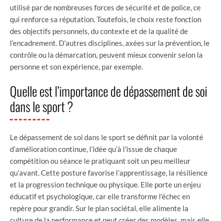
utilisé par de nombreuses forces de sécurité et de police, ce
qui renforce sa réputation. Toutefois, le choix reste fonction
des objectifs personnels, du contexte et de la qualité de
l’encadrement. D’autres disciplines, axées sur la prévention, le
contrôle ou la démarcation, peuvent mieux convenir selon la
personne et son expérience, par exemple.
Quelle est l’importance de dépassement de soi
dans le sport ?
Le dépassement de soi dans le sport se définit par la volonté
d’amélioration continue, l’idée qu’à l’issue de chaque
compétition ou séance le pratiquant soit un peu meilleur
qu’avant. Cette posture favorise l’apprentissage, la résilience
et la progression technique ou physique. Elle porte un enjeu
éducatif et psychologique, car elle transforme l’échec en
repère pour grandir. Sur le plan sociétal, elle alimente la
culture de la performance et peut créer des modèles, mais elle