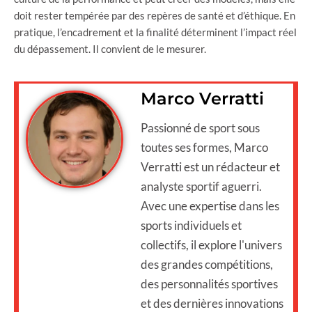
doit rester tempérée par des repères de santé et d’éthique. En
pratique, l’encadrement et la finalité déterminent l’impact réel
du dépassement. Il convient de le mesurer.
Marco Verratti
Passionné de sport sous
toutes ses formes, Marco
Verratti est un rédacteur et
analyste sportif aguerri.
Avec une expertise dans les
sports individuels et
collectifs, il explore l'univers
des grandes compétitions,
des personnalités sportives
et des dernières innovations