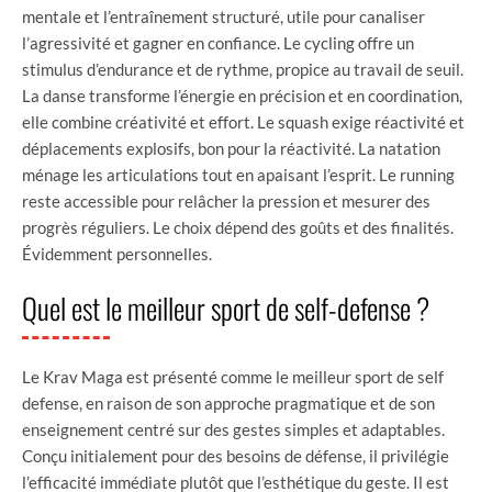
mentale et l’entraînement structuré, utile pour canaliser
l’agressivité et gagner en confiance. Le cycling offre un
stimulus d’endurance et de rythme, propice au travail de seuil.
La danse transforme l’énergie en précision et en coordination,
elle combine créativité et effort. Le squash exige réactivité et
déplacements explosifs, bon pour la réactivité. La natation
ménage les articulations tout en apaisant l’esprit. Le running
reste accessible pour relâcher la pression et mesurer des
progrès réguliers. Le choix dépend des goûts et des finalités.
Évidemment personnelles.
Quel est le meilleur sport de self-defense ?
Le Krav Maga est présenté comme le meilleur sport de self
defense, en raison de son approche pragmatique et de son
enseignement centré sur des gestes simples et adaptables.
Conçu initialement pour des besoins de défense, il privilégie
l’efficacité immédiate plutôt que l’esthétique du geste. Il est