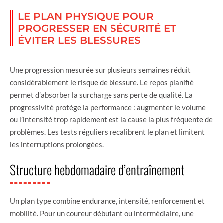
LE PLAN PHYSIQUE POUR
PROGRESSER EN SÉCURITÉ ET
ÉVITER LES BLESSURES
Une progression mesurée sur plusieurs semaines réduit
considérablement le risque de blessure. Le repos planifié
permet d’absorber la surcharge sans perte de qualité. La
progressivité protège la performance : augmenter le volume
ou l’intensité trop rapidement est la cause la plus fréquente de
problèmes. Les tests réguliers recalibrent le plan et limitent
les interruptions prolongées.
Structure hebdomadaire d’entraînement
Un plan type combine endurance, intensité, renforcement et
mobilité. Pour un coureur débutant ou intermédiaire, une