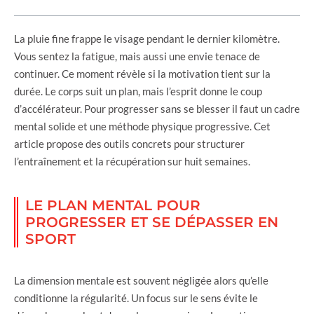
La pluie fine frappe le visage pendant le dernier kilomètre.
Vous sentez la fatigue, mais aussi une envie tenace de
continuer. Ce moment révèle si la motivation tient sur la
durée. Le corps suit un plan, mais l’esprit donne le coup
d’accélérateur. Pour progresser sans se blesser il faut un cadre
mental solide et une méthode physique progressive. Cet
article propose des outils concrets pour structurer
l’entraînement et la récupération sur huit semaines.
LE PLAN MENTAL POUR
PROGRESSER ET SE DÉPASSER EN
SPORT
La dimension mentale est souvent négligée alors qu’elle
conditionne la régularité. Un focus sur le sens évite le