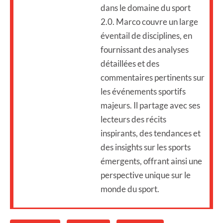
dans le domaine du sport
2.0. Marco couvre un large
éventail de disciplines, en
fournissant des analyses
détaillées et des
commentaires pertinents sur
les événements sportifs
majeurs. Il partage avec ses
lecteurs des récits
inspirants, des tendances et
des insights sur les sports
émergents, offrant ainsi une
perspective unique sur le
monde du sport.