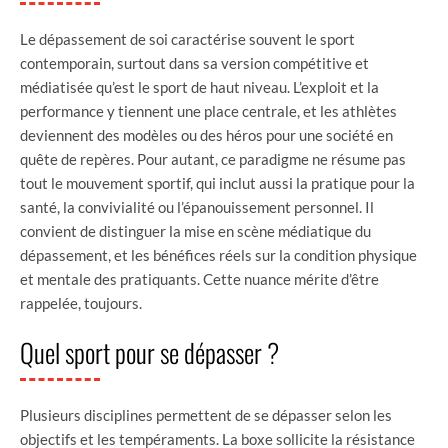
Le dépassement de soi caractérise souvent le sport
contemporain, surtout dans sa version compétitive et
médiatisée qu’est le sport de haut niveau. L’exploit et la
performance y tiennent une place centrale, et les athlètes
deviennent des modèles ou des héros pour une société en
quête de repères. Pour autant, ce paradigme ne résume pas
tout le mouvement sportif, qui inclut aussi la pratique pour la
santé, la convivialité ou l’épanouissement personnel. Il
convient de distinguer la mise en scène médiatique du
dépassement, et les bénéfices réels sur la condition physique
et mentale des pratiquants. Cette nuance mérite d’être
rappelée, toujours.
Quel sport pour se dépasser ?
Plusieurs disciplines permettent de se dépasser selon les
objectifs et les tempéraments. La boxe sollicite la résistance