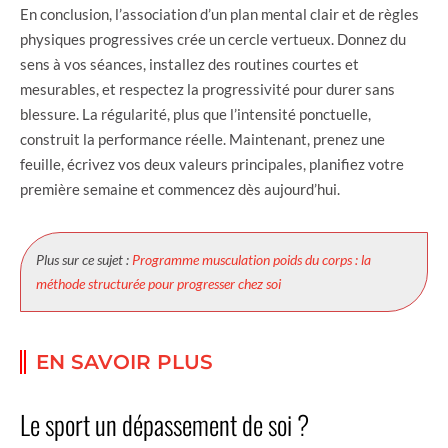
En conclusion, l’association d’un plan mental clair et de règles
physiques progressives crée un cercle vertueux. Donnez du
sens à vos séances, installez des routines courtes et
mesurables, et respectez la progressivité pour durer sans
blessure. La régularité, plus que l’intensité ponctuelle,
construit la performance réelle. Maintenant, prenez une
feuille, écrivez vos deux valeurs principales, planifiez votre
première semaine et commencez dès aujourd’hui.
Plus sur ce sujet :
Programme musculation poids du corps : la
méthode structurée pour progresser chez soi
EN SAVOIR PLUS
Le sport un dépassement de soi ?