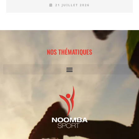
21 JUILLET 2026
NOS THÉMATIQUES