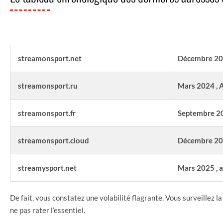
ADRESSE
streamonsport.net
Décembre 20
streamonsport.ru
Mars 2024 , 
streamonsport.fr
Septembre 2
streamonsport.cloud
Décembre 20
streamysport.net
Mars 2025 , 
De fait, vous constatez une volabilité flagrante. Vous surveille
ne pas rater l’essentiel.