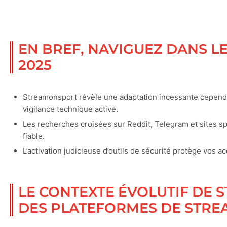
EN BREF, NAVIGUEZ DANS L
2025
Streamonsport révèle une adaptation incessante cependa
vigilance technique active.
Les recherches croisées sur Reddit, Telegram et sites sp
fiable.
L’activation judicieuse d’outils de sécurité protège vos acc
LE CONTEXTE ÉVOLUTIF DE 
DES PLATEFORMES DE STRE