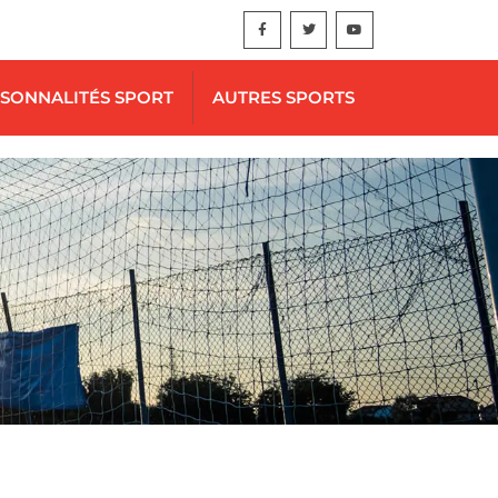
SONNALITÉS SPORT
AUTRES SPORTS