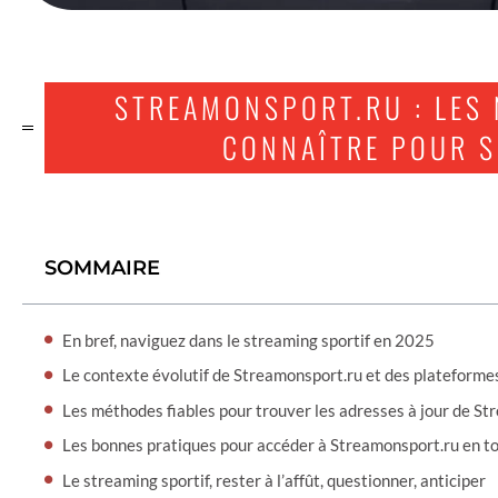
STREAMONSPORT.RU : LES
CONNAÎTRE POUR S
SOMMAIRE
En bref, naviguez dans le streaming sportif en 2025
Le contexte évolutif de Streamonsport.ru et des plateforme
Les méthodes fiables pour trouver les adresses à jour de S
Les bonnes pratiques pour accéder à Streamonsport.ru en to
Le streaming sportif, rester à l’affût, questionner, anticiper